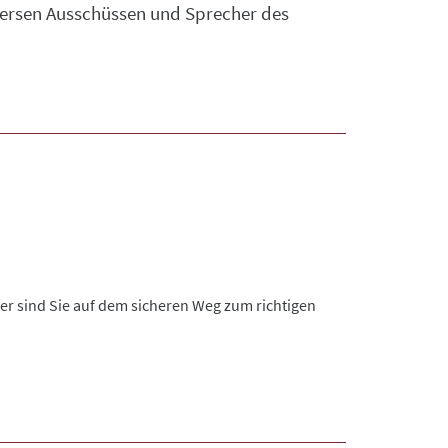
iversen Ausschüssen und Sprecher des
er sind Sie auf dem sicheren Weg zum richtigen