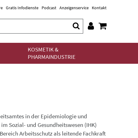
re
Gratis Infodienste
Podcast
Anzeigenservice
Kontakt
KOSMETIK &
PHARMAINDUSTRIE
eitsamtes in der Epidemiologie und
 im Sozial- und Gesundheitswesen (IHK)
 Bereich Arbeitsschutz als leitende Fachkraft