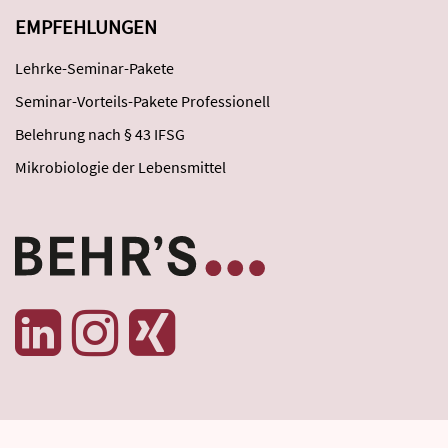
EMPFEHLUNGEN
Lehrke-Seminar-Pakete
Seminar-Vorteils-Pakete Professionell
Belehrung nach § 43 IFSG
Mikrobiologie der Lebensmittel