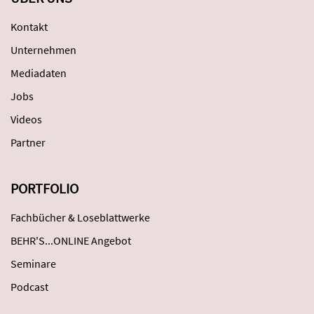
Kontakt
Unternehmen
Mediadaten
Jobs
Videos
Partner
PORTFOLIO
Fachbücher & Loseblattwerke
BEHR'S...ONLINE Angebot
Seminare
Podcast