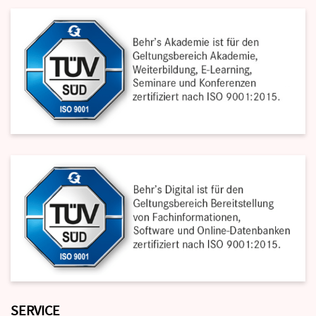
SERVICE