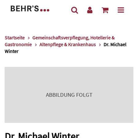
Startseite
Gemeinschaftsverpflegung, Hotellerie &
Gastronomie
Altenpflege & Krankenhaus
Dr. Michael
Winter
ABBILDUNG FOLGT
Dr. Michael Winter