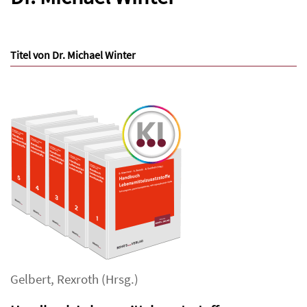
Titel von Dr. Michael Winter
Gelbert
,
Rexroth
(Hrsg.)