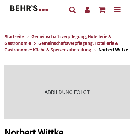
Startseite
Gemeinschaftsverpflegung, Hotellerie &
Gastronomie
Gemeinschaftsverpflegung, Hotellerie &
Gastronomie: Küche & Speisenzubereitung
Norbert Wittke
ABBILDUNG FOLGT
Norbert Wittke