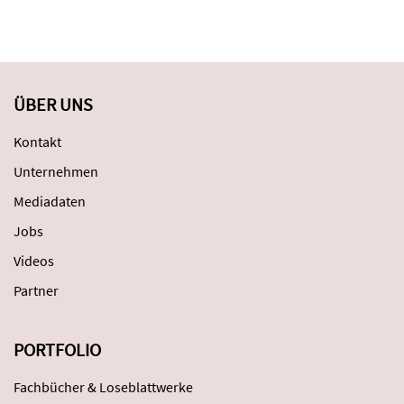
ÜBER UNS
Kontakt
Unternehmen
Mediadaten
Jobs
Videos
Partner
PORTFOLIO
Fachbücher & Loseblattwerke