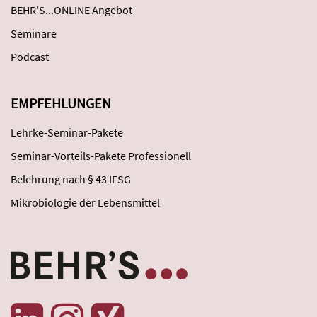
BEHR'S...ONLINE Angebot
Seminare
Podcast
EMPFEHLUNGEN
Lehrke-Seminar-Pakete
Seminar-Vorteils-Pakete Professionell
Belehrung nach § 43 IFSG
Mikrobiologie der Lebensmittel