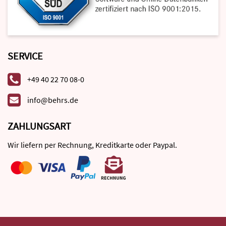
SERVICE
+49 40 22 70 08-0
info@behrs.de
ZAHLUNGSART
Wir liefern per Rechnung, Kreditkarte oder Paypal.