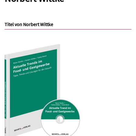
Titel von Norbert Wittke