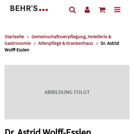
Startseite
Gemeinschaftsverpflegung, Hotellerie &
Gastronomie
Altenpflege & Krankenhaus
Dr. Astrid
Wolff-Esslen
ABBILDUNG FOLGT
Dr. Astrid Wolff-Esslen