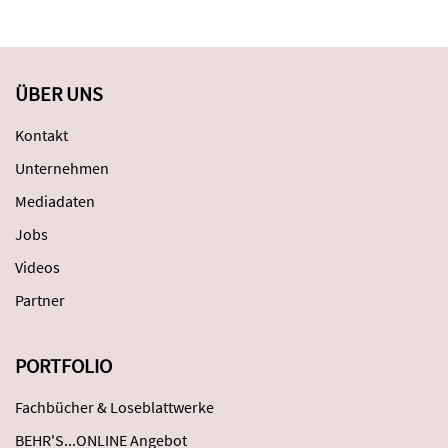
ÜBER UNS
Kontakt
Unternehmen
Mediadaten
Jobs
Videos
Partner
PORTFOLIO
Fachbücher & Loseblattwerke
BEHR'S...ONLINE Angebot