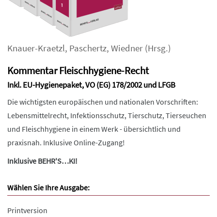
Knauer-Kraetzl
,
Paschertz
,
Wiedner
(Hrsg.)
Kommentar Fleischhygiene-Recht
Inkl. EU-Hygienepaket, VO (EG) 178/2002 und LFGB
Die wichtigsten europäischen und nationalen Vorschriften:
Lebensmittelrecht, Infektionsschutz, Tierschutz, Tierseuchen
und Fleischhygiene in einem Werk - übersichtlich und
praxisnah. Inklusive Online-Zugang!
Inklusive BEHR'S…KI!
Wählen Sie Ihre Ausgabe:
Printversion