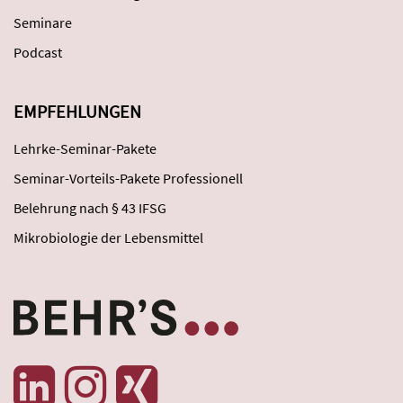
Seminare
Podcast
EMPFEHLUNGEN
Lehrke-Seminar-Pakete
Seminar-Vorteils-Pakete Professionell
Belehrung nach § 43 IFSG
Mikrobiologie der Lebensmittel