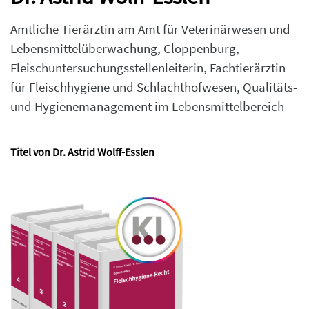
Amtliche Tierärztin am Amt für Veterinärwesen und
Lebensmittelüberwachung, Cloppenburg,
Fleischuntersuchungsstellenleiterin, Fachtierärztin
für Fleischhygiene und Schlachthofwesen, Qualitäts-
und Hygienemanagement im Lebensmittelbereich
Titel von Dr. Astrid Wolff-Esslen