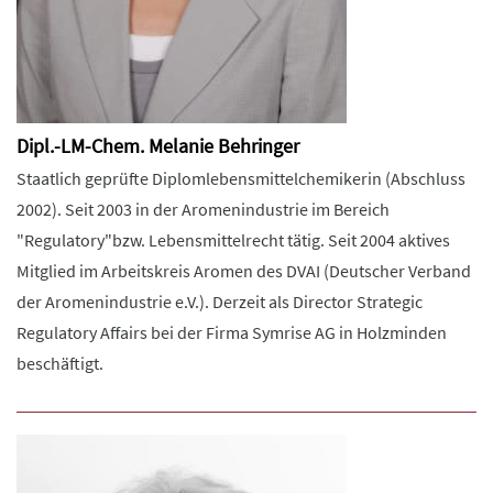
Dipl.-LM-Chem. Melanie Behringer
Staatlich geprüfte Diplomlebensmittelchemikerin (Abschluss
2002). Seit 2003 in der Aromenindustrie im Bereich
"Regulatory"bzw. Lebensmittelrecht tätig. Seit 2004 aktives
Mitglied im Arbeitskreis Aromen des DVAI (Deutscher Verband
der Aromenindustrie e.V.). Derzeit als Director Strategic
Regulatory Affairs bei der Firma Symrise AG in Holzminden
beschäftigt.