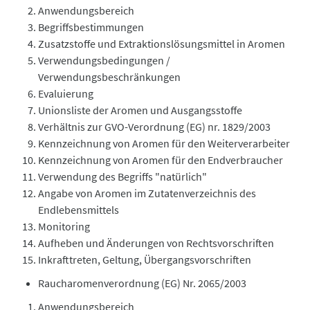
Anwendungsbereich
Begriffsbestimmungen
Zusatzstoffe und Extraktionslösungsmittel in Aromen
Verwendungsbedingungen /
Verwendungsbeschränkungen
Evaluierung
Unionsliste der Aromen und Ausgangsstoffe
Verhältnis zur GVO-Verordnung (EG) nr. 1829/2003
Kennzeichnung von Aromen für den Weiterverarbeiter
Kennzeichnung von Aromen für den Endverbraucher
Verwendung des Begriffs "natürlich"
Angabe von Aromen im Zutatenverzeichnis des
Endlebensmittels
Monitoring
Aufheben und Änderungen von Rechtsvorschriften
Inkrafttreten, Geltung, Übergangsvorschriften
Raucharomenverordnung (EG) Nr. 2065/2003
Anwendungsbereich