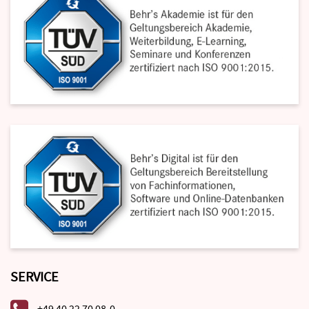
SERVICE
+49 40 22 70 08-0