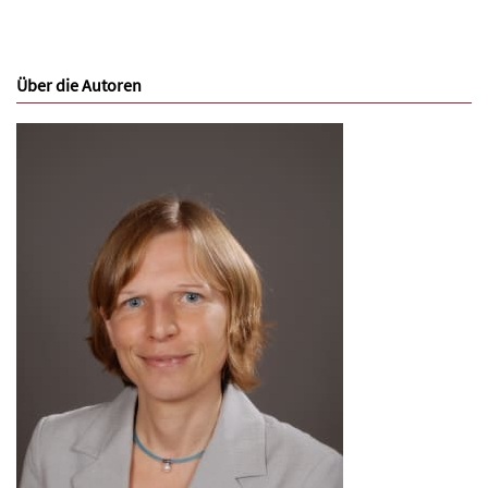
Über die Autoren