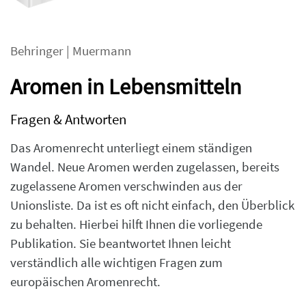
Behringer
|
Muermann
Aromen in Lebensmitteln
Fragen & Antworten
Das Aromenrecht unterliegt einem ständigen
Wandel. Neue Aromen werden zugelassen, bereits
zugelassene Aromen verschwinden aus der
Unionsliste. Da ist es oft nicht einfach, den Überblick
zu behalten. Hierbei hilft Ihnen die vorliegende
Publikation. Sie beantwortet Ihnen leicht
verständlich alle wichtigen Fragen zum
europäischen Aromenrecht.