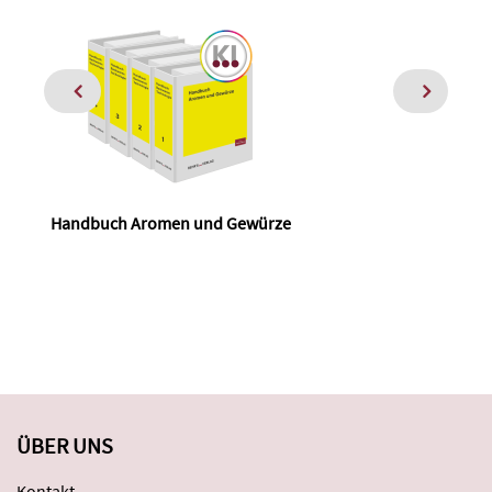
Handbuch Aromen und Gewürze
ÜBER UNS
Kontakt