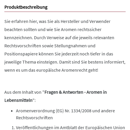
Produktbeschreibung
Sie erfahren hier, was Sie als Hersteller und Verwender
beachten sollten und wie Sie Aromen rechtssicher
kennzeichnen. Durch Verweise auf die jeweils relevanten
Rechtsvorschriften sowie Stellungnahmen und
Positionspapiere können Sie jederzeit noch tiefer in das
jeweilige Thema einsteigen. Damit sind Sie bestens informiert,
wenn es um das europäische Aromenrecht geht!
Aus dem Inhalt von "
Fragen & Antworten - Aromen in
Lebensmitteln
":
Aromenverordnung (EG) Nr. 1334/2008 und andere
Rechtsvorschriften
Veröffentlichungen im Amtblatt der Europäischen Union