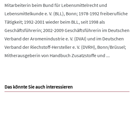
Mitarbeiterin beim Bund für Lebensmittelrecht und
Lebensmittelkunde e. V. (BLL), Bonn; 1978-1992 freiberufliche
Tätigkeit; 1992-2001 wieder beim BLL, seit 1998 als
Geschäftsführerin; 2002-2009 Geschäftsführerin im Deutschen
Verband der Aromenindustrie e. V. (DVAI) und im Deutschen
Verband der Riechstoff-Hersteller e. V. (DVRH), Bonn/Brüssel;
Mitherausgeberin von Handbuch Zusatzstoffe und ...
Das könnte Sie auch interessieren