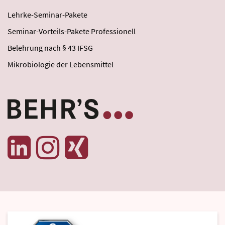
Lehrke-Seminar-Pakete
Seminar-Vorteils-Pakete Professionell
Belehrung nach § 43 IFSG
Mikrobiologie der Lebensmittel