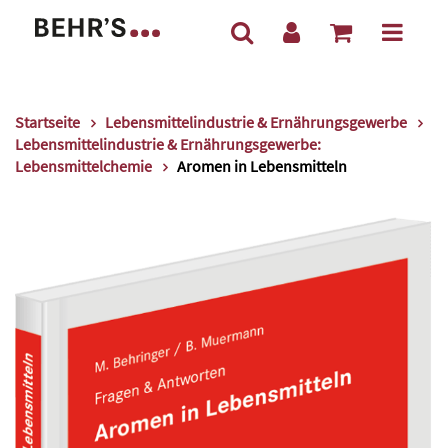
Startseite
Lebensmittelindustrie & Ernährungsgewerbe
Lebensmittelindustrie & Ernährungsgewerbe:
Lebensmittelchemie
Aromen in Lebensmitteln