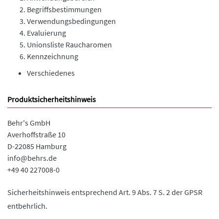
Begriffsbestimmungen
Verwendungsbedingungen
Evaluierung
Unionsliste Raucharomen
Kennzeichnung
Verschiedenes
Produktsicherheitshinweis
Behr's GmbH
Averhoffstraße 10
D-22085 Hamburg
info@behrs.de
+49 40 227008-0
Sicherheitshinweis entsprechend Art. 9 Abs. 7 S. 2 der GPSR
entbehrlich.