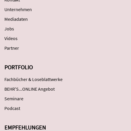
Unternehmen
Mediadaten
Jobs
Videos
Partner
PORTFOLIO
Fachbücher & Loseblattwerke
BEHR'S...ONLINE Angebot
Seminare
Podcast
EMPFEHLUNGEN