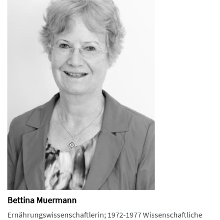
Bettina Muermann
Ernährungswissenschaftlerin; 1972-1977 Wissenschaftliche