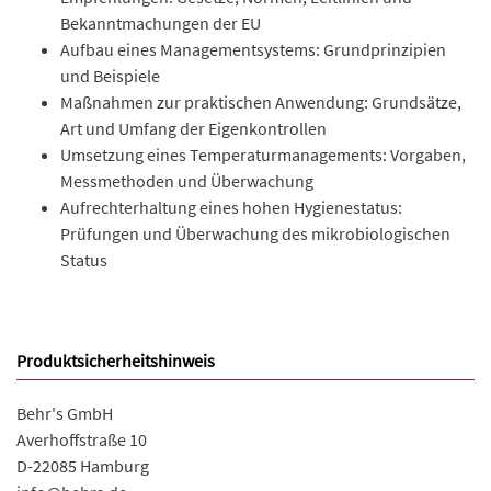
Bekanntmachungen der EU
Aufbau eines Managementsystems: Grundprinzipien
und Beispiele
Maßnahmen zur praktischen Anwendung: Grundsätze,
Art und Umfang der Eigenkontrollen
Umsetzung eines Temperaturmanagements: Vorgaben,
Messmethoden und Überwachung
Aufrechterhaltung eines hohen Hygienestatus:
Prüfungen und Überwachung des mikrobiologischen
Status
Produktsicherheitshinweis
Behr's GmbH
Averhoffstraße 10
D-22085 Hamburg