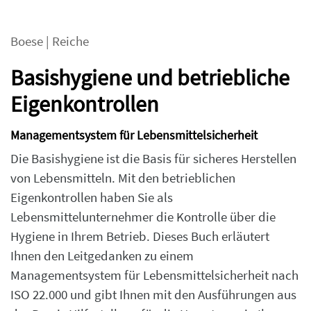
Boese
|
Reiche
Basishygiene und betriebliche
Eigenkontrollen
Managementsystem für Lebensmittelsicherheit
Die Basishygiene ist die Basis für sicheres Herstellen
von Lebensmitteln. Mit den betrieblichen
Eigenkontrollen haben Sie als
Lebensmittelunternehmer die Kontrolle über die
Hygiene in Ihrem Betrieb. Dieses Buch erläutert
Ihnen den Leitgedanken zu einem
Managementsystem für Lebensmittelsicherheit nach
ISO 22.000 und gibt Ihnen mit den Ausführungen aus