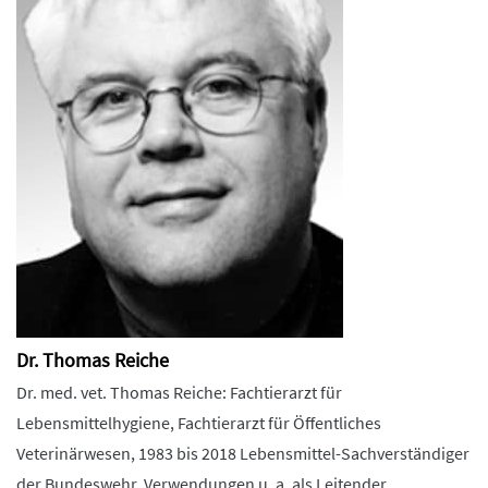
Dr. Thomas Reiche
Dr. med. vet. Thomas Reiche: Fachtierarzt für
Lebensmittelhygiene, Fachtierarzt für Öffentliches
Veterinärwesen, 1983 bis 2018 Lebensmittel-Sachverständiger
der Bundeswehr, Verwendungen u. a. als Leitender