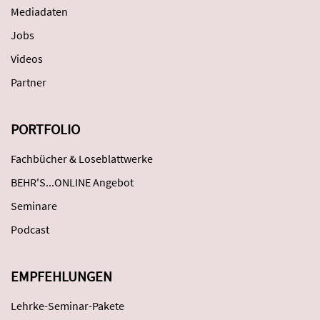
Mediadaten
Jobs
Videos
Partner
PORTFOLIO
Fachbücher & Loseblattwerke
BEHR'S...ONLINE Angebot
Seminare
Podcast
EMPFEHLUNGEN
Lehrke-Seminar-Pakete