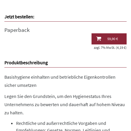
Jetzt bestellen:
Paperback
59,90 €
zzgl. 7% MwSt. (4,19 €)
Produktbeschreibung
Basishygiene einhalten und betriebliche Eigenkontrollen
sicher umsetzen
Legen Sie den Grundstein, um den Hygienestatus Ihres
Unternehmens zu bewerten und dauerhaft auf hohem Niveau
zu halten.
Rechtliche und außerrechtliche Vorgaben und
Empfehlungen: Gesetze, Normen, Leitlinien und