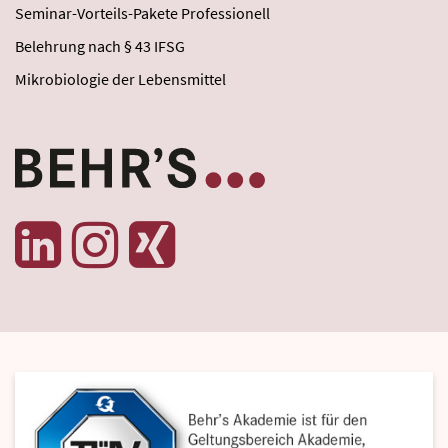
Seminar-Vorteils-Pakete Professionell
Belehrung nach § 43 IFSG
Mikrobiologie der Lebensmittel