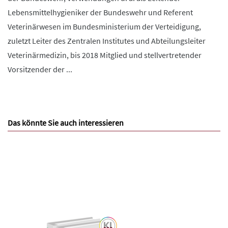
Lebensmittelhygieniker der Bundeswehr und Referent
Veterinärwesen im Bundesministerium der Verteidigung,
zuletzt Leiter des Zentralen Institutes und Abteilungsleiter
Veterinärmedizin, bis 2018 Mitglied und stellvertretender
Vorsitzender der ...
Das könnte Sie auch interessieren