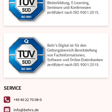
SERVICE
+49 40 22 70 08-0
info@behrs.de