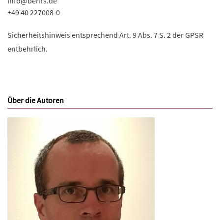
info@behrs.de
+49 40 227008-0
Sicherheitshinweis entsprechend Art. 9 Abs. 7 S. 2 der GPSR
entbehrlich.
Über die Autoren