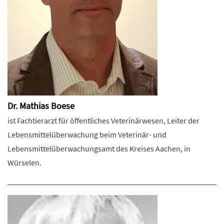
Dr. Mathias Boese
ist Fachtierarzt für öffentliches Veterinärwesen, Leiter der
Lebensmittelüberwachung beim Veterinär- und
Lebensmittelüberwachungsamt des Kreises Aachen, in
Würselen.