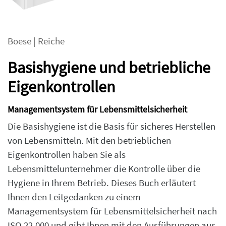
Boese
|
Reiche
Basishygiene und betriebliche
Eigenkontrollen
Managementsystem für Lebensmittelsicherheit
Die Basishygiene ist die Basis für sicheres Herstellen
von Lebensmitteln. Mit den betrieblichen
Eigenkontrollen haben Sie als
Lebensmittelunternehmer die Kontrolle über die
Hygiene in Ihrem Betrieb. Dieses Buch erläutert
Ihnen den Leitgedanken zu einem
Managementsystem für Lebensmittelsicherheit nach
ISO 22.000 und gibt Ihnen mit den Ausführungen aus