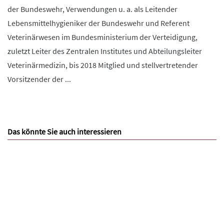
der Bundeswehr, Verwendungen u. a. als Leitender
Lebensmittelhygieniker der Bundeswehr und Referent
Veterinärwesen im Bundesministerium der Verteidigung,
zuletzt Leiter des Zentralen Institutes und Abteilungsleiter
Veterinärmedizin, bis 2018 Mitglied und stellvertretender
Vorsitzender der ...
Das könnte Sie auch interessieren