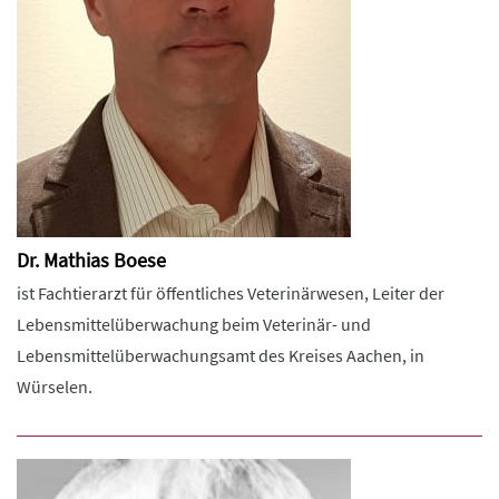
Dr. Mathias Boese
ist Fachtierarzt für öffentliches Veterinärwesen, Leiter der
Lebensmittelüberwachung beim Veterinär- und
Lebensmittelüberwachungsamt des Kreises Aachen, in
Würselen.