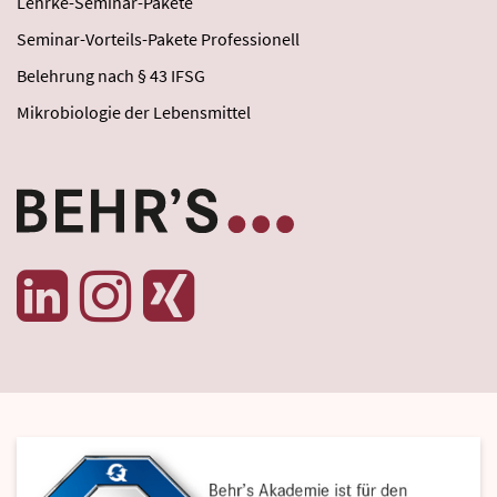
Lehrke-Seminar-Pakete
Seminar-Vorteils-Pakete Professionell
Belehrung nach § 43 IFSG
Mikrobiologie der Lebensmittel