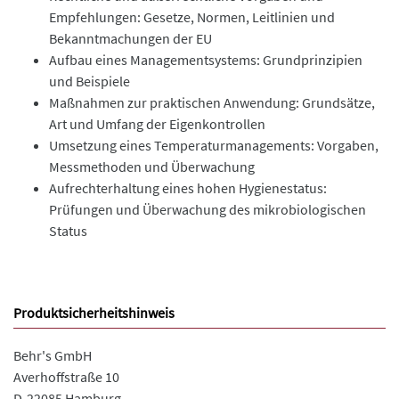
Empfehlungen: Gesetze, Normen, Leitlinien und
Bekanntmachungen der EU
Aufbau eines Managementsystems: Grundprinzipien
und Beispiele
Maßnahmen zur praktischen Anwendung: Grundsätze,
Art und Umfang der Eigenkontrollen
Umsetzung eines Temperaturmanagements: Vorgaben,
Messmethoden und Überwachung
Aufrechterhaltung eines hohen Hygienestatus:
Prüfungen und Überwachung des mikrobiologischen
Status
Produktsicherheitshinweis
Behr's GmbH
Averhoffstraße 10
D-22085 Hamburg