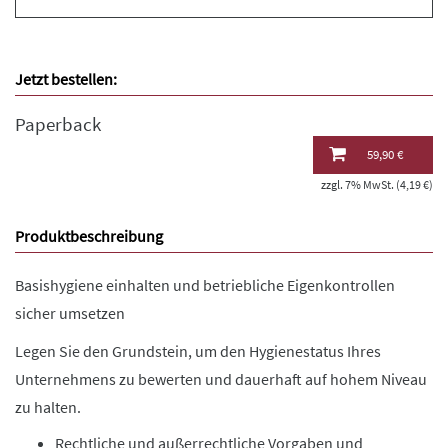
Jetzt bestellen:
Paperback
59,90 €
zzgl. 7% MwSt. (4,19 €)
Produktbeschreibung
Basishygiene einhalten und betriebliche Eigenkontrollen
sicher umsetzen
Legen Sie den Grundstein, um den Hygienestatus Ihres
Unternehmens zu bewerten und dauerhaft auf hohem Niveau
zu halten.
Rechtliche und außerrechtliche Vorgaben und