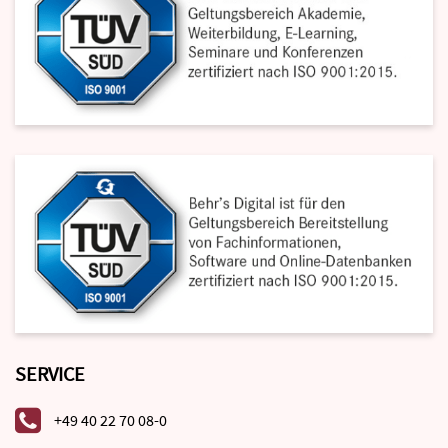
SERVICE
+49 40 22 70 08-0