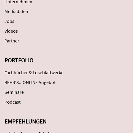
Unternehmen
Mediadaten
Jobs
Videos
Partner
PORTFOLIO
Fachbücher & Loseblattwerke
BEHR'S...ONLINE Angebot
Seminare
Podcast
EMPFEHLUNGEN