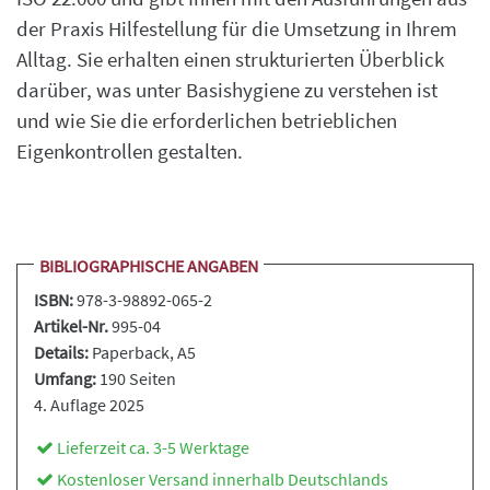
der Praxis Hilfestellung für die Umsetzung in Ihrem
Alltag. Sie erhalten einen strukturierten Überblick
darüber, was unter Basishygiene zu verstehen ist
und wie Sie die erforderlichen betrieblichen
Eigenkontrollen gestalten.
BIBLIOGRAPHISCHE ANGABEN
ISBN:
978-3-98892-065-2
Artikel-Nr.
995-04
Details:
Paperback
, A5
Umfang:
190 Seiten
4. Auflage 2025
Lieferzeit ca. 3-5 Werktage
Kostenloser Versand innerhalb Deutschlands