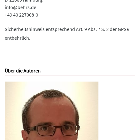
info@behrs.de
+49 40 227008-0
Sicherheitshinweis entsprechend Art. 9 Abs. 7 S. 2 der GPSR
entbehrlich.
Über die Autoren