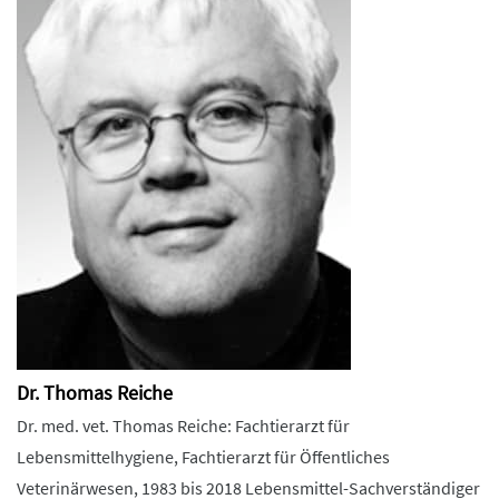
Dr. Thomas Reiche
Dr. med. vet. Thomas Reiche: Fachtierarzt für
Lebensmittelhygiene, Fachtierarzt für Öffentliches
Veterinärwesen, 1983 bis 2018 Lebensmittel-Sachverständiger