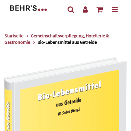
Startseite
Gemeinschaftsverpflegung, Hotellerie &
Gastronomie
Bio-Lebensmittel aus Getreide