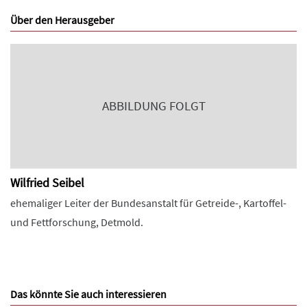
Über den Herausgeber
ABBILDUNG FOLGT
Wilfried Seibel
ehemaliger Leiter der Bundesanstalt für Getreide-, Kartoffel-
und Fettforschung, Detmold.
Das könnte Sie auch interessieren