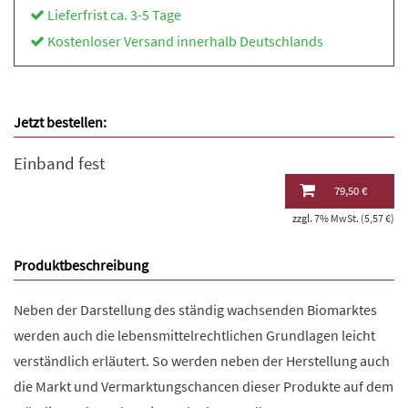
Lieferfrist ca. 3-5 Tage
Kostenloser Versand innerhalb Deutschlands
Jetzt bestellen:
Einband fest
79,50 €
zzgl. 7% MwSt. (5,57 €)
Produktbeschreibung
Neben der Darstellung des ständig wachsenden Biomarktes
werden auch die lebensmittelrechtlichen Grundlagen leicht
verständlich erläutert. So werden neben der Herstellung auch
die Markt und Vermarktungschancen dieser Produkte auf dem