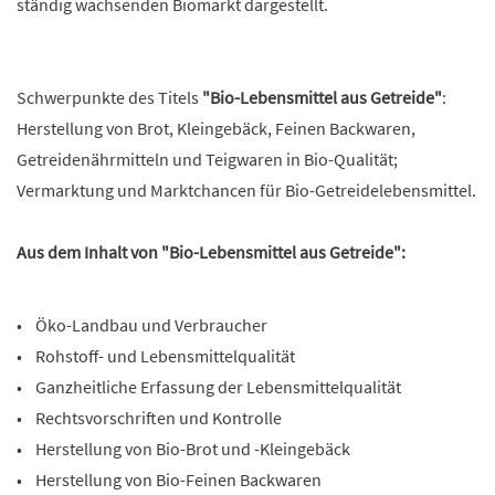
ständig wachsenden Biomarkt dargestellt.
Schwerpunkte des Titels
"Bio-Lebensmittel aus Getreide"
:
Herstellung von Brot, Kleingebäck, Feinen Backwaren,
Getreidenährmitteln und Teigwaren in Bio-Qualität;
Vermarktung und Marktchancen für Bio-Getreidelebensmittel.
Aus dem Inhalt von "Bio-Lebensmittel aus Getreide":
• Öko-Landbau und Verbraucher
• Rohstoff- und Lebensmittelqualität
• Ganzheitliche Erfassung der Lebensmittelqualität
• Rechtsvorschriften und Kontrolle
• Herstellung von Bio-Brot und -Kleingebäck
• Herstellung von Bio-Feinen Backwaren