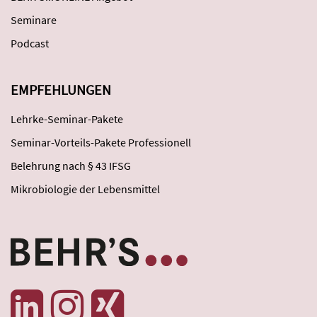
Seminare
Podcast
EMPFEHLUNGEN
Lehrke-Seminar-Pakete
Seminar-Vorteils-Pakete Professionell
Belehrung nach § 43 IFSG
Mikrobiologie der Lebensmittel