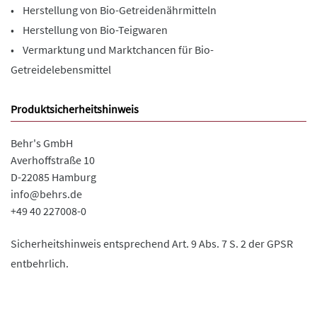
• Herstellung von Bio-Getreidenährmitteln
• Herstellung von Bio-Teigwaren
• Vermarktung und Marktchancen für Bio-
Getreidelebensmittel
Produktsicherheitshinweis
Behr's GmbH
Averhoffstraße 10
D-22085 Hamburg
info@behrs.de
+49 40 227008-0
Sicherheitshinweis entsprechend Art. 9 Abs. 7 S. 2 der GPSR
entbehrlich.