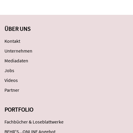
ÜBER UNS
Kontakt
Unternehmen
Mediadaten
Jobs
Videos
Partner
PORTFOLIO
Fachbücher & Loseblattwerke
BEHR'S...ONLINE Angebot