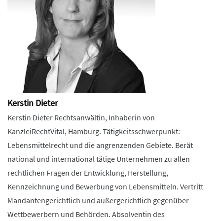
Kerstin Dieter
Kerstin Dieter Rechtsanwältin, Inhaberin von
KanzleiRechtVital, Hamburg. Tätigkeitsschwerpunkt:
Lebensmittelrecht und die angrenzenden Gebiete. Berät
national und international tätige Unternehmen zu allen
rechtlichen Fragen der Entwicklung, Herstellung,
Kennzeichnung und Bewerbung von Lebensmitteln. Vertritt
Mandantengerichtlich und außergerichtlich gegenüber
Wettbewerbern und Behörden. Absolventin des