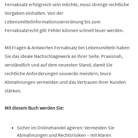
Fernabsatz erfolgreich sein möchte, muss strenge rechtliche
Vorgaben einhalten. Von der
Lebensmittelinformationsverordnung bis zum
Fernabsatzrecht gilt: Fehler können schnell teuer werden.
Mit Fragen & Antworten Fernabsatz bei Lebensmitteln haben
Sie das ideale Nachschlagewerk an Ihrer Seite. Praxisnah,
verständlich und auf dem neuesten Stand, damit Sie
rechtliche Anforderungen souverän meistern, teure
Abmahnungen vermeiden und das Vertrauen Ihrer Kunden
stärken.
Mit diesem Buch werden Sie:
Sicher im Onlinehandel agieren: Vermeiden Sie
Abmahnungen und Rechtsrisiken – mit klaren