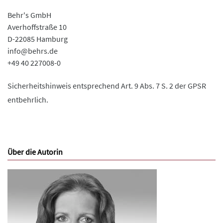
Behr's GmbH
Averhoffstraße 10
D-22085 Hamburg
info@behrs.de
+49 40 227008-0
Sicherheitshinweis entsprechend Art. 9 Abs. 7 S. 2 der GPSR
entbehrlich.
Über die Autorin