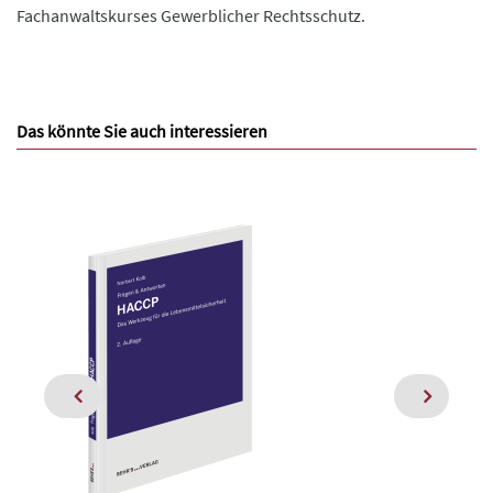
Fachanwaltskurses Gewerblicher Rechtsschutz.
Das könnte Sie auch interessieren