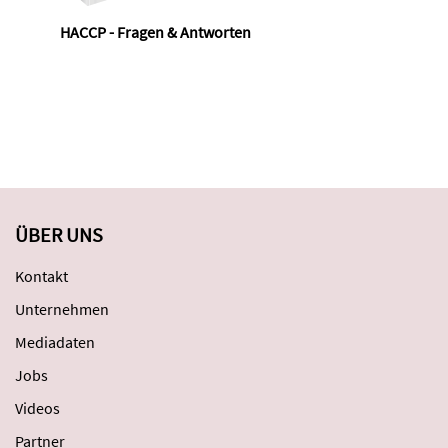
HACCP - Fragen & Antworten
Foo
ÜBER UNS
Kontakt
Unternehmen
Mediadaten
Jobs
Videos
Partner