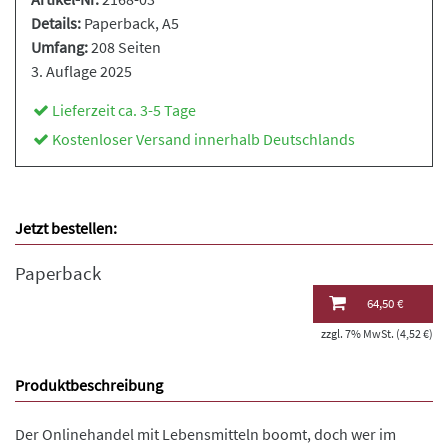
Details:
Paperback
, A5
Umfang:
208 Seiten
3. Auflage 2025
Lieferzeit ca. 3-5 Tage
Kostenloser Versand innerhalb Deutschlands
Jetzt bestellen:
Paperback
64,50 €
zzgl. 7% MwSt. (4,52 €)
Produktbeschreibung
Der Onlinehandel mit Lebensmitteln boomt, doch wer im