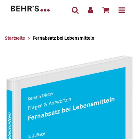
Startseite
Fernabsatz bei Lebensmitteln