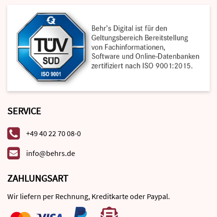
SERVICE
+49 40 22 70 08-0
info@behrs.de
ZAHLUNGSART
Wir liefern per Rechnung, Kreditkarte oder Paypal.