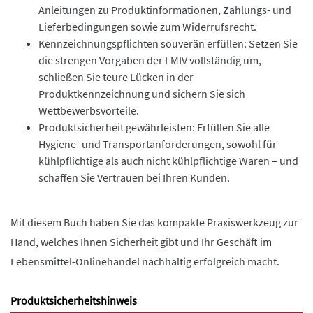
Anleitungen zu Produktinformationen, Zahlungs- und
Lieferbedingungen sowie zum Widerrufsrecht.
Kennzeichnungspflichten souverän erfüllen: Setzen Sie
die strengen Vorgaben der LMIV vollständig um,
schließen Sie teure Lücken in der
Produktkennzeichnung und sichern Sie sich
Wettbewerbsvorteile.
Produktsicherheit gewährleisten: Erfüllen Sie alle
Hygiene- und Transportanforderungen, sowohl für
kühlpflichtige als auch nicht kühlpflichtige Waren – und
schaffen Sie Vertrauen bei Ihren Kunden.
Mit diesem Buch haben Sie das kompakte Praxiswerkzeug zur
Hand, welches Ihnen Sicherheit gibt und Ihr Geschäft im
Lebensmittel-Onlinehandel nachhaltig erfolgreich macht.
Produktsicherheitshinweis