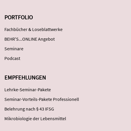
PORTFOLIO
Fachbücher & Loseblattwerke
BEHR'S...ONLINE Angebot
Seminare
Podcast
EMPFEHLUNGEN
Lehrke-Seminar-Pakete
Seminar-Vorteils-Pakete Professionell
Belehrung nach § 43 IFSG
Mikrobiologie der Lebensmittel