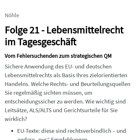
Nöhle
Folge 21 - Lebensmittelrecht
im Tagesgeschäft
Vom Fehlersuchenden zum strategischen QM
Sichere Anwendung des EU- und deutschen
Lebensmittelrechts als Basis Ihres zielorientierten
Handelns. Welche Rechts- und Beurteilungsquellen
Sie regelmäßig sichten müssen, um
entscheidungssicher zu werden. Wie wichtig sind
Leitsätze, ALS/ALTS und Gerichtsurteile für Sie
wirklich?
EU-Texte: diese sind rechtsverbindlich – und
andere „nur“ Empfehlungen