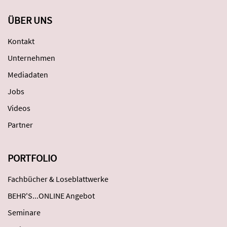
ÜBER UNS
Kontakt
Unternehmen
Mediadaten
Jobs
Videos
Partner
PORTFOLIO
Fachbücher & Loseblattwerke
BEHR'S...ONLINE Angebot
Seminare