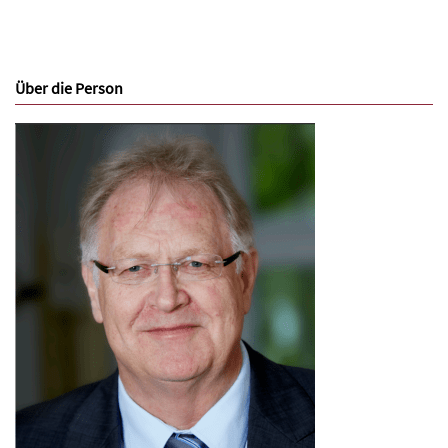
Über die Person