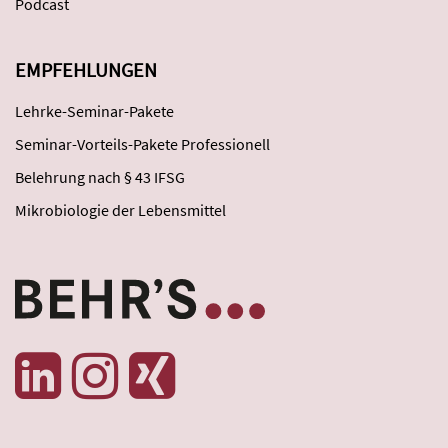
Podcast
EMPFEHLUNGEN
Lehrke-Seminar-Pakete
Seminar-Vorteils-Pakete Professionell
Belehrung nach § 43 IFSG
Mikrobiologie der Lebensmittel