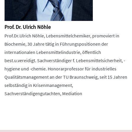
Prof. Dr. Ulrich Nöhle
Prof.Dr.Ulrich Nöhle, Lebensmittelchemiker, promoviert in
Biochemie, 30 Jahre tätig in Führungspositionen der
internationalen Lebensmittelindustrie, öffentlich
best.u.vereidigt. Sachverständiger f. Lebensmittelsicherheit, -
hygiene und -chemie. Honorarprofessor für industrielles
Qualitätsmanagement an der TU Braunschweig, seit 15 Jahren
selbständig in Krisenmanagement,
Sachverständigengutachten, Mediation