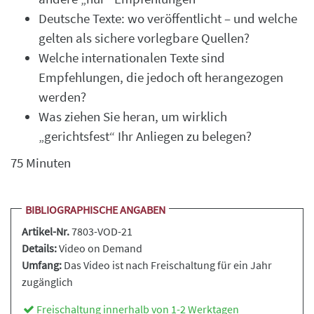
Deutsche Texte: wo veröffentlicht – und welche
gelten als sichere vorlegbare Quellen?
Welche internationalen Texte sind
Empfehlungen, die jedoch oft herangezogen
werden?
Was ziehen Sie heran, um wirklich
„gerichtsfest“ Ihr Anliegen zu belegen?
75 Minuten
BIBLIOGRAPHISCHE ANGABEN
Artikel-Nr.
7803-VOD-21
Details:
Video on Demand
Umfang:
Das Video ist nach Freischaltung für ein Jahr
zugänglich
Freischaltung innerhalb von 1-2 Werktagen