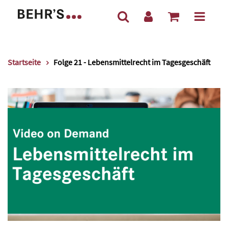
Startseite
Folge 21 - Lebensmittelrecht im Tagesgeschäft