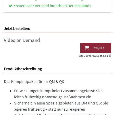
Kostenloser Versand innerhalb Deutschlands
Jetzt bestellen:
Video on Demand
299,00 €
zzgl. 19% MwSt. (56,81 €)
Produktbeschreibung
Das Komplettpaket für Ihr QM & QS
Entwicklungen komprimiert zusammengefasst: Sie
leiten frühzeitig notwendige Maßnahmen ein
Sicherheit in allen Spezialgebieten aus QM und QS: Sie
agieren frühzeitig – statt nur zu reagieren