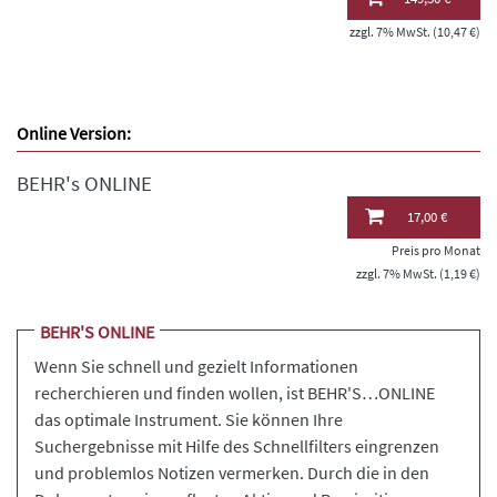
zzgl. 7% MwSt. (10,47 €)
Online Version:
BEHR's ONLINE
17,00 €
Preis pro Monat
zzgl. 7% MwSt. (1,19 €)
BEHR'S ONLINE
Wenn Sie schnell und gezielt Informationen
recherchieren und finden wollen, ist BEHR'S…ONLINE
das optimale Instrument. Sie können Ihre
Suchergebnisse mit Hilfe des Schnellfilters eingrenzen
und problemlos Notizen vermerken. Durch die in den