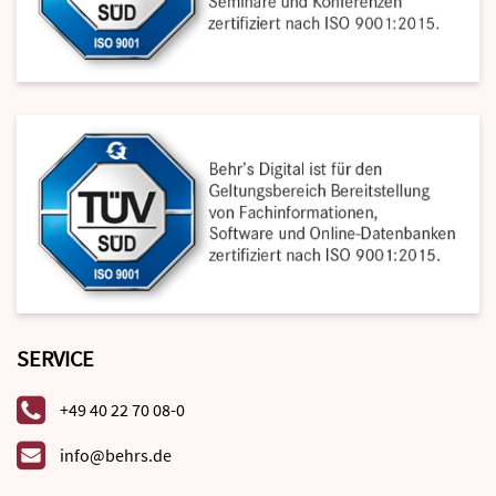
SERVICE
+49 40 22 70 08-0
info@behrs.de