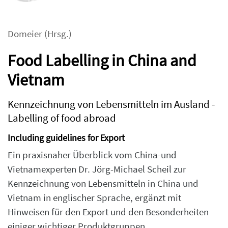
Domeier
(Hrsg.)
Food Labelling in China and
Vietnam
Kennzeichnung von Lebensmitteln im Ausland -
Labelling of food abroad
Including guidelines for Export
Ein praxisnaher Überblick vom China-und
Vietnamexperten Dr. Jörg-Michael Scheil zur
Kennzeichnung von Lebensmitteln in China und
Vietnam in englischer Sprache, ergänzt mit
Hinweisen für den Export und den Besonderheiten
einiger wichtiger Produktgruppen.