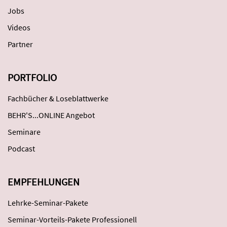
Jobs
Videos
Partner
PORTFOLIO
Fachbücher & Loseblattwerke
BEHR'S...ONLINE Angebot
Seminare
Podcast
EMPFEHLUNGEN
Lehrke-Seminar-Pakete
Seminar-Vorteils-Pakete Professionell