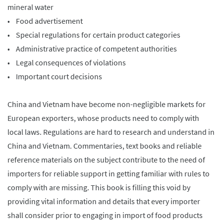
mineral water
• Food advertisement
• Special regulations for certain product categories
• Administrative practice of competent authorities
• Legal consequences of violations
• Important court decisions
China and Vietnam have become non-negligible markets for
European exporters, whose products need to comply with
local laws. Regulations are hard to research and understand in
China and Vietnam. Commentaries, text books and reliable
reference materials on the subject contribute to the need of
importers for reliable support in getting familiar with rules to
comply with are missing. This book is filling this void by
providing vital information and details that every importer
shall consider prior to engaging in import of food products