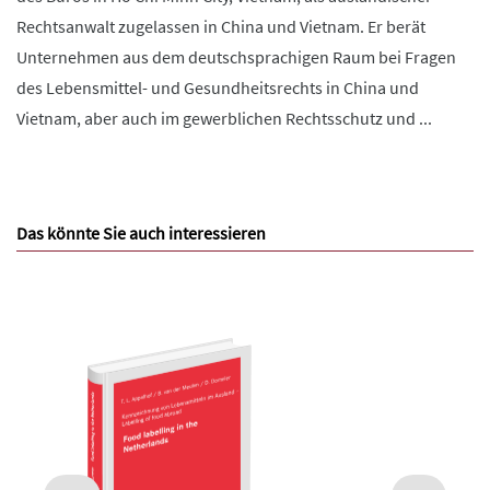
Rechtsanwalt zugelassen in China und Vietnam. Er berät
Unternehmen aus dem deutschsprachigen Raum bei Fragen
des Lebensmittel- und Gesundheitsrechts in China und
Vietnam, aber auch im gewerblichen Rechtsschutz und ...
Das könnte Sie auch interessieren