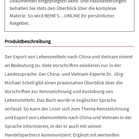
Dokumenten eingepflegten Aktiv- und Passivzitierungen
behalten Sie stets den Überblick über die komplexe
Materie. So wird BEHR’S…ONLINE Ihr persönlicher
Ratgeber.
Produktbeschreibung
Der Export von Lebensmitteln nach China und Vietnam nimmt
an Bedeutung zu. Viele Vorschriften existieren nur in der
Landessprache. Der China- und Vietnam-Experte Dr. Jörg-
Michael Scheil gibt einen praxisnahen Überblick über die
Vorschriften zur Kennzeichnung und Auslobung von
Lebensmitteln. Das Buch wurde in englischer Sprache
verfasst: So kann der Leser sich zum Thema Kennzeichnung
und Export von Lebensmitteln nach China und Vietnam in der
Sprache informieren, in der er auch mit seinen
Handelspartnern kommuniziert. Ergänzt mit wertvollen