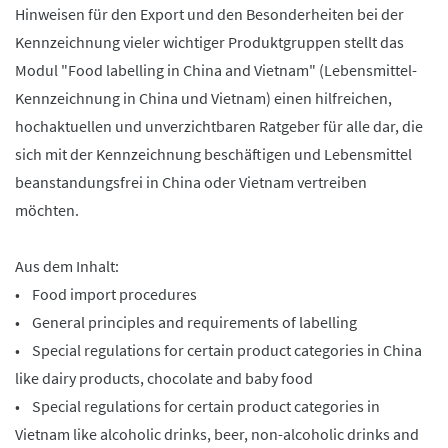
Hinweisen für den Export und den Besonderheiten bei der
Kennzeichnung vieler wichtiger Produktgruppen stellt das
Modul "Food labelling in China and Vietnam" (Lebensmittel-
Kennzeichnung in China und Vietnam) einen hilfreichen,
hochaktuellen und unverzichtbaren Ratgeber für alle dar, die
sich mit der Kennzeichnung beschäftigen und Lebensmittel
beanstandungsfrei in China oder Vietnam vertreiben
möchten.
Aus dem Inhalt:
• Food import procedures
• General principles and requirements of labelling
• Special regulations for certain product categories in China
like dairy products, chocolate and baby food
• Special regulations for certain product categories in
Vietnam like alcoholic drinks, beer, non-alcoholic drinks and