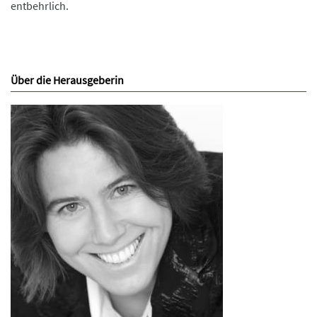
entbehrlich.
Über die Herausgeberin