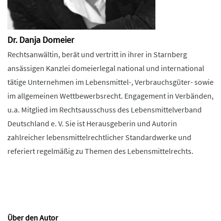
Dr. Danja Domeier
Rechtsanwältin, berät und vertritt in ihrer in Starnberg
ansässigen Kanzlei domeierlegal national und international
tätige Unternehmen im Lebensmittel-, Verbrauchsgüter- sowie
im allgemeinen Wettbewerbsrecht. Engagement in Verbänden,
u.a. Mitglied im Rechtsausschuss des Lebensmittelverband
Deutschland e. V. Sie ist Herausgeberin und Autorin
zahlreicher lebensmittelrechtlicher Standardwerke und
referiert regelmäßig zu Themen des Lebensmittelrechts.
Über den Autor