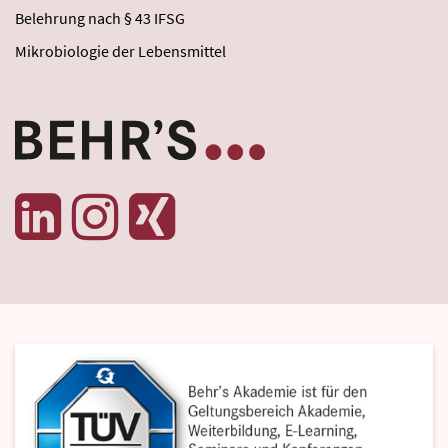
Belehrung nach § 43 IFSG
Mikrobiologie der Lebensmittel