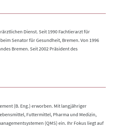
rärztlichen Dienst. Seit 1990 Fachtierarzt für
ne beim Senator für Gesundheit, Bremen. Von 1996
andes Bremen. Seit 2002 Präsident des
ement (B. Eng.) erworben. Mit langjähriger
ebensmittel, Futtermittel, Pharma und Medizin,
managementsystemen (QMS) ein. Ihr Fokus liegt auf