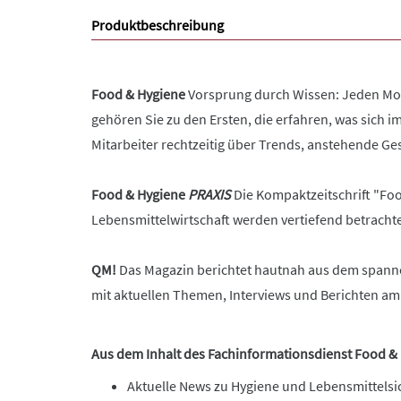
Produktbeschreibung
Food & Hygiene
Vorsprung durch Wissen: Jeden Mona
gehören Sie zu den Ersten, die erfahren, was sich 
Mitarbeiter rechtzeitig über Trends, anstehende G
Food & Hygiene
PRAXIS
Die Kompaktzeitschrift "Foo
Lebensmittelwirtschaft werden vertiefend betracht
QM!
Das Magazin berichtet hautnah aus dem spannen
mit aktuellen Themen, Interviews und Berichten am
Aus dem Inhalt des Fachinformationsdienst
Food &
Aktuelle News zu Hygiene und Lebensmittelsic