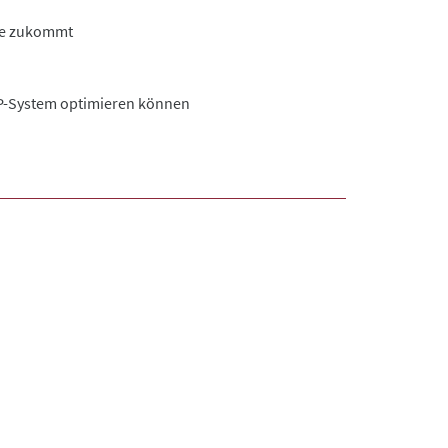
Sie zukommt
CP-System optimieren können