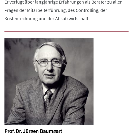
Er verfügt über langjährige Erfahrungen als Berater zu allen
Fragen der Mitarbeiterführung, des Controlling, der
Kostenrechnung und der Absatzwirtschaft.
Prof. Dr. Jürgen Baumgart