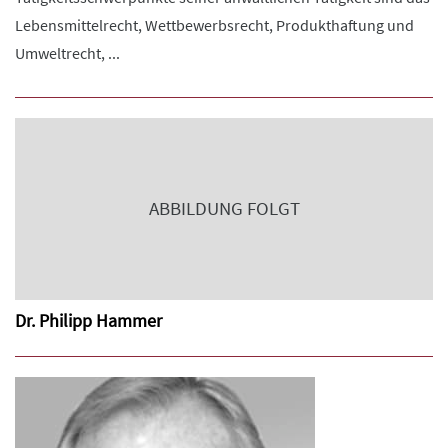
Lebensmittelrecht, Wettbewerbsrecht, Produkthaftung und
Umweltrecht, ...
ABBILDUNG FOLGT
Dr. Philipp Hammer