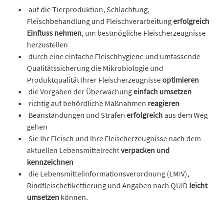
auf die Tierproduktion, Schlachtung,
Fleischbehandlung und Fleischverarbeitung
erfolgreich
Einfluss nehmen
, um bestmögliche Fleischerzeugnisse
herzustellen
durch eine einfache Fleischhygiene und umfassende
Qualitätssicherung die Mikrobiologie und
Produktqualität Ihrer Fleischerzeugnisse
optimieren
die Vorgaben der Überwachung
einfach umsetzen
richtig auf behördliche Maßnahmen
reagieren
Beanstandungen und Strafen
erfolgreich
aus dem Weg
gehen
Sie Ihr Fleisch und Ihre Fleischerzeugnisse nach dem
aktuellen Lebensmittelrecht
verpacken und
kennzeichnen
die Lebensmittelinformationsverordnung (LMIV),
Rindfleischetikettierung und Angaben nach QUID
leicht
umsetzen
können.