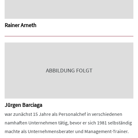
Rainer Arneth
ABBILDUNG FOLGT
Jürgen Barciaga
war zunächst 15 Jahre als Personalchef in verschiedenen
namhaften Unternehmen tätig, bevor er sich 1981 selbständig
machte als Unternehmensberater und Management-Trainer.