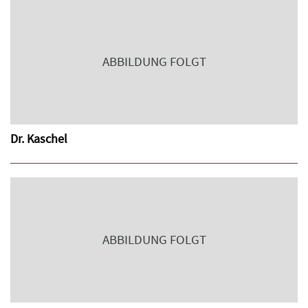
ABBILDUNG FOLGT
Dr. Kaschel
ABBILDUNG FOLGT