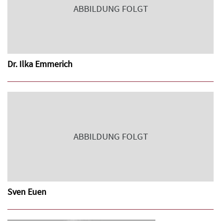
ABBILDUNG FOLGT
Dr. Ilka Emmerich
ABBILDUNG FOLGT
Sven Euen