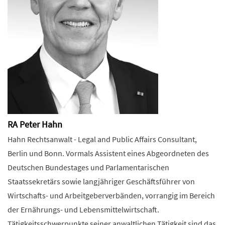
RA Peter Hahn
Hahn Rechtsanwalt - Legal and Public Affairs Consultant,
Berlin und Bonn. Vormals Assistent eines Abgeordneten des
Deutschen Bundestages und Parlamentarischen
Staatssekretärs sowie langjähriger Geschäftsführer von
Wirtschafts- und Arbeitgeberverbänden, vorrangig im Bereich
der Ernährungs- und Lebensmittelwirtschaft.
Tätigkeitsschwerpunkte seiner anwaltlichen Tätigkeit sind das