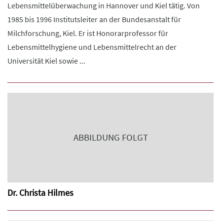
Lebensmittelüberwachung in Hannover und Kiel tätig. Von
1985 bis 1996 Institutsleiter an der Bundesanstalt für
Milchforschung, Kiel. Er ist Honorarprofessor für
Lebensmittelhygiene und Lebensmittelrecht an der
Universität Kiel sowie ...
ABBILDUNG FOLGT
Dr. Christa Hilmes