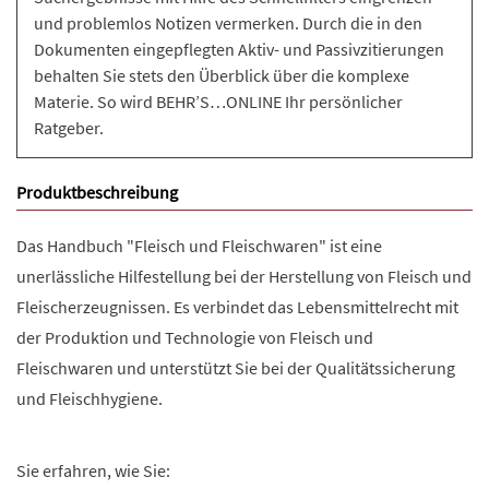
und problemlos Notizen vermerken. Durch die in den
Dokumenten eingepflegten Aktiv- und Passivzitierungen
behalten Sie stets den Überblick über die komplexe
Materie. So wird BEHR’S…ONLINE Ihr persönlicher
Ratgeber.
Produktbeschreibung
Das Handbuch "Fleisch und Fleischwaren" ist eine
unerlässliche Hilfestellung bei der Herstellung von Fleisch und
Fleischerzeugnissen. Es verbindet das Lebensmittelrecht mit
der Produktion und Technologie von Fleisch und
Fleischwaren und unterstützt Sie bei der Qualitätssicherung
und Fleischhygiene.
Sie erfahren, wie Sie: