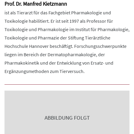
Prof. Dr. Manfred Kietzmann
ist als Tierarzt für das Fachgebiet Pharmakologie und
Toxikologie habilitiert. Er ist seit 1997 als Professor für
Toxikologie und Pharmakologie im Institut für Pharmakologie,
Toxikologie und Pharmazie der Stiftung Tierärztliche
Hochschule Hannover beschäftigt. Forschungsschwerpunkte
liegen im Bereich der Dermatopharmakologie, der
Pharmakokinetik und der Entwicklung von Ersatz- und
Ergänzungsmethoden zum Tierversuch.
ABBILDUNG FOLGT