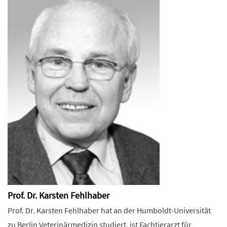
Prof. Dr. Karsten Fehlhaber
Prof. Dr. Karsten Fehlhaber hat an der Humboldt-Universität
zu Berlin Veterinärmedizin studiert, ist Fachtierarzt für