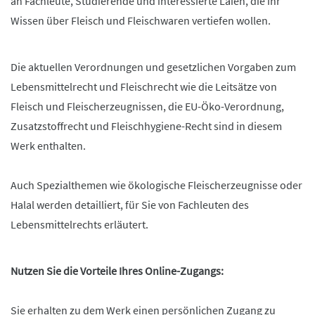
an Fachleute, Studierende und interessierte Laien, die ihr
Wissen über Fleisch und Fleischwaren vertiefen wollen.
Die aktuellen Verordnungen und gesetzlichen Vorgaben zum
Lebensmittelrecht und Fleischrecht wie die Leitsätze von
Fleisch und Fleischerzeugnissen, die EU-Öko-Verordnung,
Zusatzstoffrecht und Fleischhygiene-Recht sind in diesem
Werk enthalten.
Auch Spezialthemen wie ökologische Fleischerzeugnisse oder
Halal werden detailliert, für Sie von Fachleuten des
Lebensmittelrechts erläutert.
Nutzen Sie die Vorteile Ihres Online-Zugangs:
Sie erhalten zu dem Werk einen persönlichen Zugang zu