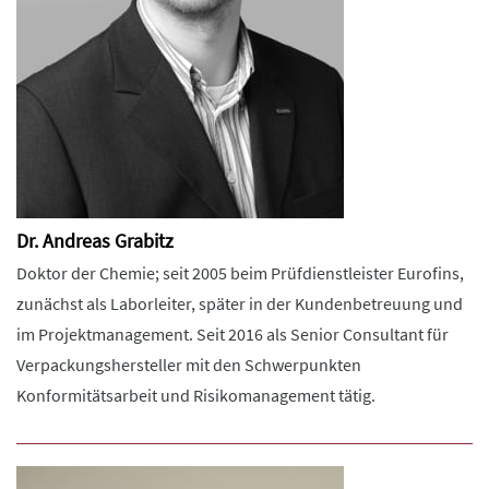
Dr. Andreas Grabitz
Doktor der Chemie; seit 2005 beim Prüfdienstleister Eurofins,
zunächst als Laborleiter, später in der Kundenbetreuung und
im Projektmanagement. Seit 2016 als Senior Consultant für
Verpackungshersteller mit den Schwerpunkten
Konformitätsarbeit und Risikomanagement tätig.