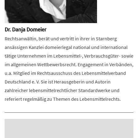
Dr. Danja Domeier
Rechtsanwältin, berät und vertritt in ihrer in Starnberg
ansässigen Kanzlei domeierlegal national und international
tätige Unternehmen im Lebensmittel-, Verbrauchsgüter- sowie
im allgemeinen Wettbewerbsrecht. Engagement in Verbänden,
u.a. Mitglied im Rechtsausschuss des Lebensmittelverband
Deutschland e. V. Sie ist Herausgeberin und Autorin
zahlreicher lebensmittelrechtlicher Standardwerke und
referiert regelmäßig zu Themen des Lebensmittelrechts.