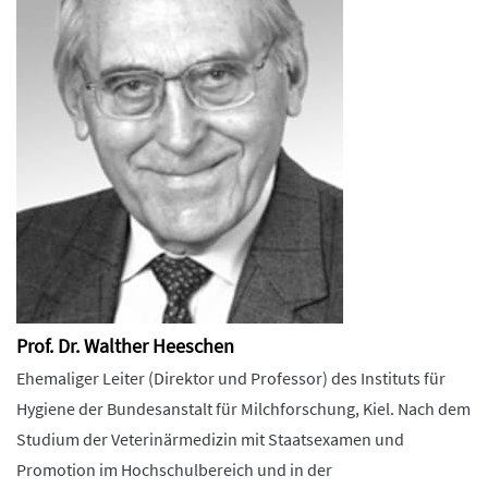
Prof. Dr. Walther Heeschen
Ehemaliger Leiter (Direktor und Professor) des Instituts für
Hygiene der Bundesanstalt für Milchforschung, Kiel. Nach dem
Studium der Veterinärmedizin mit Staatsexamen und
Promotion im Hochschulbereich und in der