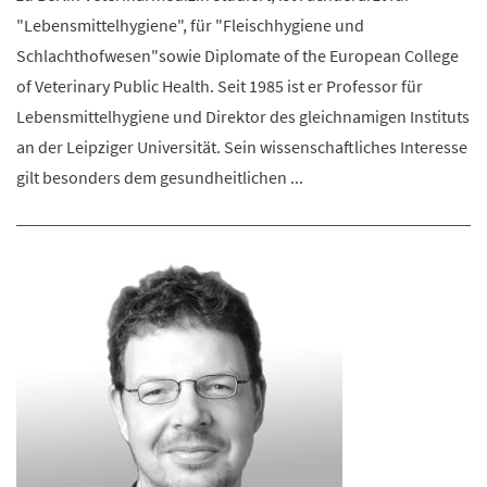
"Lebensmittelhygiene", für "Fleischhygiene und
Schlachthofwesen"sowie Diplomate of the European College
of Veterinary Public Health. Seit 1985 ist er Professor für
Lebensmittelhygiene und Direktor des gleichnamigen Instituts
an der Leipziger Universität. Sein wissenschaftliches Interesse
gilt besonders dem gesundheitlichen ...