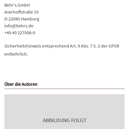
Behr's GmbH
Averhoffstraße 10
D-22085 Hamburg
info@behrs.de
+49 40 227008-0
Sicherheitshinweis entsprechend Art. 9 Abs. 7 S. 2 der GPSR
entbehrlich.
Über die Autoren
ABBILDUNG FOLGT