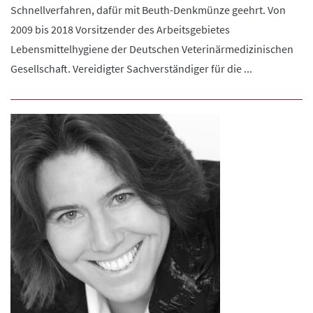
Schnellverfahren, dafür mit Beuth-Denkmünze geehrt. Von
2009 bis 2018 Vorsitzender des Arbeitsgebietes
Lebensmittelhygiene der Deutschen Veterinärmedizinischen
Gesellschaft. Vereidigter Sachverständiger für die ...