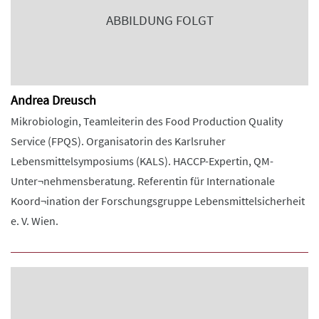
ABBILDUNG FOLGT
Andrea Dreusch
Mikrobiologin, Teamleiterin des Food Production Quality
Service (FPQS). Organisatorin des Karlsruher
Lebensmittelsymposiums (KALS). HACCP-Expertin, QM-
Unter¬nehmensberatung. Referentin für Internationale
Koord¬ination der Forschungsgruppe Lebensmittelsicherheit
e. V. Wien.