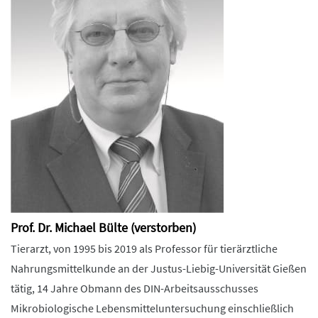
Prof. Dr. Michael Bülte (verstorben)
Tierarzt, von 1995 bis 2019 als Professor für tierärztliche
Nahrungsmittelkunde an der Justus-Liebig-Universität Gießen
tätig, 14 Jahre Obmann des DIN-Arbeitsausschusses
Mikrobiologische Lebensmitteluntersuchung einschließlich