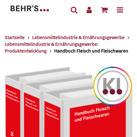
Startseite
Lebensmittelindustrie & Ernährungsgewerbe
Lebensmittelindustrie & Ernährungsgewerbe:
Produktentwicklung
Handbuch Fleisch und Fleischwaren