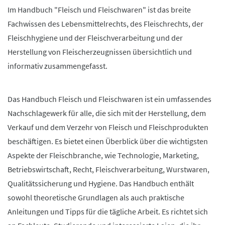
Im Handbuch "Fleisch und Fleischwaren" ist das breite
Fachwissen des Lebensmittelrechts, des Fleischrechts, der
Fleischhygiene und der Fleischverarbeitung und der
Herstellung von Fleischerzeugnissen übersichtlich und
informativ zusammengefasst.
Das Handbuch Fleisch und Fleischwaren ist ein umfassendes
Nachschlagewerk für alle, die sich mit der Herstellung, dem
Verkauf und dem Verzehr von Fleisch und Fleischprodukten
beschäftigen. Es bietet einen Überblick über die wichtigsten
Aspekte der Fleischbranche, wie Technologie, Marketing,
Betriebswirtschaft, Recht, Fleischverarbeitung, Wurstwaren,
Qualitätssicherung und Hygiene. Das Handbuch enthält
sowohl theoretische Grundlagen als auch praktische
Anleitungen und Tipps für die tägliche Arbeit. Es richtet sich