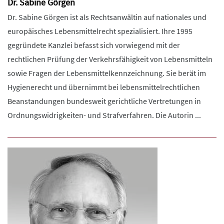
Dr. Sabine Görgen
Dr. Sabine Görgen ist als Rechtsanwältin auf nationales und
europäisches Lebensmittelrecht spezialisiert. Ihre 1995
gegründete Kanzlei befasst sich vorwiegend mit der
rechtlichen Prüfung der Verkehrsfähigkeit von Lebensmitteln
sowie Fragen der Lebensmittelkennzeichnung. Sie berät im
Hygienerecht und übernimmt bei lebensmittelrechtlichen
Beanstandungen bundesweit gerichtliche Vertretungen in
Ordnungswidrigkeiten- und Strafverfahren. Die Autorin ...