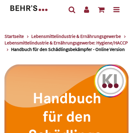
Startseite
Lebensmittelindustrie & Ernährungsgewerbe
Lebensmittelindustrie & Ernährungsgewerbe: Hygiene/HACCP
Handbuch für den Schädlingsbekämpfer - Online Version