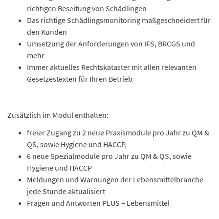
richtigen Beseitung von Schädlingen
Das richtige Schädlingsmonitoring maßgeschneidert für
den Kunden
Umsetzung der Anforderungen von IFS, BRCGS und
mehr
Immer aktuelles Rechtskataster mit allen relevanten
Gesetzestexten für Ihren Betrieb
Zusätzlich im Modul enthalten:
freier Zugang zu 2 neue Praxismodule pro Jahr zu QM &
QS, sowie Hygiene und HACCP,
6 neue Spezialmodule pro Jahr zu QM & QS, sowie
Hygiene und HACCP
Meldungen und Warnungen der Lebensmittelbranche
jede Stunde aktualisiert
Fragen und Antworten PLUS – Lebensmittel