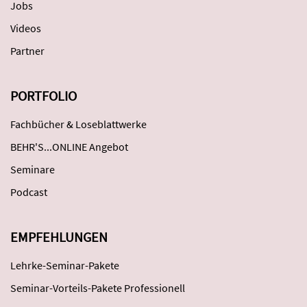
Jobs
Videos
Partner
PORTFOLIO
Fachbücher & Loseblattwerke
BEHR'S...ONLINE Angebot
Seminare
Podcast
EMPFEHLUNGEN
Lehrke-Seminar-Pakete
Seminar-Vorteils-Pakete Professionell