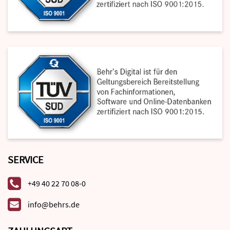
SERVICE
+49 40 22 70 08-0
info@behrs.de