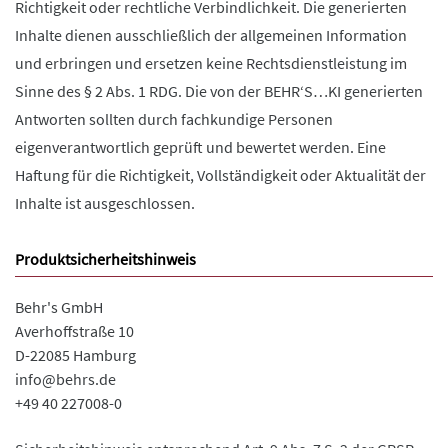
Richtigkeit oder rechtliche Verbindlichkeit. Die generierten
Inhalte dienen ausschließlich der allgemeinen Information
und erbringen und ersetzen keine Rechtsdienstleistung im
Sinne des § 2 Abs. 1 RDG. Die von der BEHR‘S…KI generierten
Antworten sollten durch fachkundige Personen
eigenverantwortlich geprüft und bewertet werden. Eine
Haftung für die Richtigkeit, Vollständigkeit oder Aktualität der
Inhalte ist ausgeschlossen.
Produktsicherheitshinweis
Behr's GmbH
Averhoffstraße 10
D-22085 Hamburg
info@behrs.de
+49 40 227008-0