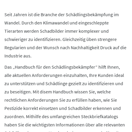
Seit Jahren ist die Branche der Schädlingsbekämpfung im
Wandel. Durch den Klimawandel und eingeschleppte
Tierarten werden Schadbilder immer komplexer und
schwieriger zu identifizieren. Gleichzeitig üben strengere
Regularien und der Wunsch nach Nachhaltigkeit Druck auf die
Industrie aus.
Das „Handbuch für den Schädlingsbekämpfer“ hilft Ihnen,
alle aktuellen Anforderungen einzuhalten, Ihre Kunden ideal
zu unterstützen und Schädlinge gezielt zu identifizieren und
zu beseitigen. Mit disem Handbuch wissen Sie, welche
rechtlichen Anforderungen Sie zu erfüllen haben, wie Sie
Pestizide korrekt einsetzen und Schadbilder erkennen und
zuordnen. Mithilfe des umfangreichen Steckbriefkatalogs
haben Sie die wichtigsten Informationen über alle relevanten