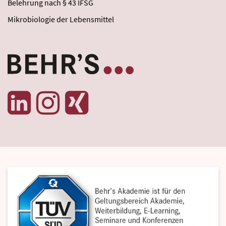
Belehrung nach § 43 IFSG
Mikrobiologie der Lebensmittel