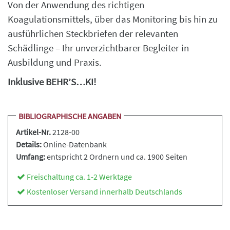
Von der Anwendung des richtigen
Koagulationsmittels, über das Monitoring bis hin zu
ausführlichen Steckbriefen der relevanten
Schädlinge – Ihr unverzichtbarer Begleiter in
Ausbildung und Praxis.
Inklusive BEHR’S…KI!
BIBLIOGRAPHISCHE ANGABEN
Artikel-Nr.
2128-00
Details:
Online-Datenbank
Umfang:
entspricht 2 Ordnern und ca. 1900 Seiten
Freischaltung ca. 1-2 Werktage
Kostenloser Versand innerhalb Deutschlands