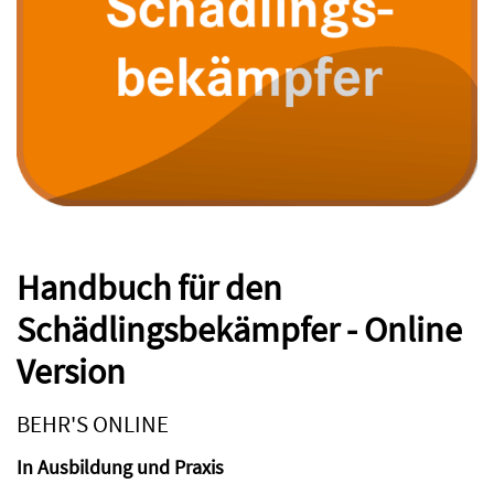
Handbuch für den
Schädlingsbekämpfer - Online
Version
BEHR'S ONLINE
In Ausbildung und Praxis