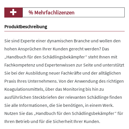
% Mehrfachlizenzen
Produktbeschreibung
Sie sind Experte einer dynamischen Branche und wollen den
hohen Ansprüchen Ihrer Kunden gerecht werden? Das
„Handbuch für den Schädlingsbekämpfer“ steht Ihnen mit
Fachkompetenz und Expertenwissen zur Seite und unterstützt
Sie bei der Ausbildung neuer Fachkräfte und der alltäglichen
Praxis Ihres Unternehmens. Von der Anwendung des richtigen
Koagulationsmittels, über das Monitoring bis hin zu
ausführlichen Steckbriefen der relevanten Schädlinge finden
Sie alle Informationen, die Sie benötigen, in einem Werk.
Nutzen Sie das „Handbuch für den Schädlingsbekämpfer“ für
Ihren Betrieb und für die Sicherheit Ihrer Kunden.