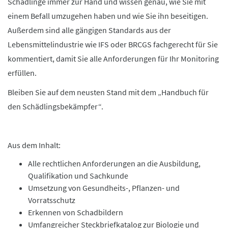
Schädlinge immer zur Hand und wissen genau, wie Sie mit
einem Befall umzugehen haben und wie Sie ihn beseitigen.
Außerdem sind alle gängigen Standards aus der
Lebensmittelindustrie wie IFS oder BRCGS fachgerecht für Sie
kommentiert, damit Sie alle Anforderungen für Ihr Monitoring
erfüllen.
Bleiben Sie auf dem neusten Stand mit dem „Handbuch für
den Schädlingsbekämpfer“.
Aus dem Inhalt:
Alle rechtlichen Anforderungen an die Ausbildung,
Qualifikation und Sachkunde
Umsetzung von Gesundheits-, Pflanzen- und
Vorratsschutz
Erkennen von Schadbildern
Umfangreicher Steckbriefkatalog zur Biologie und