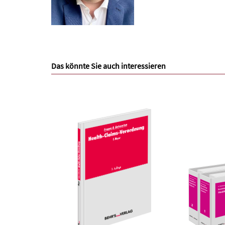
Das könnte Sie auch interessieren