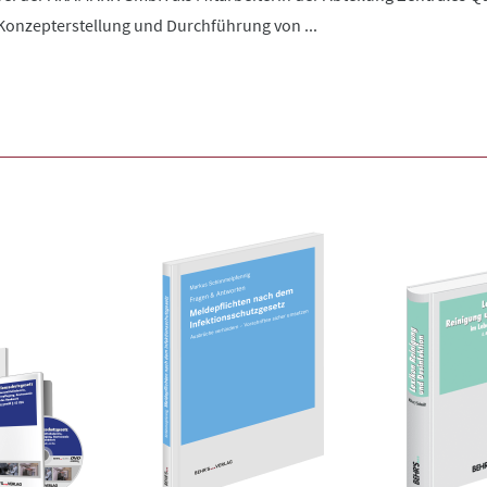
onzepterstellung und Durchführung von ...