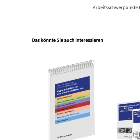
Arbeitsschwerpunkte K
Das könnte Sie auch interessieren