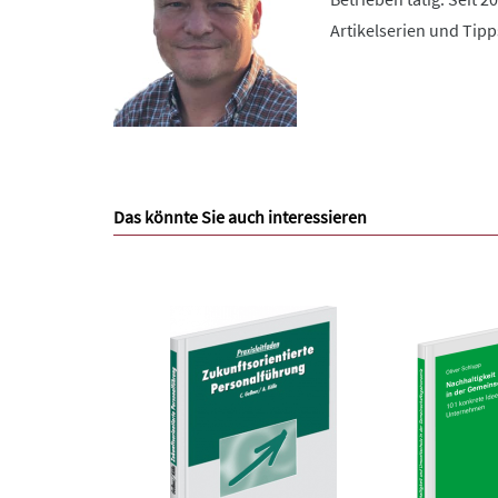
Artikelserien und Tipp
Das könnte Sie auch interessieren