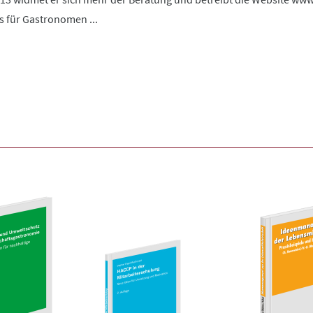
s für Gastronomen ...