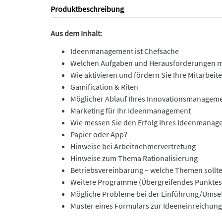
Produktbeschreibung
Aus dem Inhalt:
Ideenmanagement ist Chefsache
Welchen Aufgaben und Herausforderungen mü
Wie aktivieren und fördern Sie Ihre Mitarbeite
Gamification & Riten
Möglicher Ablauf Ihres Innovationsmanagem
Marketing für Ihr Ideenmanagement
Wie messen Sie den Erfolg Ihres Ideenmanag
Papier oder App?
Hinweise bei Arbeitnehmervertretung
Hinweise zum Thema Rationalisierung
Betriebsvereinbarung – welche Themen sollte
Weitere Programme (Übergreifendes Punkte
Mögliche Probleme bei der Einführung/Ums
Muster eines Formulars zur Ideeneinreichung