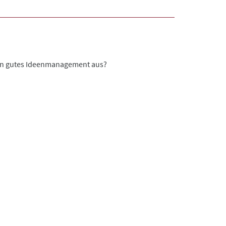
in gutes Ideenmanagement aus?