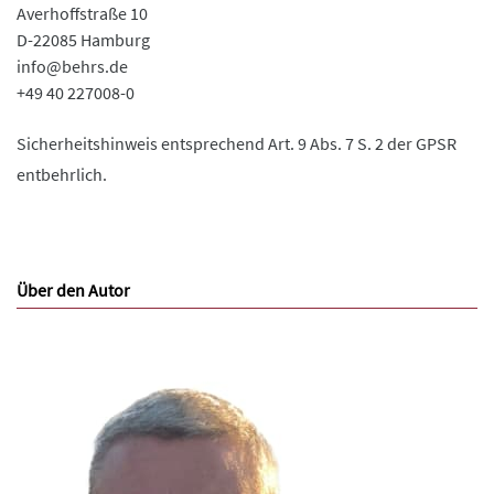
Averhoffstraße 10
D-22085 Hamburg
info@behrs.de
+49 40 227008-0
Sicherheitshinweis entsprechend Art. 9 Abs. 7 S. 2 der GPSR
entbehrlich.
Über den Autor