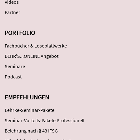
Videos
Partner
PORTFOLIO
Fachbücher & Loseblattwerke
BEHR'S...ONLINE Angebot
Seminare
Podcast
EMPFEHLUNGEN
Lehrke-Seminar-Pakete
Seminar-Vorteils-Pakete Professionell
Belehrung nach § 43 IFSG