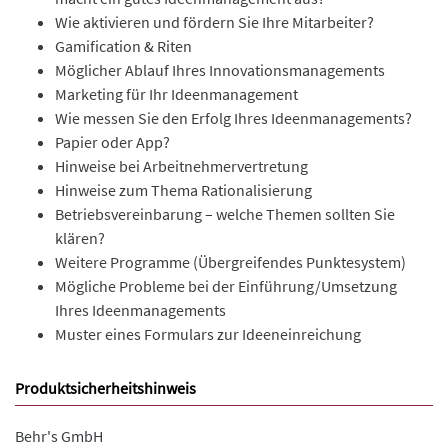
Wie aktivieren und fördern Sie Ihre Mitarbeiter?
Gamification & Riten
Möglicher Ablauf Ihres Innovationsmanagements
Marketing für Ihr Ideenmanagement
Wie messen Sie den Erfolg Ihres Ideenmanagements?
Papier oder App?
Hinweise bei Arbeitnehmervertretung
Hinweise zum Thema Rationalisierung
Betriebsvereinbarung – welche Themen sollten Sie
klären?
Weitere Programme (Übergreifendes Punktesystem)
Mögliche Probleme bei der Einführung/Umsetzung
Ihres Ideenmanagements
Muster eines Formulars zur Ideeneinreichung
Produktsicherheitshinweis
Behr's GmbH