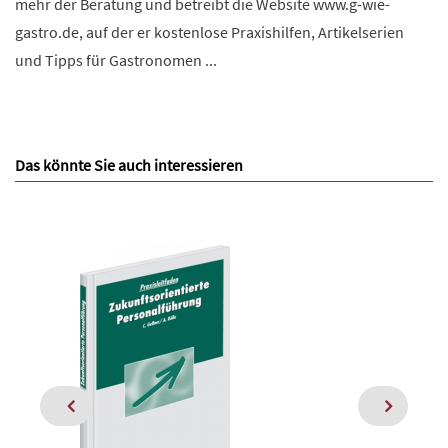
mehr der Beratung und betreibt die Website www.g-wie-
gastro.de, auf der er kostenlose Praxishilfen, Artikelserien
und Tipps für Gastronomen ...
Das könnte Sie auch interessieren