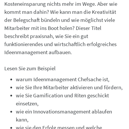
Kosteneinsparung nichts mehr im Wege. Aber wie
kommt man dahin? Wie kann man die Kreativität
der Belegschaft bündeln und wie möglichst viele
Mitarbeiter mit ins Boot holen? Dieser Titel
beschreibt praxisnah, wie Sie ein gut
funktionierendes und wirtschaftlich erfolgreiches
Ideenmanagement aufbauen.
Lesen Sie zum Beispiel
warum Ideenmanagement Chefsache ist,
wie Sie Ihre Mitarbeiter aktivieren und fördern,
wie Sie Gamification und Riten geschickt
einsetzen,
wie ein Innovationsmanagement ablaufen
kann,
wie sie den Erfolg messen und welche