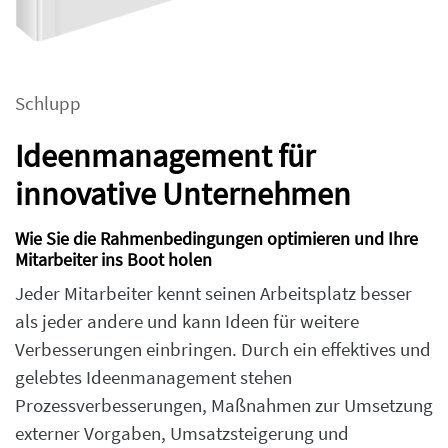
Schlupp
Ideenmanagement für
innovative Unternehmen
Wie Sie die Rahmenbedingungen optimieren und Ihre
Mitarbeiter ins Boot holen
Jeder Mitarbeiter kennt seinen Arbeitsplatz besser
als jeder andere und kann Ideen für weitere
Verbesserungen einbringen. Durch ein effektives und
gelebtes Ideenmanagement stehen
Prozessverbesserungen, Maßnahmen zur Umsetzung
externer Vorgaben, Umsatzsteigerung und