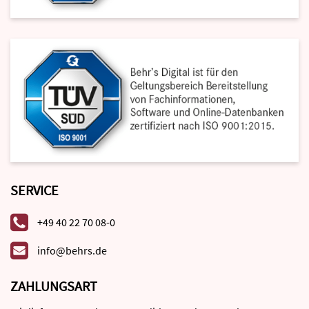
SERVICE
+49 40 22 70 08-0
info@behrs.de
ZAHLUNGSART