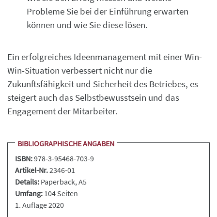
Probleme Sie bei der Einführung erwarten
können und wie Sie diese lösen.
Ein erfolgreiches Ideenmanagement mit einer Win-
Win-Situation verbessert nicht nur die
Zukunftsfähigkeit und Sicherheit des Betriebes, es
steigert auch das Selbstbewusstsein und das
Engagement der Mitarbeiter.
BIBLIOGRAPHISCHE ANGABEN
ISBN:
978-3-95468-703-9
Artikel-Nr.
2346-01
Details:
Paperback
, A5
Umfang:
104 Seiten
1. Auflage 2020