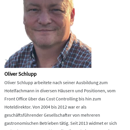
Oliver Schlupp
Oliver Schlupp arbeitete nach seiner Ausbildung zum
Hotelfachmann in diversen Häusern und Positionen, vom
Front Office über das Cost Controlling bis hin zum
Hoteldirektor. Von 2004 bis 2012 war er als
geschäftsführender Gesellschafter von mehreren
gastronomischen Betrieben tätig. Seit 2013 widmet er sich