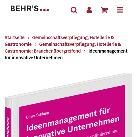
Startseite
Gemeinschaftsverpflegung, Hotellerie &
Gastronomie
Gemeinschaftsverpflegung, Hotellerie &
Gastronomie: Branchenübergreifend
Ideenmanagement
für innovative Unternehmen