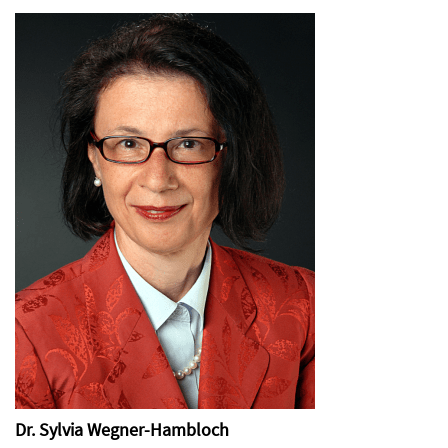
Dr. Sylvia Wegner-Hambloch