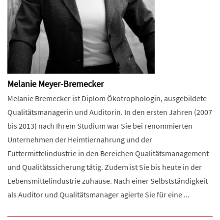
Melanie Meyer-Bremecker
Melanie Bremecker ist Diplom Ökotrophologin, ausgebildete
Qualitätsmanagerin und Auditorin. In den ersten Jahren (2007
bis 2013) nach Ihrem Studium war Sie bei renommierten
Unternehmen der Heimtiernahrung und der
Futtermittelindustrie in den Bereichen Qualitätsmanagement
und Qualitätssicherung tätig. Zudem ist Sie bis heute in der
Lebensmittelindustrie zuhause. Nach einer Selbstständigkeit
als Auditor und Qualitätsmanager agierte Sie für eine ...