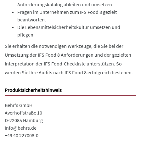
Anforderungskatalog ableiten und umsetzen.
Fragen im Unternehmen zum IFS Food 8 gezielt
beantworten.
Die Lebensmittelsicherheitskultur umsetzen und
pflegen.
Sie erhalten die notwendigen Werkzeuge, die Sie bei der
Umsetzung der IFS Food 8 Anforderungen und der gezielten
Interpretation der IFS Food-Checkliste unterstützen. So
werden Sie Ihre Audits nach IFS Food 8 erfolgreich bestehen.
Produktsicherheitshinweis
Behr's GmbH
Averhoffstraße 10
D-22085 Hamburg
info@behrs.de
+49 40 227008-0