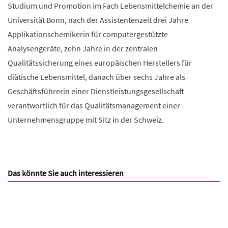
Studium und Promotion im Fach Lebensmittelchemie an der
Universität Bonn, nach der Assistentenzeit drei Jahre
Applikationschemikerin für computergestützte
Analysengeräte, zehn Jahre in der zentralen
Qualitätssicherung eines europäischen Herstellers für
diätische Lebensmittel, danach über sechs Jahre als
Geschäftsführerin einer Dienstleistungsgesellschaft
verantwortlich für das Qualitätsmanagement einer
Unternehmensgruppe mit Sitz in der Schweiz.
Das könnte Sie auch interessieren