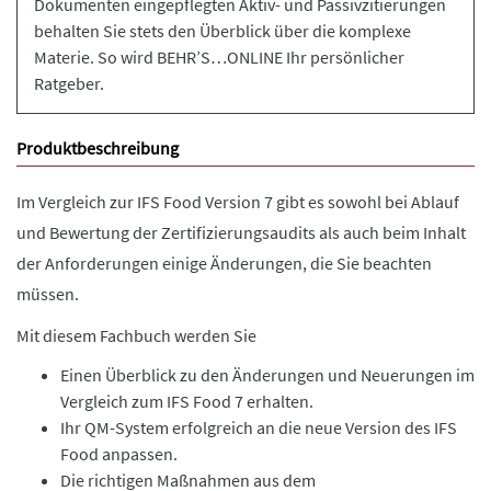
Dokumenten eingepflegten Aktiv- und Passivzitierungen
behalten Sie stets den Überblick über die komplexe
Materie. So wird BEHR’S…ONLINE Ihr persönlicher
Ratgeber.
Produktbeschreibung
Im Vergleich zur IFS Food Version 7 gibt es sowohl bei Ablauf
und Bewertung der Zertifizierungsaudits als auch beim Inhalt
der Anforderungen einige Änderungen, die Sie beachten
müssen.
Mit diesem Fachbuch werden Sie
Einen Überblick zu den Änderungen und Neuerungen im
Vergleich zum IFS Food 7 erhalten.
Ihr QM-System erfolgreich an die neue Version des IFS
Food anpassen.
Die richtigen Maßnahmen aus dem