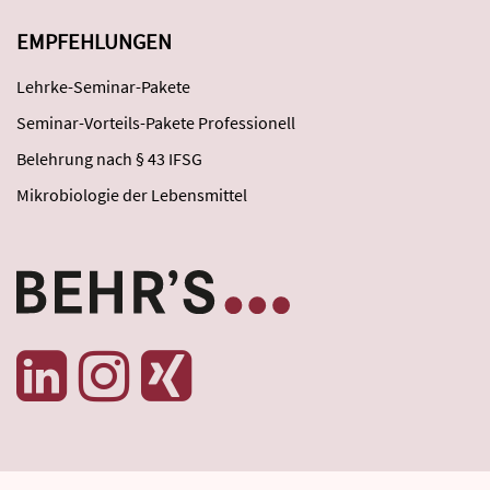
EMPFEHLUNGEN
Lehrke-Seminar-Pakete
Seminar-Vorteils-Pakete Professionell
Belehrung nach § 43 IFSG
Mikrobiologie der Lebensmittel