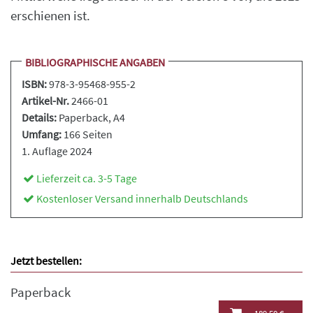
erschienen ist.
BIBLIOGRAPHISCHE ANGABEN
ISBN:
978-3-95468-955-2
Artikel-Nr.
2466-01
Details:
Paperback
, A4
Umfang:
166 Seiten
1. Auflage 2024
Lieferzeit ca. 3-5 Tage
Kostenloser Versand innerhalb Deutschlands
Jetzt bestellen:
Paperback