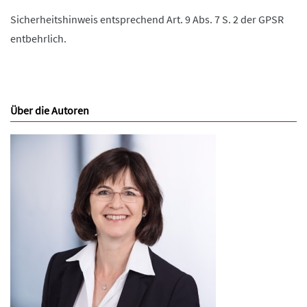
Sicherheitshinweis entsprechend Art. 9 Abs. 7 S. 2 der GPSR
entbehrlich.
Über die Autoren