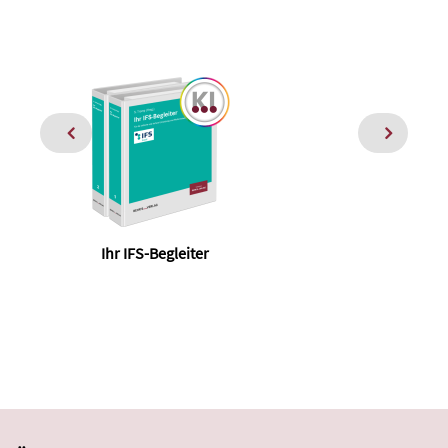
Ihr IFS-Begleiter