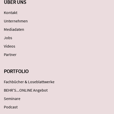
ÜBER UNS
Kontakt
Unternehmen
Mediadaten
Jobs
Videos
Partner
PORTFOLIO
Fachbücher & Loseblattwerke
BEHR'S...ONLINE Angebot
Seminare
Podcast