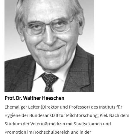
Prof. Dr. Walther Heeschen
Ehemaliger Leiter (Direktor und Professor) des Instituts für
Hygiene der Bundesanstalt für Milchforschung, Kiel. Nach dem
Studium der Veterinärmedizin mit Staatsexamen und
Promotion im Hochschulbereich und in der