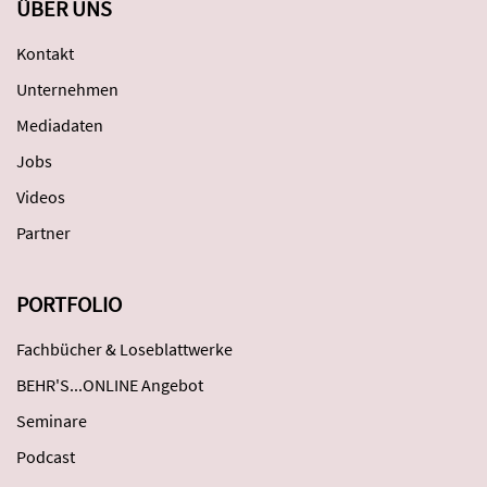
ÜBER UNS
Kontakt
Unternehmen
Mediadaten
Jobs
Videos
Partner
PORTFOLIO
Fachbücher & Loseblattwerke
BEHR'S...ONLINE Angebot
Seminare
Podcast