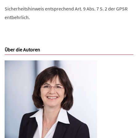
Sicherheitshinweis entsprechend Art. 9 Abs. 7 S. 2 der GPSR
entbehrlich.
Über die Autoren