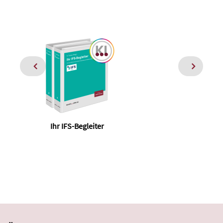
Ihr IFS-Begleiter