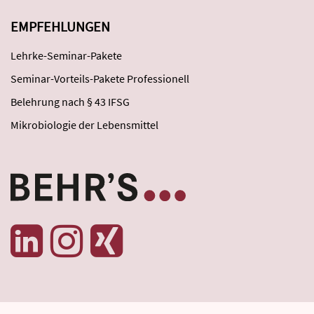
EMPFEHLUNGEN
Lehrke-Seminar-Pakete
Seminar-Vorteils-Pakete Professionell
Belehrung nach § 43 IFSG
Mikrobiologie der Lebensmittel