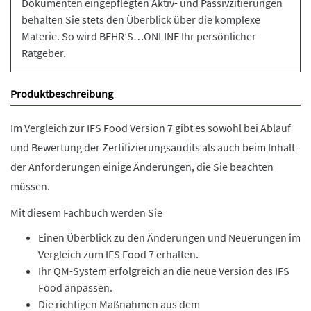
Dokumenten eingepflegten Aktiv- und Passivzitierungen
behalten Sie stets den Überblick über die komplexe
Materie. So wird BEHR’S…ONLINE Ihr persönlicher
Ratgeber.
Produktbeschreibung
Im Vergleich zur IFS Food Version 7 gibt es sowohl bei Ablauf
und Bewertung der Zertifizierungsaudits als auch beim Inhalt
der Anforderungen einige Änderungen, die Sie beachten
müssen.
Mit diesem Fachbuch werden Sie
Einen Überblick zu den Änderungen und Neuerungen im
Vergleich zum IFS Food 7 erhalten.
Ihr QM-System erfolgreich an die neue Version des IFS
Food anpassen.
Die richtigen Maßnahmen aus dem