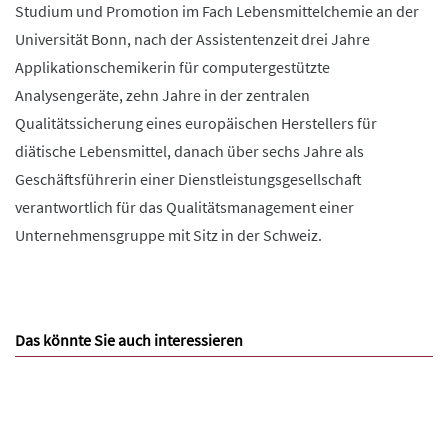
Studium und Promotion im Fach Lebensmittelchemie an der
Universität Bonn, nach der Assistentenzeit drei Jahre
Applikationschemikerin für computergestützte
Analysengeräte, zehn Jahre in der zentralen
Qualitätssicherung eines europäischen Herstellers für
diätische Lebensmittel, danach über sechs Jahre als
Geschäftsführerin einer Dienstleistungsgesellschaft
verantwortlich für das Qualitätsmanagement einer
Unternehmensgruppe mit Sitz in der Schweiz.
Das könnte Sie auch interessieren