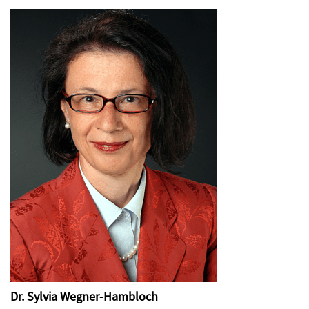
Dr. Sylvia Wegner-Hambloch