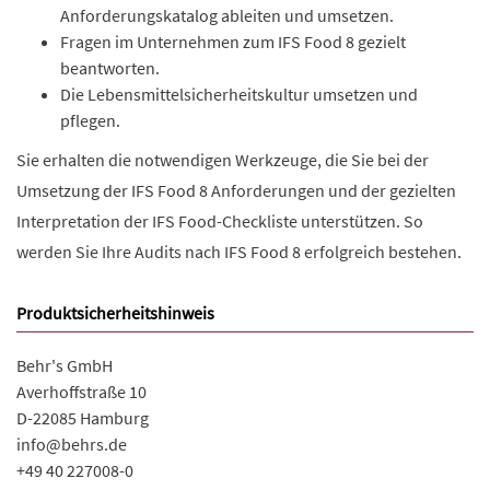
Anforderungskatalog ableiten und umsetzen.
Fragen im Unternehmen zum IFS Food 8 gezielt
beantworten.
Die Lebensmittelsicherheitskultur umsetzen und
pflegen.
Sie erhalten die notwendigen Werkzeuge, die Sie bei der
Umsetzung der IFS Food 8 Anforderungen und der gezielten
Interpretation der IFS Food-Checkliste unterstützen. So
werden Sie Ihre Audits nach IFS Food 8 erfolgreich bestehen.
Produktsicherheitshinweis
Behr's GmbH
Averhoffstraße 10
D-22085 Hamburg
info@behrs.de
+49 40 227008-0