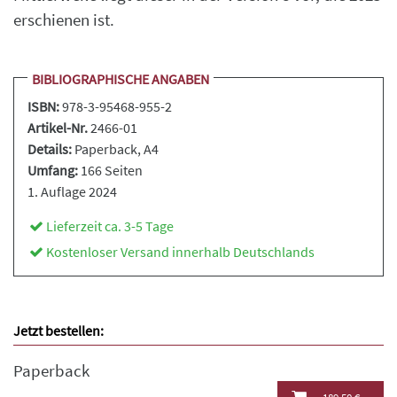
erschienen ist.
BIBLIOGRAPHISCHE ANGABEN
ISBN:
978-3-95468-955-2
Artikel-Nr.
2466-01
Details:
Paperback
, A4
Umfang:
166 Seiten
1. Auflage 2024
Lieferzeit ca. 3-5 Tage
Kostenloser Versand innerhalb Deutschlands
Jetzt bestellen:
Paperback