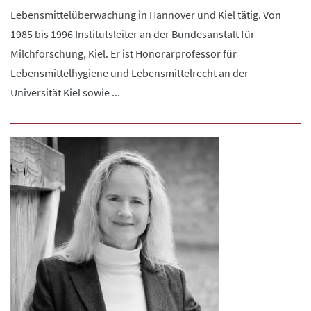
Lebensmittelüberwachung in Hannover und Kiel tätig. Von
1985 bis 1996 Institutsleiter an der Bundesanstalt für
Milchforschung, Kiel. Er ist Honorarprofessor für
Lebensmittelhygiene und Lebensmittelrecht an der
Universität Kiel sowie ...