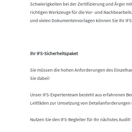
Schwierigkeiten bei der Zertifizierung und Ärger mit
richtigen Werkzeuge für die Vor- und Nachbearbeit
und vielen Dokumentenvorlagen können Sie Ihr IFS-
Ihr IFS-Sicherheitspaket
Sie müssen die hohen Anforderungen des Einzelhand
Sie dabei!
Unser IFS-Expertenteam besteht aus erfahrenen Ber
Leitfäden zur Umsetzung von Detailanforderungen u
Nutzen Sie den IFS-Begleiter für Ihr nächstes Audit!