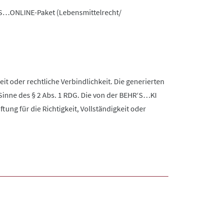
’S…ONLINE-Paket (Lebensmittelrecht/
it oder rechtliche Verbindlichkeit. Die generierten
Sinne des § 2 Abs. 1 RDG. Die von der BEHR‘S…KI
ng für die Richtigkeit, Vollständigkeit oder