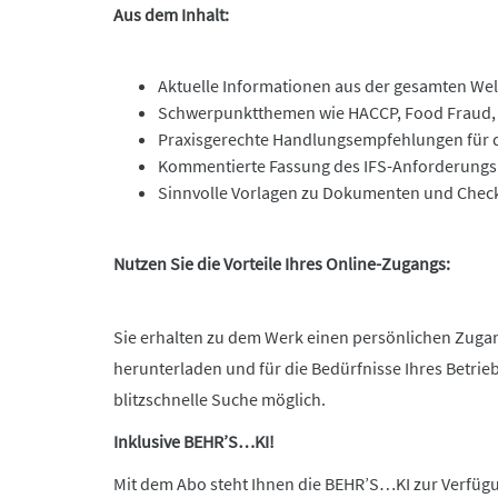
Aus dem Inhalt:
Aktuelle Informationen aus der gesamten Wel
Schwerpunktthemen wie HACCP, Food Fraud, L
Praxisgerechte Handlungsempfehlungen für 
Kommentierte Fassung des IFS-Anforderungs
Sinnvolle Vorlagen zu Dokumenten und Check
Nutzen Sie die Vorteile Ihres Online-Zugangs:
Sie erhalten zu dem Werk einen persönlichen Zugang
herunterladen und für die Bedürfnisse Ihres Betrie
blitzschnelle Suche möglich.
Inklusive BEHR’S…KI!
Mit dem Abo steht Ihnen die BEHR’S…KI zur Verfügun