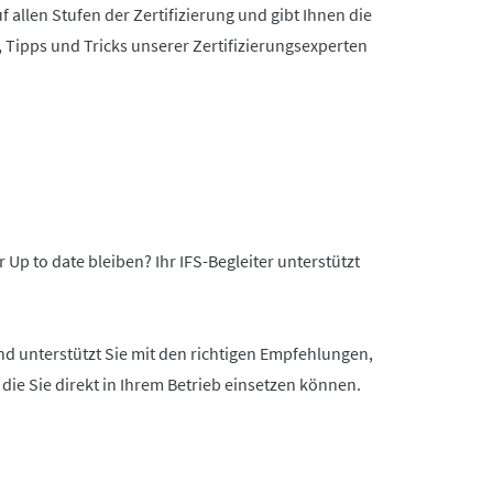
f allen Stufen der Zertifizierung und gibt Ihnen die
 Tipps und Tricks unserer Zertifizierungsexperten
 to date bleiben? Ihr IFS-Begleiter unterstützt
d unterstützt Sie mit den richtigen Empfehlungen,
ie Sie direkt in Ihrem Betrieb einsetzen können.