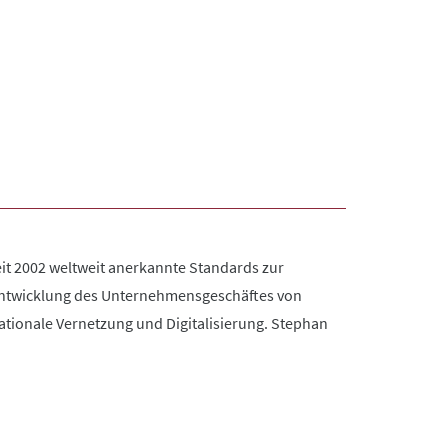
it 2002 weltweit anerkannte Standards zur
Entwicklung des Unternehmensgeschäftes von
nationale Vernetzung und Digitalisierung. Stephan