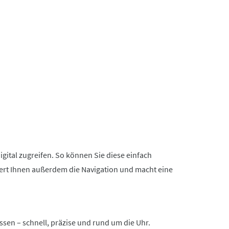
gital zugreifen. So können Sie diese einfach
htert Ihnen außerdem die Navigation und macht eine
ssen – schnell, präzise und rund um die Uhr.