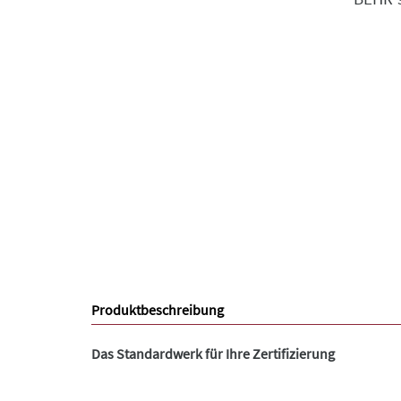
Produktbeschreibung
Das Standardwerk für Ihre Zertifizierung