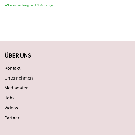
Freischaltung ca. 1-2 Werktage
ÜBER UNS
Kontakt
Unternehmen
Mediadaten
Jobs
Videos
Partner