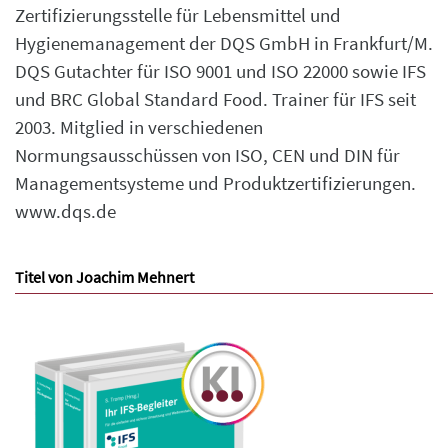
Zertifizierungsstelle für Lebensmittel und
Hygienemanagement der DQS GmbH in Frankfurt/M.
DQS Gutachter für ISO 9001 und ISO 22000 sowie IFS
und BRC Global Standard Food. Trainer für IFS seit
2003. Mitglied in verschiedenen
Normungsausschüssen von ISO, CEN und DIN für
Managementsysteme und Produktzertifizierungen.
www.dqs.de
Titel von Joachim Mehnert