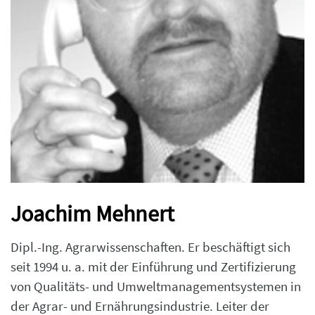
Joachim Mehnert
Dipl.-Ing. Agrarwissenschaften. Er beschäftigt sich
seit 1994 u. a. mit der Einführung und Zertifizierung
von Qualitäts- und Umweltmanagementsystemen in
der Agrar- und Ernährungsindustrie. Leiter der