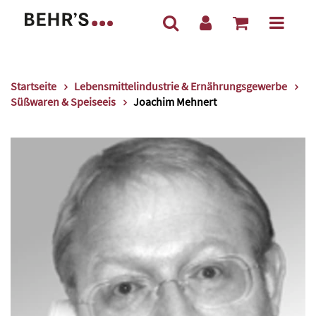
Startseite
Lebensmittelindustrie & Ernährungsgewerbe
Süßwaren & Speiseeis
Joachim Mehnert