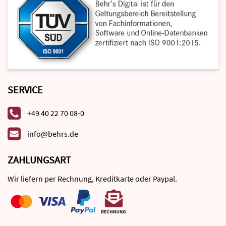
SERVICE
+49 40 22 70 08-0
info@behrs.de
ZAHLUNGSART
Wir liefern per Rechnung, Kreditkarte oder Paypal.