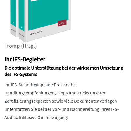
Tromp
(Hrsg.)
Ihr IFS-Begleiter
Die optimale Unterstützung bei der wirksamen Umsetzung
des IFS-Systems
Ihr IFS-Sicherheitspaket: Praxisnahe
Handlungsempfehlungen, Tipps und Tricks unserer
Zertifizierungsexperten sowie viele Dokumentenvorlagen
unterstützen Sie bei der Vor- und Nachbereitung Ihres IFS-
Audits. Inklusive Online-Zugang!