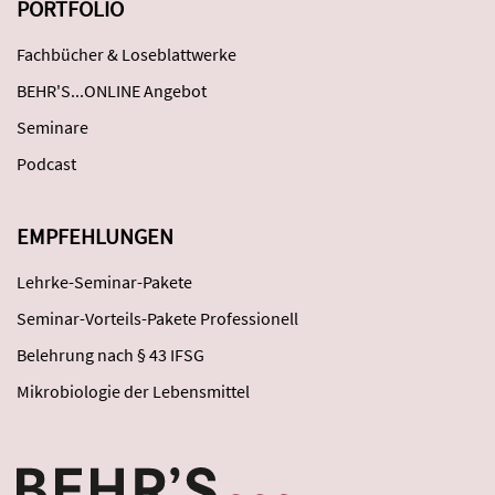
PORTFOLIO
Fachbücher & Loseblattwerke
BEHR'S...ONLINE Angebot
Seminare
Podcast
EMPFEHLUNGEN
Lehrke-Seminar-Pakete
Seminar-Vorteils-Pakete Professionell
Belehrung nach § 43 IFSG
Mikrobiologie der Lebensmittel