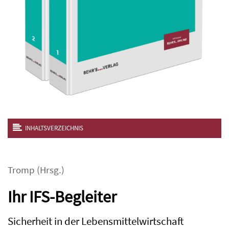
INHALTSVERZEICHNIS
Tromp
(Hrsg.)
Ihr IFS-Begleiter
Sicherheit in der Lebensmittelwirtschaft