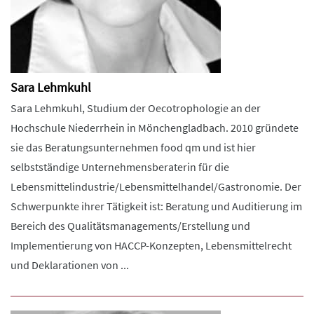
Sara Lehmkuhl
Sara Lehmkuhl, Studium der Oecotrophologie an der
Hochschule Niederrhein in Mönchengladbach. 2010 gründete
sie das Beratungsunternehmen food qm und ist hier
selbstständige Unternehmensberaterin für die
Lebensmittelindustrie/Lebensmittelhandel/Gastronomie. Der
Schwerpunkte ihrer Tätigkeit ist: Beratung und Auditierung im
Bereich des Qualitätsmanagements/Erstellung und
Implementierung von HACCP-Konzepten, Lebensmittelrecht
und Deklarationen von ...