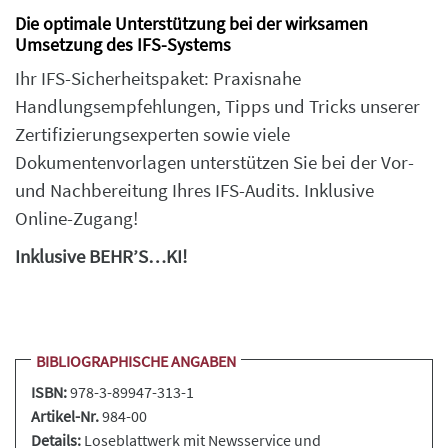
Die optimale Unterstützung bei der wirksamen
Umsetzung des IFS-Systems
Ihr IFS-Sicherheitspaket: Praxisnahe
Handlungsempfehlungen, Tipps und Tricks unserer
Zertifizierungsexperten sowie viele
Dokumentenvorlagen unterstützen Sie bei der Vor-
und Nachbereitung Ihres IFS-Audits. Inklusive
Online-Zugang!
Inklusive BEHR’S…KI!
BIBLIOGRAPHISCHE ANGABEN
ISBN:
978-3-89947-313-1
Artikel-Nr.
984-00
Details:
Loseblattwerk
mit Newsservice und