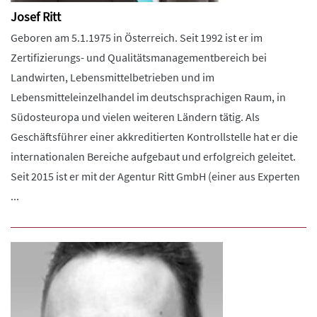
Josef Ritt
Geboren am 5.1.1975 in Österreich. Seit 1992 ist er im
Zertifizierungs- und Qualitätsmanagementbereich bei
Landwirten, Lebensmittelbetrieben und im
Lebensmitteleinzelhandel im deutschsprachigen Raum, in
Südosteuropa und vielen weiteren Ländern tätig. Als
Geschäftsführer einer akkreditierten Kontrollstelle hat er die
internationalen Bereiche aufgebaut und erfolgreich geleitet.
Seit 2015 ist er mit der Agentur Ritt GmbH (einer aus Experten
...