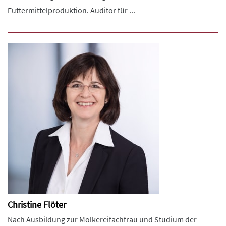
Futtermittelproduktion. Auditor für ...
Christine Flöter
Nach Ausbildung zur Molkereifachfrau und Studium der