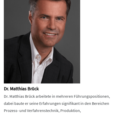
Dr. Matthias Brück
Dr. Matthias Brück arbeitete in mehreren Führungspositionen,
dabei baute er seine Erfahrungen signifikant in den Bereichen
Prozess- und Verfahrenstechnik, Produktion,