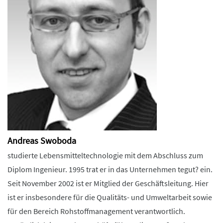
Andreas Swoboda
studierte Lebensmitteltechnologie mit dem Abschluss zum
Diplom Ingenieur. 1995 trat er in das Unternehmen tegut? ein.
Seit November 2002 ist er Mitglied der Geschäftsleitung. Hier
ist er insbesondere für die Qualitäts- und Umweltarbeit sowie
für den Bereich Rohstoffmanagement verantwortlich.