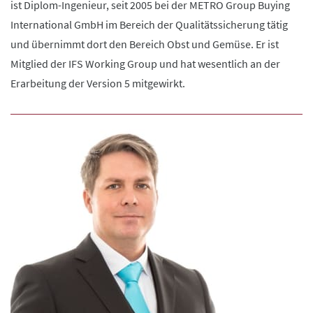
ist Diplom-Ingenieur, seit 2005 bei der METRO Group Buying
International GmbH im Bereich der Qualitätssicherung tätig
und übernimmt dort den Bereich Obst und Gemüse. Er ist
Mitglied der IFS Working Group und hat wesentlich an der
Erarbeitung der Version 5 mitgewirkt.