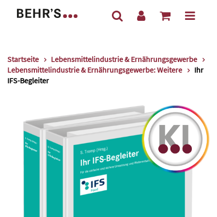
Startseite
Lebensmittelindustrie & Ernährungsgewerbe
Lebensmittelindustrie & Ernährungsgewerbe: Weitere
Ihr
IFS-Begleiter