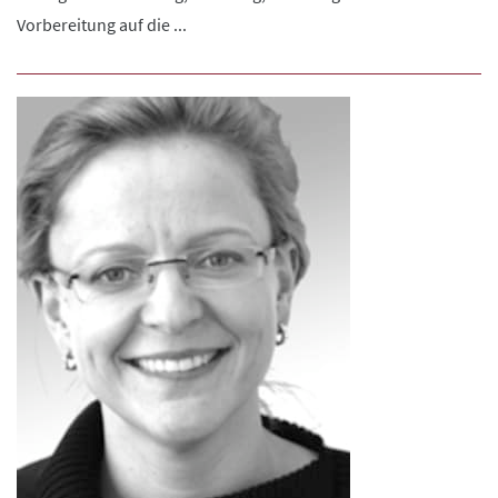
Vorbereitung auf die ...