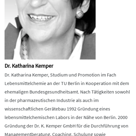
Dr. Katharina Kemper
Dr. Katharina Kemper, Studium und Promotion im Fach
Lebensmittelchemie an der TU Berlin in Kooperation mit dem
ehemaligen Bundesgesundheitsamt. Nach Tätigkeiten sowohl
in der pharmazeutischen Industrie als auch im
wissenschaftlichen Gerätebau 1992 Gründung eines
lebensmittelchemischen Labors in der Nähe von Berlin. 2000
Gründung der Dr. K. Kemper GmbH für die Durchführung von
Managementberatung, Coaching, Schulung sowie