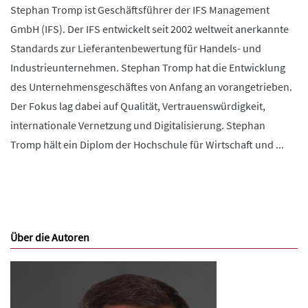
Stephan Tromp ist Geschäftsführer der IFS Management
GmbH (IFS). Der IFS entwickelt seit 2002 weltweit anerkannte
Standards zur Lieferantenbewertung für Handels- und
Industrieunternehmen. Stephan Tromp hat die Entwicklung
des Unternehmensgeschäftes von Anfang an vorangetrieben.
Der Fokus lag dabei auf Qualität, Vertrauenswürdigkeit,
internationale Vernetzung und Digitalisierung. Stephan
Tromp hält ein Diplom der Hochschule für Wirtschaft und ...
Über die Autoren