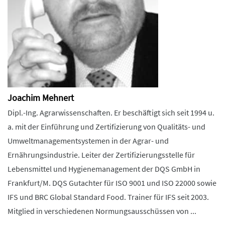
Joachim Mehnert
Dipl.-Ing. Agrarwissenschaften. Er beschäftigt sich seit 1994 u.
a. mit der Einführung und Zertifizierung von Qualitäts- und
Umweltmanagementsystemen in der Agrar- und
Ernährungsindustrie. Leiter der Zertifizierungsstelle für
Lebensmittel und Hygienemanagement der DQS GmbH in
Frankfurt/M. DQS Gutachter für ISO 9001 und ISO 22000 sowie
IFS und BRC Global Standard Food. Trainer für IFS seit 2003.
Mitglied in verschiedenen Normungsausschüssen von ...