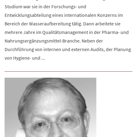
Studium war sie in der Forschungs- und
Entwicklungsabteilung eines internationalen Konzerns im
Bereich der Wasseraufbereitung tätig. Dann arbeitete sie
mehrere Jahre im Qualitätsmanagement in der Pharma- und
Nahrungsergänzungsmittel-Branche. Neben der
Durchführung von internen und externen Audits, der Planung
von Hygiene- und ...