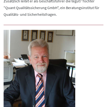
Zusätzlich leitet er als Geschäftsführer die tegut? Tochter
"Quant Qualitätssicherung GmbH", ein Beratungsinstitut für
Qualitäts- und Sicherheitsfragen.