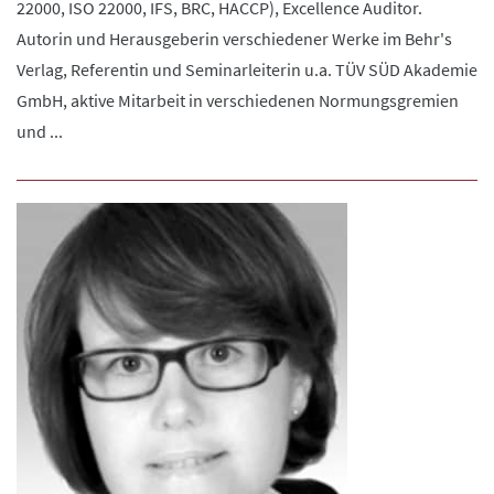
22000, ISO 22000, IFS, BRC, HACCP), Excellence Auditor.
Autorin und Herausgeberin verschiedener Werke im Behr's
Verlag, Referentin und Seminarleiterin u.a. TÜV SÜD Akademie
GmbH, aktive Mitarbeit in verschiedenen Normungsgremien
und ...