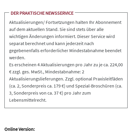
DER PRAKTISCHE NEWSSERVICE
Aktualisierungen/ Fortsetzungen halten Ihr Abonnement
auf dem aktuellen Stand. Sie sind stets über alle
wichtigen Änderungen informiert. Dieser Service wird
separat berechnet und kann jederzeit nach
gegebenenfalls erforderlicher Mindestabnahme beendet
werden.
Es erscheinen 4 Aktualisierungen pro Jahr zu je ca. 224,00
€ zzgl. ges. MwSt., Mindestabnahme: 2
Aktualisierungslieferungen. Zzgl. optional Praxisleitfäden
(ca. 2, Sonderpreis ca. 179 €) und Spezial-Broschüren (ca.
3, Sonderpreis von ca. 37 €) pro Jahr zum
Lebensmittelrecht.
Online Version: