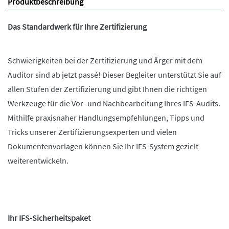
Produktbeschreibung
Das Standardwerk für Ihre Zertifizierung
Schwierigkeiten bei der Zertifizierung und Ärger mit dem
Auditor sind ab jetzt passé! Dieser Begleiter unterstützt Sie auf
allen Stufen der Zertifizierung und gibt Ihnen die richtigen
Werkzeuge für die Vor- und Nachbearbeitung Ihres IFS-Audits.
Mithilfe praxisnaher Handlungsempfehlungen, Tipps und
Tricks unserer Zertifizierungsexperten und vielen
Dokumentenvorlagen können Sie Ihr IFS-System gezielt
weiterentwickeln.
Ihr IFS-Sicherheitspaket