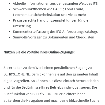
Aktuelle Informationen aus der gesamten Welt des IFS
Schwerpunktthemen wie HACCP, Food Fraud,
Lebensmittelsicherheitskultur und vieles mehr
Praxisgerechte Handlungsempfehlungen für die
Umsetzung
Kommentierte Fassung des IFS-Anforderungskatalogs
Sinnvolle Vorlagen zu Dokumenten und Checklisten
Nutzen Sie die Vorteile Ihres Online-Zugangs:
Sie erhalten zu dem Werk einen persönlichen Zugang zu
BEHR'S...ONLINE. Damit können Sie auf den gesamten Inhalt
digital zugreifen. So können Sie diese einfach herunterladen
und für die Bedürfnisse Ihres Betriebs individualisieren. Die
Suchfunktion von BEHR'S...ONLINE erleichtert Ihnen
außerdem die Navigation und macht eine blitzschnelle Suche