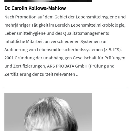
Dr. Carolin Kollowa-Mahlow
Nach Promotion auf dem Gebiet der Lebensmittelhygiene und
mehrjähriger Tätigkeit im Bereich Lebensmittelmikrobiologie,
Lebensmittelhygiene und des Qualitätsmanagements
inhaltliche Mitarbeit an verschiedenen Systemen zur
Auditierung von Lebensmittelsicherheitssystemen (z.B. IFS).
2001 Gründung der unabhängigen Gesellschaft für Prüfungen
und Zertifizierungen, ARS PROBATA GmbH (Prüfung und
Zertifizierung der zurzeit relevanten ...