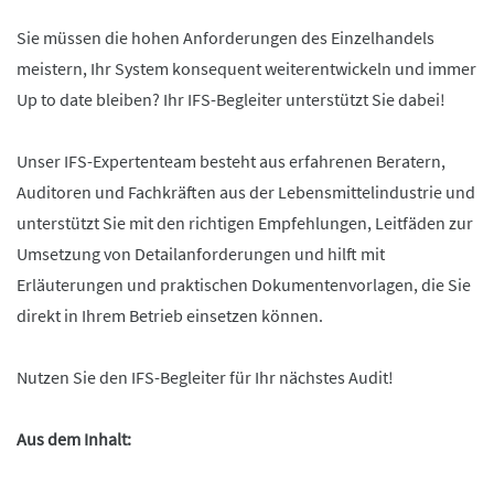
Sie müssen die hohen Anforderungen des Einzelhandels
meistern, Ihr System konsequent weiterentwickeln und immer
Up to date bleiben? Ihr IFS-Begleiter unterstützt Sie dabei!
Unser IFS-Expertenteam besteht aus erfahrenen Beratern,
Auditoren und Fachkräften aus der Lebensmittelindustrie und
unterstützt Sie mit den richtigen Empfehlungen, Leitfäden zur
Umsetzung von Detailanforderungen und hilft mit
Erläuterungen und praktischen Dokumentenvorlagen, die Sie
direkt in Ihrem Betrieb einsetzen können.
Nutzen Sie den IFS-Begleiter für Ihr nächstes Audit!
Aus dem Inhalt: