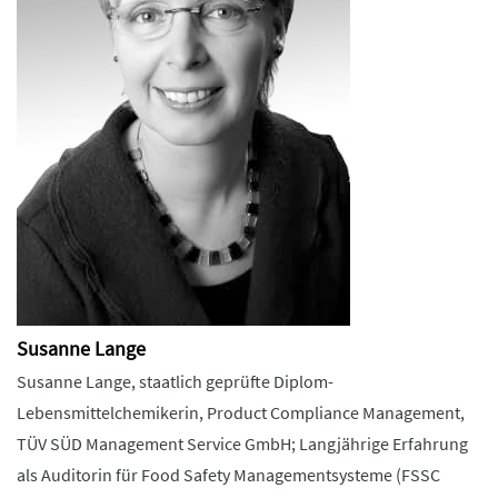
Susanne Lange
Susanne Lange, staatlich geprüfte Diplom-
Lebensmittelchemikerin, Product Compliance Management,
TÜV SÜD Management Service GmbH; Langjährige Erfahrung
als Auditorin für Food Safety Managementsysteme (FSSC