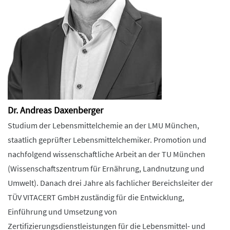
Dr. Andreas Daxenberger
Studium der Lebensmittelchemie an der LMU München,
staatlich geprüfter Lebensmittelchemiker. Promotion und
nachfolgend wissenschaftliche Arbeit an der TU München
(Wissenschaftszentrum für Ernährung, Landnutzung und
Umwelt). Danach drei Jahre als fachlicher Bereichsleiter der
TÜV VITACERT GmbH zuständig für die Entwicklung,
Einführung und Umsetzung von
Zertifizierungsdienstleistungen für die Lebensmittel- und