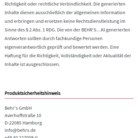
Richtigkeit oder rechtliche Verbindlichkeit. Die generierten
Inhalte dienen ausschließlich der allgemeinen Information
und erbringen und ersetzen keine Rechtsdienstleistung im
Sinne des § 2 Abs. 1 RDG. Die von der BEHR‘S…KI generierten
Antworten sollten durch fachkundige Personen
eigenverantwortlich geprüft und bewertet werden. Eine
Haftung für die Richtigkeit, Vollständigkeit oder Aktualität der
Inhalte ist ausgeschlossen.
Produktsicherheitshinweis
Behr's GmbH
Averhoffstraße 10
D-22085 Hamburg
info@behrs.de
+49 40 227008-0