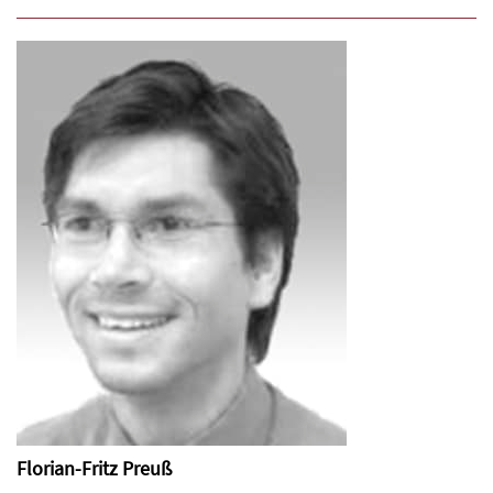
Florian-Fritz Preuß