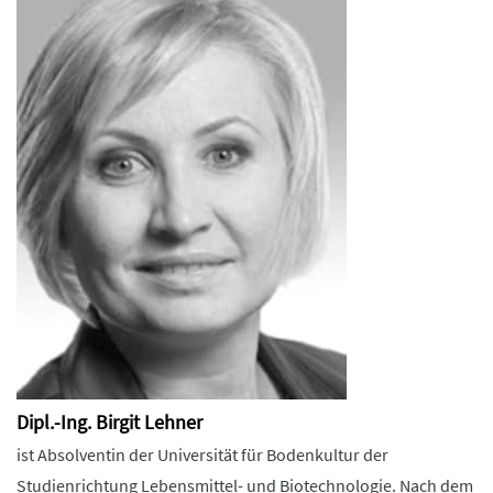
Dipl.-Ing. Birgit Lehner
ist Absolventin der Universität für Bodenkultur der
Studienrichtung Lebensmittel- und Biotechnologie. Nach dem