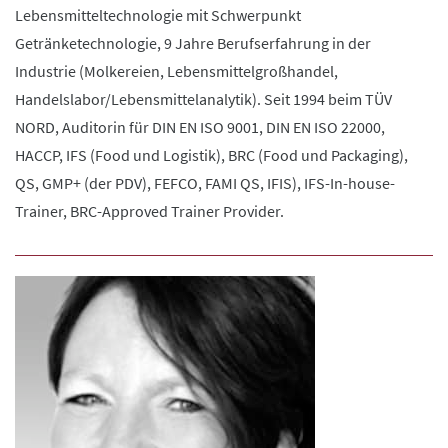
Lebensmitteltechnologie mit Schwerpunkt
Getränketechnologie, 9 Jahre Berufserfahrung in der
Industrie (Molkereien, Lebensmittelgroßhandel,
Handelslabor/Lebensmittelanalytik). Seit 1994 beim TÜV
NORD, Auditorin für DIN EN ISO 9001, DIN EN ISO 22000,
HACCP, IFS (Food und Logistik), BRC (Food und Packaging),
QS, GMP+ (der PDV), FEFCO, FAMI QS, IFIS), IFS-In-house-
Trainer, BRC-Approved Trainer Provider.