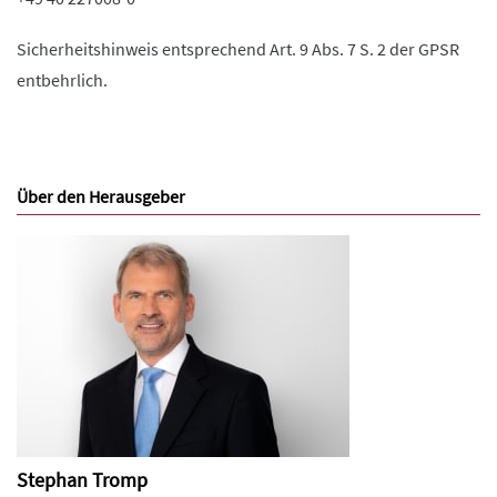
Sicherheitshinweis entsprechend Art. 9 Abs. 7 S. 2 der GPSR
entbehrlich.
Über den Herausgeber
Stephan Tromp