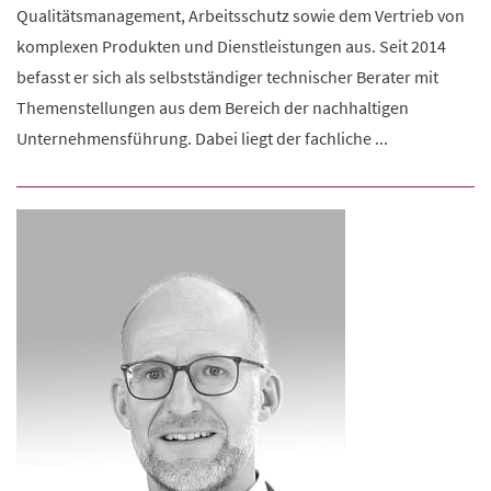
Qualitätsmanagement, Arbeitsschutz sowie dem Vertrieb von
komplexen Produkten und Dienstleistungen aus. Seit 2014
befasst er sich als selbstständiger technischer Berater mit
Themenstellungen aus dem Bereich der nachhaltigen
Unternehmensführung. Dabei liegt der fachliche ...