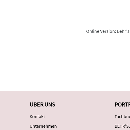
Online Version: Behr's
ÜBER UNS
PORT
Kontakt
Fachbüc
Unternehmen
BEHR'S.