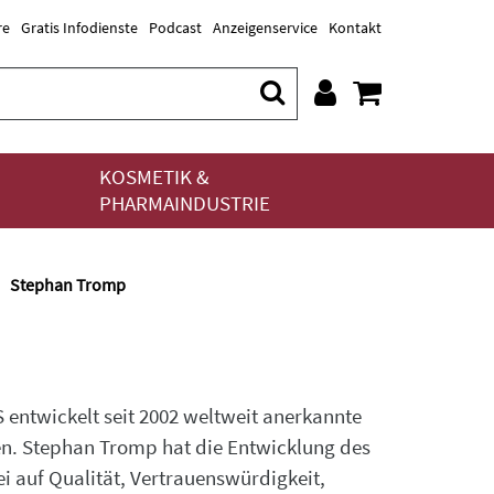
re
Gratis Infodienste
Podcast
Anzeigenservice
Kontakt
KOSMETIK &
PHARMAINDUSTRIE
Stephan Tromp
entwickelt seit 2002 weltweit anerkannte
n. Stephan Tromp hat die Entwicklung des
 auf Qualität, Vertrauenswürdigkeit,