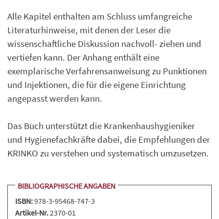
Alle Kapitel enthalten am Schluss umfangreiche
Literaturhinweise, mit denen der Leser die
wissenschaftliche Diskussion nachvoll- ziehen und
vertiefen kann. Der Anhang enthält eine
exemplarische Verfahrensanweisung zu Punktionen
und Injektionen, die für die eigene Einrichtung
angepasst werden kann.
Das Buch unterstützt die Krankenhaushygieniker
und Hygienefachkräfte dabei, die Empfehlungen der
KRINKO zu verstehen und systematisch umzusetzen.
BIBLIOGRAPHISCHE ANGABEN
ISBN:
978-3-95468-747-3
Artikel-Nr.
2370-01