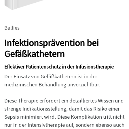
Ballies
Infektionsprävention bei
Gefäßkathetern
Effektiver Patientenschutz in der Infusionstherapie
Der Einsatz von Gefäßkathetern ist in der
medizinischen Behandlung unverzichtbar.
Diese Therapie erfordert ein detailliertes Wissen und
strenge Indikationsstellung, damit das Risiko einer
Sepsis minimiert wird. Diese Komplikation tritt nicht
nur in der Intensivtherapie auf, sondern ebenso auch