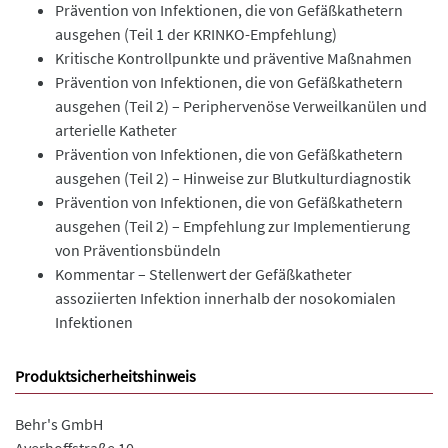
Prävention von Infektionen, die von Gefäßkathetern
ausgehen (Teil 1 der KRINKO-Empfehlung)
Kritische Kontrollpunkte und präventive Maßnahmen
Prävention von Infektionen, die von Gefäßkathetern
ausgehen (Teil 2) – Periphervenöse Verweilkanülen und
arterielle Katheter
Prävention von Infektionen, die von Gefäßkathetern
ausgehen (Teil 2) – Hinweise zur Blutkulturdiagnostik
Prävention von Infektionen, die von Gefäßkathetern
ausgehen (Teil 2) – Empfehlung zur Implementierung
von Präventionsbündeln
Kommentar – Stellenwert der Gefäßkatheter
assoziierten Infektion innerhalb der nosokomialen
Infektionen
Produktsicherheitshinweis
Behr's GmbH