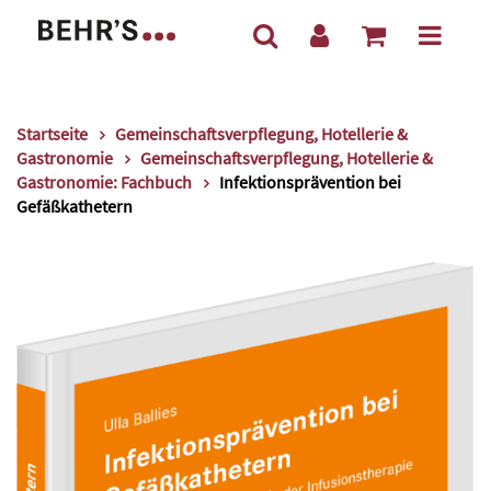
Startseite
Gemeinschaftsverpflegung, Hotellerie &
Gastronomie
Gemeinschaftsverpflegung, Hotellerie &
Gastronomie: Fachbuch
Infektionsprävention bei
Gefäßkathetern