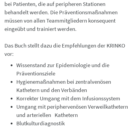
bei Patienten, die auf peripheren Stationen
behandelt werden. Die Präventionsmaßnahmen
müssen von allen Teammitgliedern konsequent
eingeübt und trainiert werden.
Das Buch stellt dazu die Empfehlungen der KRINKO
vor:
Wissenstand zur Epidemiologie und die
Präventionsziele
Hygienemaßnahmen bei zentralvenösen
Kathetern und den Verbänden
Korrekter Umgang mit dem Infusionssystem
Umgang mit periphervenösen Verweilkathetern
und arteriellen Kathetern
Blutkulturdiagnostik