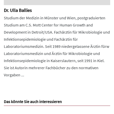
Dr. Ulla Ballies
Studium der Medizin in Münster und Wien, postgraduierten
Studium am C.S. Mott Center for Human Growth and
Development in Detroit/USA. Fachärztin für Mikrobiologie und
Infektionsepidemiologie und Fachärztin für
Laboratoriumsmedizin. Seit 1989 niedergelassene Ärztin fürw
Laboratoriumsmedizin und Ärztin für Mikrobiologie und
Infektionsepidemiologie in Kaiserslautern, seit 1991 in Kiel.
Sie ist Autorin mehrerer Fachbücher zu den normativen
Vorgaben ...
Das könnte Sie auch interessieren