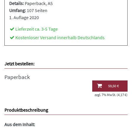
Details:
Paperback
, A5
Umfang:
107 Seiten
1. Auflage 2020
Lieferzeit ca. 3-5 Tage
Kostenloser Versand innerhalb Deutschlands
Jetzt bestellen:
Paperback
59,50 €
zzgl. 7% MwSt. (4,17 €)
Produktbeschreibung
Aus dem Inhalt: