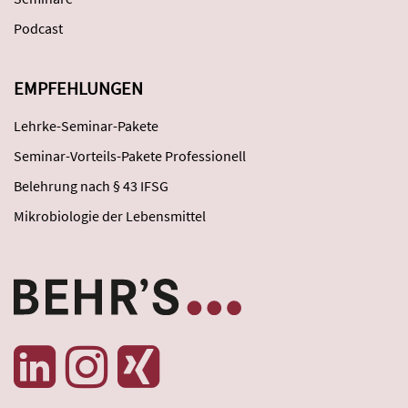
Podcast
EMPFEHLUNGEN
Lehrke-Seminar-Pakete
Seminar-Vorteils-Pakete Professionell
Belehrung nach § 43 IFSG
Mikrobiologie der Lebensmittel