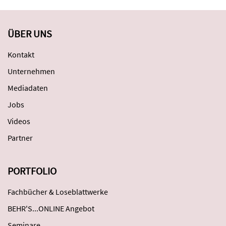
ÜBER UNS
Kontakt
Unternehmen
Mediadaten
Jobs
Videos
Partner
PORTFOLIO
Fachbücher & Loseblattwerke
BEHR'S...ONLINE Angebot
Seminare