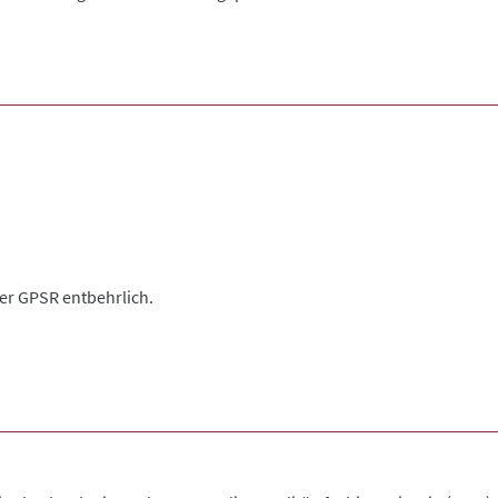
der GPSR entbehrlich.