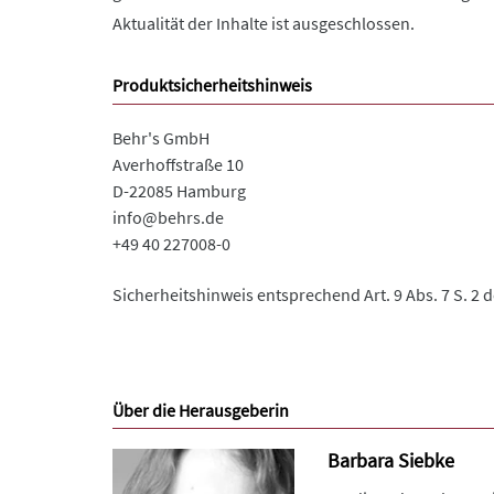
Aktualität der Inhalte ist ausgeschlossen.
Produktsicherheitshinweis
Behr's GmbH
Averhoffstraße 10
D-22085 Hamburg
info@behrs.de
+49 40 227008-0
Sicherheitshinweis entsprechend Art. 9 Abs. 7 S. 2 
Über die Herausgeberin
Barbara Siebke