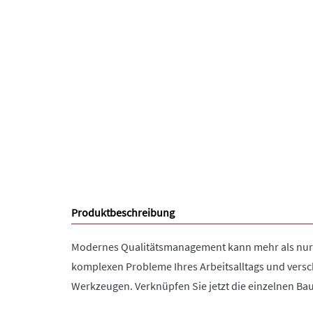
Produktbeschreibung
Modernes Qualitätsmanagement kann mehr als nur D
komplexen Probleme Ihres Arbeitsalltags und versc
Werkzeugen. Verknüpfen Sie jetzt die einzelnen B