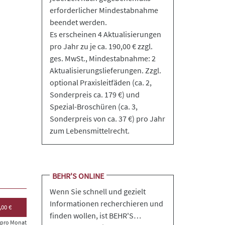
erforderlicher Mindestabnahme
beendet werden.
Es erscheinen 4 Aktualisierungen
pro Jahr zu je ca. 190,00 € zzgl.
ges. MwSt., Mindestabnahme: 2
Aktualisierungslieferungen. Zzgl.
optional Praxisleitfäden (ca. 2,
Sonderpreis ca. 179 €) und
Spezial-Broschüren (ca. 3,
Sonderpreis von ca. 37 €) pro Jahr
zum Lebensmittelrecht.
BEHR'S ONLINE
Wenn Sie schnell und gezielt
Informationen recherchieren und
,00 €
finden wollen, ist BEHR'S…
s pro Monat