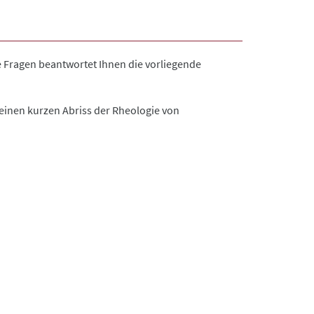
e Fragen beantwortet Ihnen die vorliegende
 einen kurzen Abriss der Rheologie von