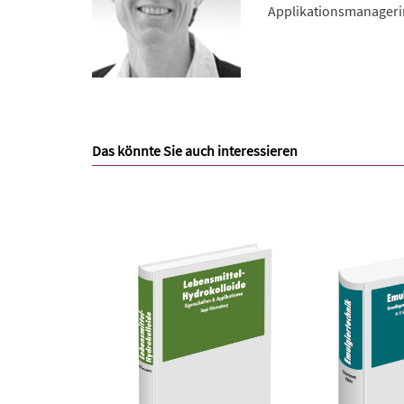
Applikationsmanagerin
Das könnte Sie auch interessieren