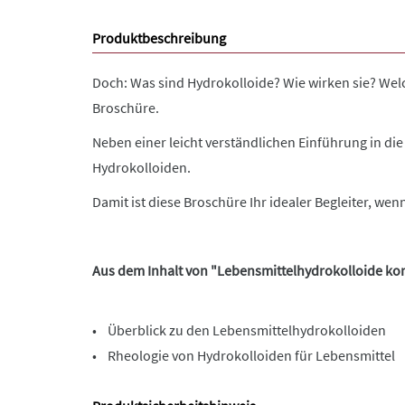
Produktbeschreibung
Doch: Was sind Hydrokolloide? Wie wirken sie? Wel
Broschüre.
Neben einer leicht verständlichen Einführung in di
Hydrokolloiden.
Damit ist diese Broschüre Ihr idealer Begleiter, wen
Aus dem Inhalt von "Lebensmittelhydrokolloide ko
• Überblick zu den Lebensmittelhydrokolloiden
• Rheologie von Hydrokolloiden für Lebensmittel