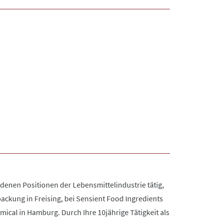
enen Positionen der Lebensmittelindustrie tätig,
ackung in Freising, bei Sensient Food Ingredients
mical in Hamburg. Durch Ihre 10jährige Tätigkeit als