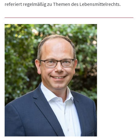
referiert regelmäßig zu Themen des Lebensmittelrechts.