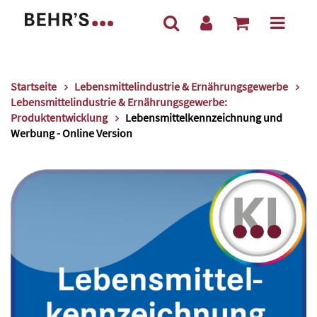
Startseite
Lebensmittelindustrie & Ernährungsgewerbe
Lebensmittelindustrie & Ernährungsgewerbe:
Produktentwicklung
Lebensmittelkennzeichnung und
Werbung - Online Version