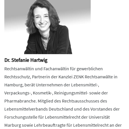
Dr. Stefanie Hartwig
Rechtsanwältin und Fachanwältin für gewerblichen
Rechtsschutz, Partnerin der Kanzlei ZENK Rechtsanwälte in
Hamburg, berät Unternehmen der Lebensmittel-,
Verpackungs-, Kosmetik-, Reinigungsmittel- sowie der
Pharmabranche. Mitglied des Rechtsausschusses des
Lebensmittelverbands Deutschland und des Vorstandes der
Forschungsstelle für Lebensmittelrecht der Universität
Marburg sowie Lehrbeauftragte für Lebensmittelrecht an der