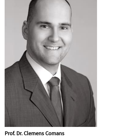
Prof. Dr. Clemens Comans