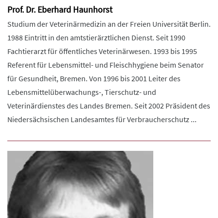
Prof. Dr. Eberhard Haunhorst
Studium der Veterinärmedizin an der Freien Universität Berlin.
1988 Eintritt in den amtstierärztlichen Dienst. Seit 1990
Fachtierarzt für öffentliches Veterinärwesen. 1993 bis 1995
Referent für Lebensmittel- und Fleischhygiene beim Senator
für Gesundheit, Bremen. Von 1996 bis 2001 Leiter des
Lebensmittelüberwachungs-, Tierschutz- und
Veterinärdienstes des Landes Bremen. Seit 2002 Präsident des
Niedersächsischen Landesamtes für Verbraucherschutz ...