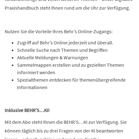
Praxishandbuch steht Ihnen rund um die Uhr zur Verfügung.
Nutzen Sie die Vorteile Ihres Behr’s Online-Zugangs:
Zugriff auf Behr’s Online jederzeit und überall.
Schnelle Suche nach Themen und Begriffen
Aktuelle Meldungen & Warnungen
Sammelmappen erstellen und zu gezielten Themen
informiert werden
Spezialthemen entdecken für themenübergreifende
Informationen
Inklusive BEHR’S…KI!
Mit dem Abo steht Ihnen die BEHR’S…KI zur Verfügung. Sie
können täglich bis zu drei Fragen von der KI beantworten