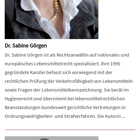
Dr. Sabine Görgen
Dr. Sabine Görgen ist als Rechtsanwältin auf nationales und
europäisches Lebensmittelrecht spezialisiert. Ihre 1995
gegründete Kanzlei befasst sich vorwiegend mit der
rechtlichen Prüfung der Verkehrsfähigkeit von Lebensmitteln
sowie Fragen der Lebensmittelkennzeichnung. Sie berät im
Hygienerecht und übernimmt bei lebensmittelrechtlichen
Beanstandungen bundesweit gerichtliche Vertretungen in
Ordnungswidrigkeiten- und Strafverfahren. Die Autorin ...