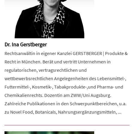
Dr. Ina Gerstberger
Rechtsanwältin in eigener Kanzlei GERSTBERGER | Produkte &
Recht in München. Berät und vertritt Unternehmen in
regulatorischen, vertragsrechtlichen und
wettbewerbsrechtlichen Angelegenheiten des Lebensmittel-,
Futtermittel-, Kosmetik-, Tabakprodukte-,und Pharma- und
Chemikalienrechts. Dozentin am ZWW/Uni Augsburg.
Zahlreiche Publikationen in den Schwerpunktbereichen, u.a.
zu Novel Food, Botanicals, Nahrungsergänzungsmitteln, ...