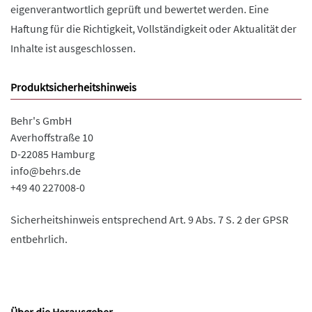
eigenverantwortlich geprüft und bewertet werden. Eine
Haftung für die Richtigkeit, Vollständigkeit oder Aktualität der
Inhalte ist ausgeschlossen.
Produktsicherheitshinweis
Behr's GmbH
Averhoffstraße 10
D-22085 Hamburg
info@behrs.de
+49 40 227008-0
Sicherheitshinweis entsprechend Art. 9 Abs. 7 S. 2 der GPSR
entbehrlich.