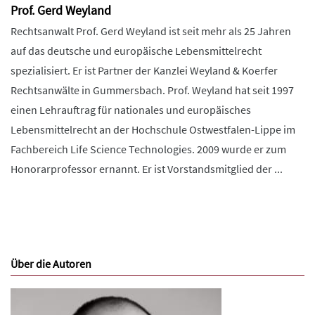
Prof. Gerd Weyland
Rechtsanwalt Prof. Gerd Weyland ist seit mehr als 25 Jahren
auf das deutsche und europäische Lebensmittelrecht
spezialisiert. Er ist Partner der Kanzlei Weyland & Koerfer
Rechtsanwälte in Gummersbach. Prof. Weyland hat seit 1997
einen Lehrauftrag für nationales und europäisches
Lebensmittelrecht an der Hochschule Ostwestfalen-Lippe im
Fachbereich Life Science Technologies. 2009 wurde er zum
Honorarprofessor ernannt. Er ist Vorstandsmitglied der ...
Über die Autoren