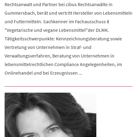
Rechtsanwalt und Partner bei cibus Rechtsanwälte in
Gummersbach, berät und vertritt Hersteller von Lebensmitteln
und Futtermitteln. Sachkenner im Fachausschuss 8
"Vegetarische und vegane Lebensmittel"der DLMK.
Tätigkeitsschwerpunkte: Kennzeichnungsberatung sowie
Vertretung von Unternehmen in Straf- und
Verwaltungsverfahren, Beratung von Unternehmen in
lebensmittelrechtlichen Compliance Angelegenheiten, im
Onlinehandel und bei Erzeugnissen ...