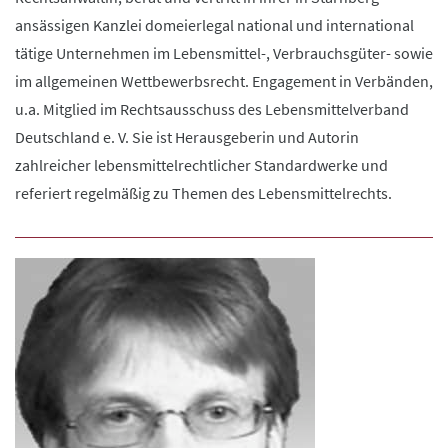
ansässigen Kanzlei domeierlegal national und international
tätige Unternehmen im Lebensmittel-, Verbrauchsgüter- sowie
im allgemeinen Wettbewerbsrecht. Engagement in Verbänden,
u.a. Mitglied im Rechtsausschuss des Lebensmittelverband
Deutschland e. V. Sie ist Herausgeberin und Autorin
zahlreicher lebensmittelrechtlicher Standardwerke und
referiert regelmäßig zu Themen des Lebensmittelrechts.