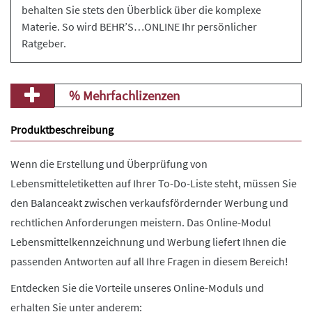
behalten Sie stets den Überblick über die komplexe
Materie. So wird BEHR’S…ONLINE Ihr persönlicher
Ratgeber.
% Mehrfachlizenzen
Produktbeschreibung
Wenn die Erstellung und Überprüfung von
Lebensmitteletiketten auf Ihrer To-Do-Liste steht, müssen Sie
den Balanceakt zwischen verkaufsfördernder Werbung und
rechtlichen Anforderungen meistern. Das Online-Modul
Lebensmittelkennzeichnung und Werbung liefert Ihnen die
passenden Antworten auf all Ihre Fragen in diesem Bereich!
Entdecken Sie die Vorteile unseres Online-Moduls und
erhalten Sie unter anderem: