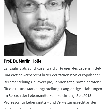
Prof. Dr. Martin Holle
Langjährig als Syndikusanwalt für Fragen des Lebensmittel-
und Wettbewerbsrecht in der deutschen bzw. europäischen
Rechtsabteilung Unilevers plc, London tätig, sowie beratend
für die PE und Marketingabteilung. Langjährige Erfahrungen
im Bereich der Lebensmittelkennzeichnung. Seit 2013
Professor für Lebensmittel- und Verwaltungsrecht an der