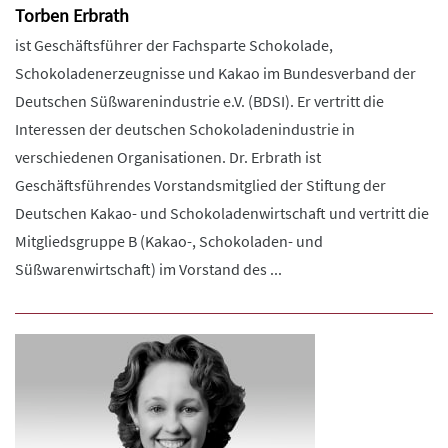
Torben Erbrath
ist Geschäftsführer der Fachsparte Schokolade,
Schokoladenerzeugnisse und Kakao im Bundesverband der
Deutschen Süßwarenindustrie e.V. (BDSI). Er vertritt die
Interessen der deutschen Schokoladenindustrie in
verschiedenen Organisationen. Dr. Erbrath ist
Geschäftsführendes Vorstandsmitglied der Stiftung der
Deutschen Kakao- und Schokoladenwirtschaft und vertritt die
Mitgliedsgruppe B (Kakao-, Schokoladen- und
Süßwarenwirtschaft) im Vorstand des ...