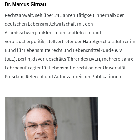
Dr. Marcus Girnau
Rechtsanwalt, seit über 24 Jahren Tätigkeit innerhalb der
deutschen Lebensmittelwirtschaft mit den
Arbeitsschwerpunkten Lebensmittelrecht und
Verbraucherpolitik, stellvertretender Hauptgeschäftsführer im
Bund für Lebensmittelrecht und Lebensmittelkunde e. V.
(BLL), Berlin, davor Geschäftsführer des BVLH, mehrere Jahre
Lehrbeauftragter für Lebensmittelrecht an der Universität
Potsdam, Referent und Autor zahlreicher Publikationen.