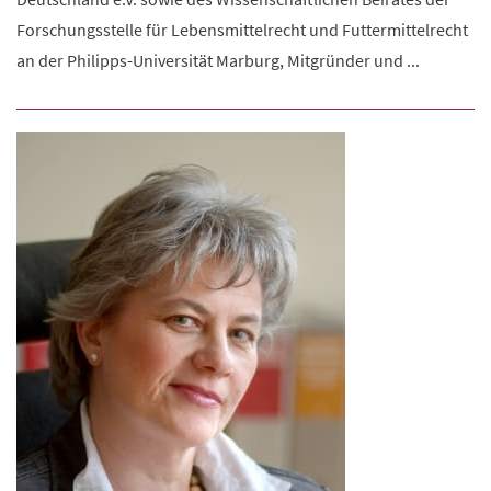
Forschungsstelle für Lebensmittelrecht und Futtermittelrecht
an der Philipps-Universität Marburg, Mitgründer und ...