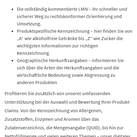
Die vollständig kommentierte LMIV – Ihr schneller und
sicherer Weg zu rechtskonformer Orientierung und
Umsetzung.
Produktspezifische Kennzeichnung – hier finden Sie von
„A“ wie alkoholfreie Getränke bis „Z“ wie Zucker die
wichtigsten Informationen zur richtigen
Kennzeichnung.
Geographische Herkunftsangaben – informieren Sie
sich über die Arten der Herkunftsangaben und die
wirtschaftliche Bedeutung sowie Abgrenzung zu
anderen Produkten
Profitieren Sie zusätzlich von unserer umfassenden
Unterstützung bei der Auswahl und Bewertung Ihrer Produkt-
Claims. Von der Kennzeichnung von Allergenen,
Zusatzstoffen, Enzymen und Aromen über das
Zutatenverzeichnis, die Mengenangabe (QUID), bis hin zur
Nettofüllmenge und vielen weiteren Themen – unser digitales