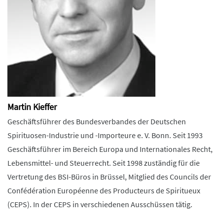
Martin Kieffer
Geschäftsführer des Bundesverbandes der Deutschen
Spirituosen-Industrie und -Importeure e. V. Bonn. Seit 1993
Geschäftsführer im Bereich Europa und Internationales Recht,
Lebensmittel- und Steuerrecht. Seit 1998 zuständig für die
Vertretung des BSI-Büros in Brüssel, Mitglied des Councils der
Confédération Européenne des Producteurs de Spiritueux
(CEPS). In der CEPS in verschiedenen Ausschüssen tätig.