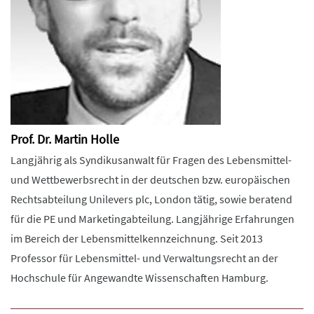
Prof. Dr. Martin Holle
Langjährig als Syndikusanwalt für Fragen des Lebensmittel-
und Wettbewerbsrecht in der deutschen bzw. europäischen
Rechtsabteilung Unilevers plc, London tätig, sowie beratend
für die PE und Marketingabteilung. Langjährige Erfahrungen
im Bereich der Lebensmittelkennzeichnung. Seit 2013
Professor für Lebensmittel- und Verwaltungsrecht an der
Hochschule für Angewandte Wissenschaften Hamburg.