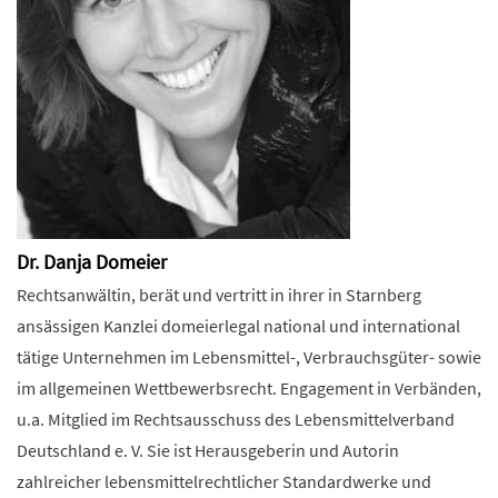
Dr. Danja Domeier
Rechtsanwältin, berät und vertritt in ihrer in Starnberg
ansässigen Kanzlei domeierlegal national und international
tätige Unternehmen im Lebensmittel-, Verbrauchsgüter- sowie
im allgemeinen Wettbewerbsrecht. Engagement in Verbänden,
u.a. Mitglied im Rechtsausschuss des Lebensmittelverband
Deutschland e. V. Sie ist Herausgeberin und Autorin
zahlreicher lebensmittelrechtlicher Standardwerke und