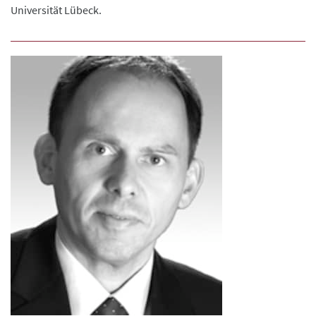
Universität Lübeck.