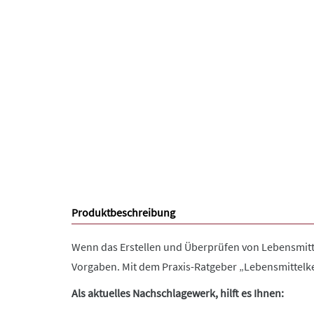
Produktbeschreibung
Wenn das Erstellen und Überprüfen von Lebensmitte
Vorgaben. Mit dem Praxis-Ratgeber „Lebensmittelk
Als aktuelles Nachschlagewerk, hilft es Ihnen: