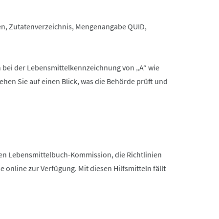
men, Zutatenverzeichnis, Mengenangabe QUID,
n bei der Lebensmittelkennzeichnung von „A“ wie
ehen Sie auf einen Blick, was die Behörde prüft und
chen Lebensmittelbuch-Kommission, die Richtlinien
line zur Verfügung. Mit diesen Hilfsmitteln fällt