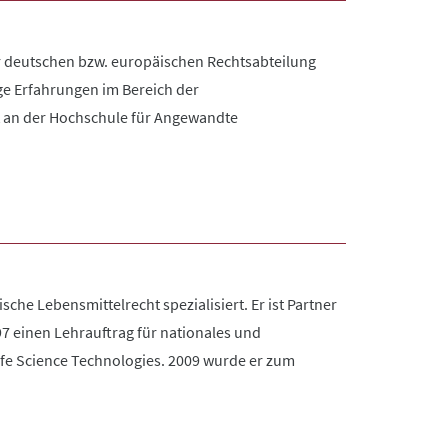
r deutschen bzw. europäischen Rechtsabteilung
ige Erfahrungen im Bereich der
t an der Hochschule für Angewandte
che Lebensmittelrecht spezialisiert. Er ist Partner
7 einen Lehrauftrag für nationales und
fe Science Technologies. 2009 wurde er zum