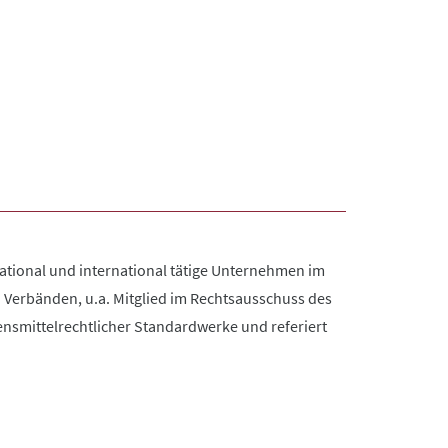
 national und international tätige Unternehmen im
 Verbänden, u.a. Mitglied im Rechtsausschuss des
ensmittelrechtlicher Standardwerke und referiert