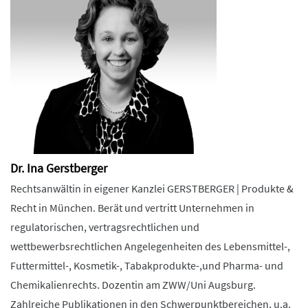
Dr. Ina Gerstberger
Rechtsanwältin in eigener Kanzlei GERSTBERGER | Produkte &
Recht in München. Berät und vertritt Unternehmen in
regulatorischen, vertragsrechtlichen und
wettbewerbsrechtlichen Angelegenheiten des Lebensmittel-,
Futtermittel-, Kosmetik-, Tabakprodukte-,und Pharma- und
Chemikalienrechts. Dozentin am ZWW/Uni Augsburg.
Zahlreiche Publikationen in den Schwerpunktbereichen, u.a.