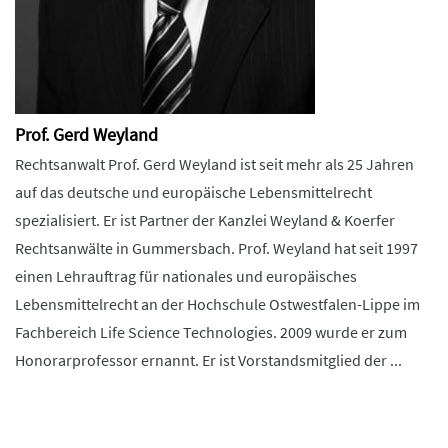
Prof. Gerd Weyland
Rechtsanwalt Prof. Gerd Weyland ist seit mehr als 25 Jahren
auf das deutsche und europäische Lebensmittelrecht
spezialisiert. Er ist Partner der Kanzlei Weyland & Koerfer
Rechtsanwälte in Gummersbach. Prof. Weyland hat seit 1997
einen Lehrauftrag für nationales und europäisches
Lebensmittelrecht an der Hochschule Ostwestfalen-Lippe im
Fachbereich Life Science Technologies. 2009 wurde er zum
Honorarprofessor ernannt. Er ist Vorstandsmitglied der ...