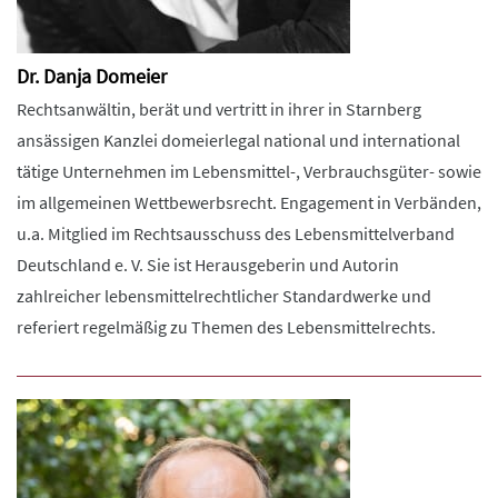
Dr. Danja Domeier
Rechtsanwältin, berät und vertritt in ihrer in Starnberg
ansässigen Kanzlei domeierlegal national und international
tätige Unternehmen im Lebensmittel-, Verbrauchsgüter- sowie
im allgemeinen Wettbewerbsrecht. Engagement in Verbänden,
u.a. Mitglied im Rechtsausschuss des Lebensmittelverband
Deutschland e. V. Sie ist Herausgeberin und Autorin
zahlreicher lebensmittelrechtlicher Standardwerke und
referiert regelmäßig zu Themen des Lebensmittelrechts.