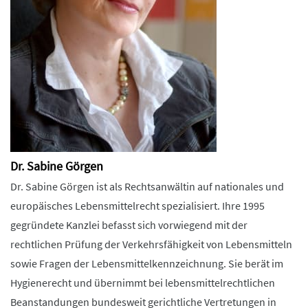
Dr. Sabine Görgen
Dr. Sabine Görgen ist als Rechtsanwältin auf nationales und
europäisches Lebensmittelrecht spezialisiert. Ihre 1995
gegründete Kanzlei befasst sich vorwiegend mit der
rechtlichen Prüfung der Verkehrsfähigkeit von Lebensmitteln
sowie Fragen der Lebensmittelkennzeichnung. Sie berät im
Hygienerecht und übernimmt bei lebensmittelrechtlichen
Beanstandungen bundesweit gerichtliche Vertretungen in