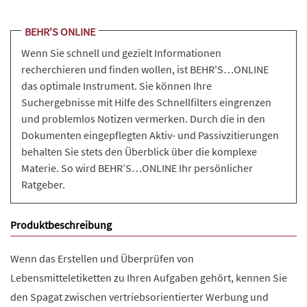
BEHR'S ONLINE
Wenn Sie schnell und gezielt Informationen
recherchieren und finden wollen, ist BEHR'S…ONLINE
das optimale Instrument. Sie können Ihre
Suchergebnisse mit Hilfe des Schnellfilters eingrenzen
und problemlos Notizen vermerken. Durch die in den
Dokumenten eingepflegten Aktiv- und Passivzitierungen
behalten Sie stets den Überblick über die komplexe
Materie. So wird BEHR’S…ONLINE Ihr persönlicher
Ratgeber.
Produktbeschreibung
Wenn das Erstellen und Überprüfen von
Lebensmitteletiketten zu Ihren Aufgaben gehört, kennen Sie
den Spagat zwischen vertriebsorientierter Werbung und