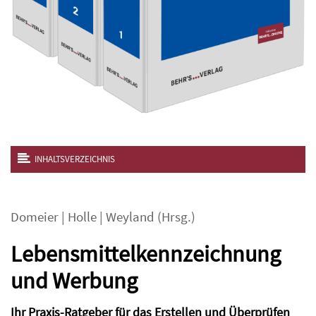
INHALTSVERZEICHNIS
Domeier
|
Holle
|
Weyland
(Hrsg.)
Lebensmittelkennzeichnung
und Werbung
Ihr Praxis-Ratgeber für das Erstellen und Überprüfen