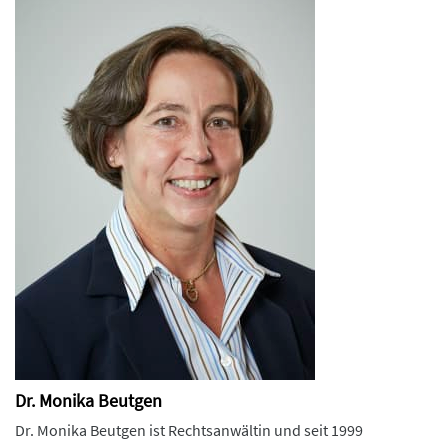
Dr. Monika Beutgen
Dr. Monika Beutgen ist Rechtsanwältin und seit 1999