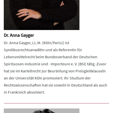
Dr. Anna Gayger
Dr. Anna Gayger, LL.M. (Köln/Paris1) ist
Syndikusrechtsanwältin und als Referentin für
Lebensmittelrecht beim Bundesverband der Deutschen
Spirituosen-Industrie und - Importeure e. V. (BSI) tätig. Zuvor
hat sie im Kartellrecht zur Beurteilung von Preisgleitklauseln
an der Universität Köln promoviert. Ihr Studium der
Rechtswissenschaften hat sie sowohl in Deutschland als auch
in Frankreich absolviert.