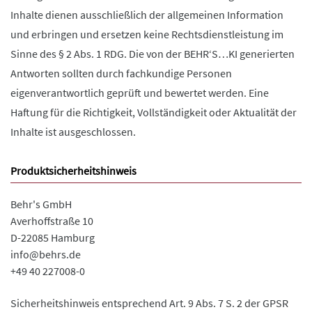
Inhalte dienen ausschließlich der allgemeinen Information
und erbringen und ersetzen keine Rechtsdienstleistung im
Sinne des § 2 Abs. 1 RDG. Die von der BEHR‘S…KI generierten
Antworten sollten durch fachkundige Personen
eigenverantwortlich geprüft und bewertet werden. Eine
Haftung für die Richtigkeit, Vollständigkeit oder Aktualität der
Inhalte ist ausgeschlossen.
Produktsicherheitshinweis
Behr's GmbH
Averhoffstraße 10
D-22085 Hamburg
info@behrs.de
+49 40 227008-0
Sicherheitshinweis entsprechend Art. 9 Abs. 7 S. 2 der GPSR