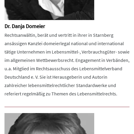
Dr. Danja Domeier
Rechtsanwältin, berät und vertritt in ihrer in Starnberg
ansässigen Kanzlei domeierlegal national und international
tätige Unternehmen im Lebensmittel-, Verbrauchsgüter- sowie
im allgemeinen Wettbewerbsrecht. Engagement in Verbänden,
u.a. Mitglied im Rechtsausschuss des Lebensmittelverband
Deutschland e. V. Sie ist Herausgeberin und Autorin
zahlreicher lebensmittelrechtlicher Standardwerke und
referiert regelmäßig zu Themen des Lebensmittelrechts.