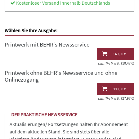
Kostenloser Versand innerhalb Deutschlands
Wählen Sie Ihre Ausgabe:
Printwerk mit BEHR's Newsservice
149,50 €
zzgl. 7% MwSt. (10,47 €)
Printwerk ohne BEHR's Newsservice und ohne
Onlinezugang
399,50 €
zzgl. 7% MwSt. (27,97 €)
DER PRAKTISCHE NEWSSERVICE
Aktualisierungen/ Fortsetzungen halten Ihr Abonnement
auf dem aktuellen Stand. Sie sind stets über alle