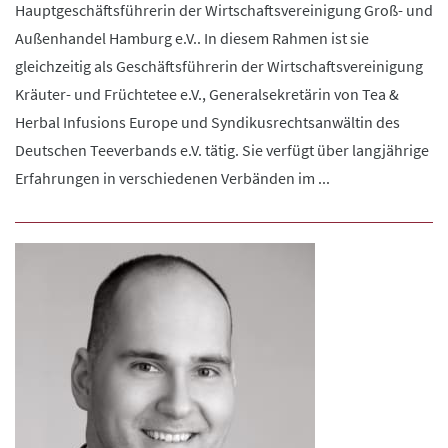
Hauptgeschäftsführerin der Wirtschaftsvereinigung Groß- und
Außenhandel Hamburg e.V.. In diesem Rahmen ist sie
gleichzeitig als Geschäftsführerin der Wirtschaftsvereinigung
Kräuter- und Früchtetee e.V., Generalsekretärin von Tea &
Herbal Infusions Europe und Syndikusrechtsanwältin des
Deutschen Teeverbands e.V. tätig. Sie verfügt über langjährige
Erfahrungen in verschiedenen Verbänden im ...