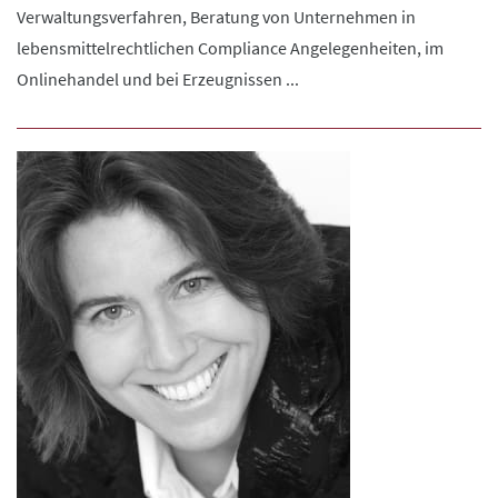
Verwaltungsverfahren, Beratung von Unternehmen in
lebensmittelrechtlichen Compliance Angelegenheiten, im
Onlinehandel und bei Erzeugnissen ...