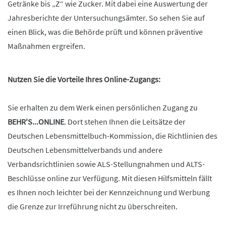
Getränke bis „Z“ wie Zucker. Mit dabei eine Auswertung der
Jahresberichte der Untersuchungsämter. So sehen Sie auf
einen Blick, was die Behörde prüft und können präventive
Maßnahmen ergreifen.
Nutzen Sie die Vorteile Ihres Online-Zugangs:
Sie erhalten zu dem Werk einen persönlichen Zugang zu
BEHR'S...ONLINE
. Dort stehen Ihnen die Leitsätze der
Deutschen Lebensmittelbuch-Kommission, die Richtlinien des
Deutschen Lebensmittelverbands und andere
Verbandsrichtlinien sowie ALS-Stellungnahmen und ALTS-
Beschlüsse online zur Verfügung. Mit diesen Hilfsmitteln fällt
es Ihnen noch leichter bei der Kennzeichnung und Werbung
die Grenze zur Irreführung nicht zu überschreiten.