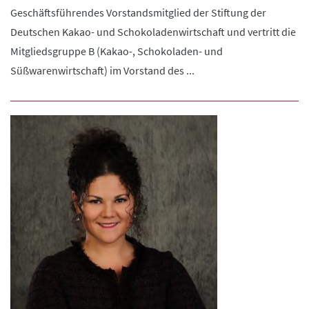
Geschäftsführendes Vorstandsmitglied der Stiftung der
Deutschen Kakao- und Schokoladenwirtschaft und vertritt die
Mitgliedsgruppe B (Kakao-, Schokoladen- und
Süßwarenwirtschaft) im Vorstand des ...