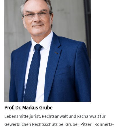
Prof. Dr. Markus Grube
Lebensmitteljurist, Rechtsanwalt und Fachanwalt für
Gewerblichen Rechtsschutz bei Grube · Pitzer · Konnertz-