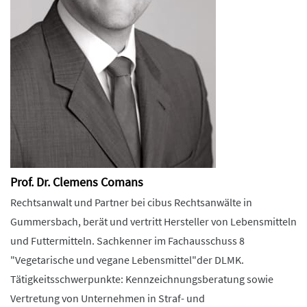
Prof. Dr. Clemens Comans
Rechtsanwalt und Partner bei cibus Rechtsanwälte in
Gummersbach, berät und vertritt Hersteller von Lebensmitteln
und Futtermitteln. Sachkenner im Fachausschuss 8
"Vegetarische und vegane Lebensmittel"der DLMK.
Tätigkeitsschwerpunkte: Kennzeichnungsberatung sowie
Vertretung von Unternehmen in Straf- und