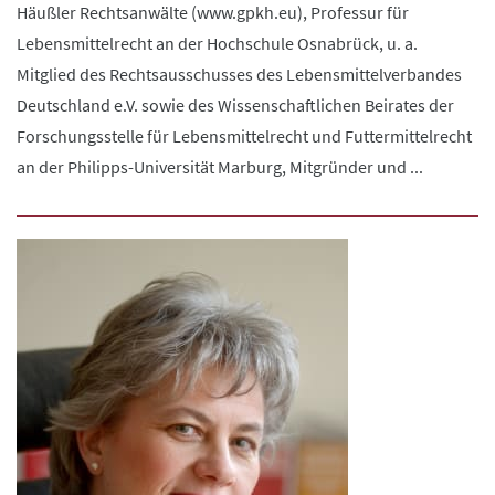
Häußler Rechtsanwälte (www.gpkh.eu), Professur für
Lebensmittelrecht an der Hochschule Osnabrück, u. a.
Mitglied des Rechtsausschusses des Lebensmittelverbandes
Deutschland e.V. sowie des Wissenschaftlichen Beirates der
Forschungsstelle für Lebensmittelrecht und Futtermittelrecht
an der Philipps-Universität Marburg, Mitgründer und ...