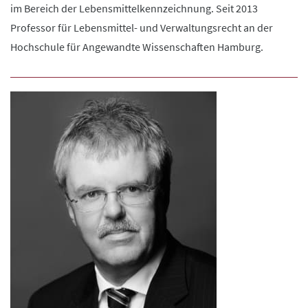
im Bereich der Lebensmittelkennzeichnung. Seit 2013
Professor für Lebensmittel- und Verwaltungsrecht an der
Hochschule für Angewandte Wissenschaften Hamburg.