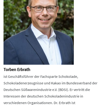
Torben Erbrath
ist Geschäftsführer der Fachsparte Schokolade,
Schokoladenerzeugnisse und Kakao im Bundesverband der
Deutschen Süßwarenindustrie e.V. (BDSI). Er vertritt die
Interessen der deutschen Schokoladenindustrie in
verschiedenen Organisationen. Dr. Erbrath ist