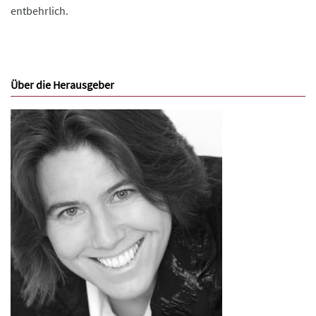
entbehrlich.
Über die Herausgeber