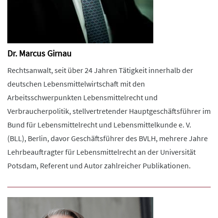
Dr. Marcus Girnau
Rechtsanwalt, seit über 24 Jahren Tätigkeit innerhalb der
deutschen Lebensmittelwirtschaft mit den
Arbeitsschwerpunkten Lebensmittelrecht und
Verbraucherpolitik, stellvertretender Hauptgeschäftsführer im
Bund für Lebensmittelrecht und Lebensmittelkunde e. V.
(BLL), Berlin, davor Geschäftsführer des BVLH, mehrere Jahre
Lehrbeauftragter für Lebensmittelrecht an der Universität
Potsdam, Referent und Autor zahlreicher Publikationen.