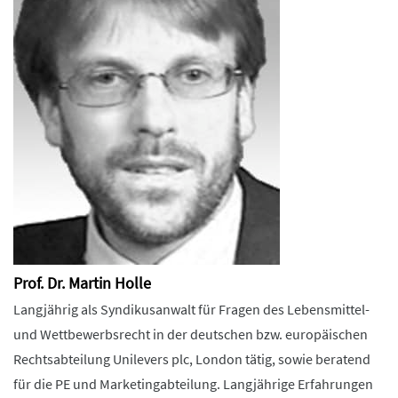
Prof. Dr. Martin Holle
Langjährig als Syndikusanwalt für Fragen des Lebensmittel-
und Wettbewerbsrecht in der deutschen bzw. europäischen
Rechtsabteilung Unilevers plc, London tätig, sowie beratend
für die PE und Marketingabteilung. Langjährige Erfahrungen