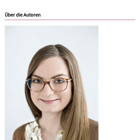
Über die Autoren