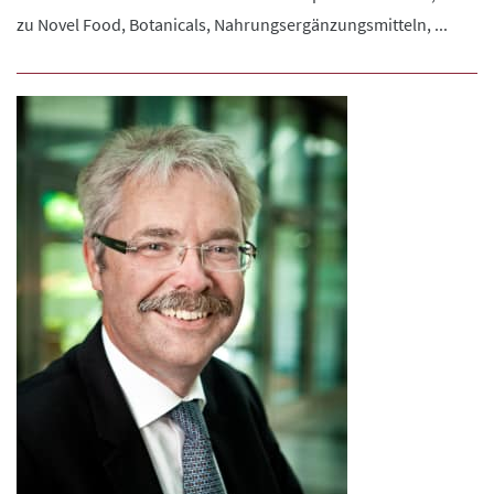
zu Novel Food, Botanicals, Nahrungsergänzungsmitteln, ...