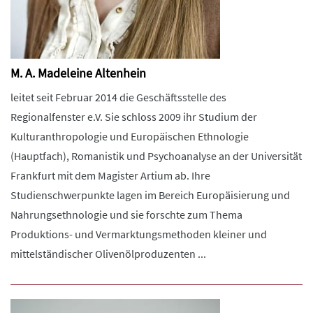
M. A. Madeleine Altenhein
leitet seit Februar 2014 die Geschäftsstelle des
Regionalfenster e.V. Sie schloss 2009 ihr Studium der
Kulturanthropologie und Europäischen Ethnologie
(Hauptfach), Romanistik und Psychoanalyse an der Universität
Frankfurt mit dem Magister Artium ab. Ihre
Studienschwerpunkte lagen im Bereich Europäisierung und
Nahrungsethnologie und sie forschte zum Thema
Produktions- und Vermarktungsmethoden kleiner und
mittelständischer Olivenölproduzenten ...