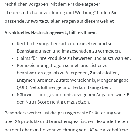
rechtlichen Vorgaben. Mit dem Praxis-Ratgeber
„Lebensmittelkennzeichnung und Werbung“ finden Sie
passende Antworte zu allen Fragen auf diesem Gebiet.
Als aktuelles Nachschlagewerk, hilft es Ihnen:
Rechtliche Vorgaben sicher umzusetzen und so
Beanstandungen und Imageschäden zu vermeiden.
Claims für Ihre Produkte zu bewerten und auszuwählen.
Kennzeichnungsfragen schnell und sicher zu
beantworten egal ob zu Allergenen, Zusatzstoffen,
Enzymen, Aromen, Zutatenverzeichnis, Mengenangabe
QUID, Nettofüllmenge und Herkunftsangaben.
Nährwert- und gesundheitsbezogenen Angaben wie z.B.
den Nutri-Score richtig umzusetzen.
Besonders wertvoll ist die praxisgerechte Erläuterung von
über 25 produkt- und branchenspezifischen Besonderheiten
bei der Lebensmittelkennzeichnung von „A“ wie alkoholfreie