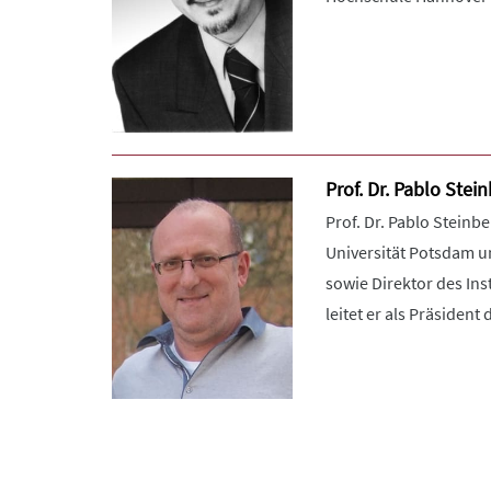
Prof. Dr. Pablo Stei
Prof. Dr. Pablo Steinb
Universität Potsdam u
sowie Direktor des Ins
leitet er als Präsident 