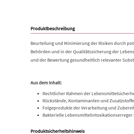
Produktbeschreibung
Beurteilung und Minimierung der Risiken durch pot
Behörden und in der Qualitätssicherung der Lebensm
und der Bewertung gesundheitlich relevanter Subst
Aus dem Inhalt:
Rechtlicher Rahmen der Lebensmittelsicherhe
Rückstände, Kontaminanten und Zusatzstoffe
Folgeprodukte der Verarbeitung und Zuberei
Bakterielle Lebensmittelintoxikationserreger
Produktsicherheitshinweis