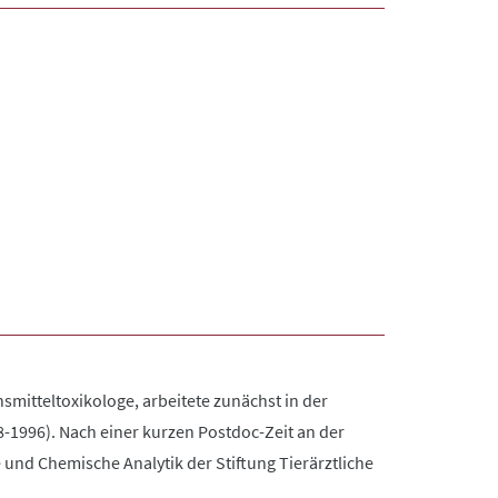
smitteltoxikologe, arbeitete zunächst in der
-1996). Nach einer kurzen Postdoc-Zeit an der
 und Chemische Analytik der Stiftung Tierärztliche