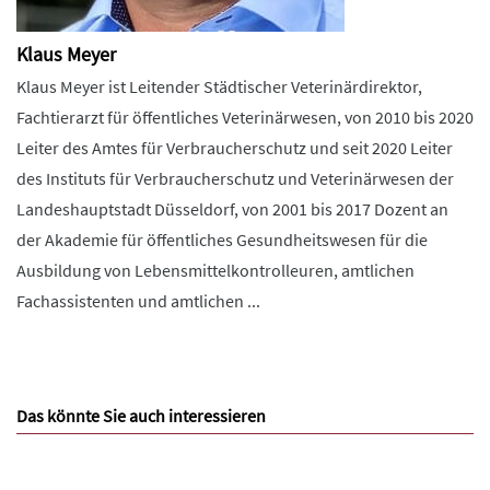
Klaus Meyer
Klaus Meyer ist Leitender Städtischer Veterinärdirektor,
Fachtierarzt für öffentliches Veterinärwesen, von 2010 bis 2020
Leiter des Amtes für Verbraucherschutz und seit 2020 Leiter
des Instituts für Verbraucherschutz und Veterinärwesen der
Landeshauptstadt Düsseldorf, von 2001 bis 2017 Dozent an
der Akademie für öffentliches Gesundheitswesen für die
Ausbildung von Lebensmittelkontrolleuren, amtlichen
Fachassistenten und amtlichen ...
Das könnte Sie auch interessieren