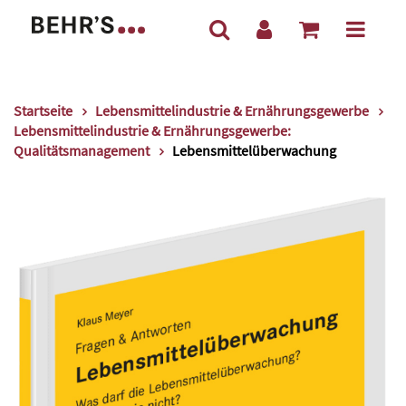
Startseite
Lebensmittelindustrie & Ernährungsgewerbe
Lebensmittelindustrie & Ernährungsgewerbe:
Qualitätsmanagement
Lebensmittelüberwachung