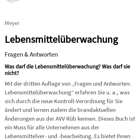
Meyer
Lebensmittelüberwachung
Fragen & Antworten
Was darf die Lebensmittelüberwachung? Was darf sie
nicht?
Mit der dritten Auflage von „Fragen und Antworten:
Lebensmittelüberwachung“ erfahren Sie u. a., was
sich durch die neue Kontroll-Verordnung für Sie
ändert und lernen zudem die brandaktuellen
Änderungen aus der AVV Rüb kennen. Dieses Buch ist
ein Muss für alle Unternehmen aus der
Lebensmittelver- und -bearbeitung. Es bietet Ihnen