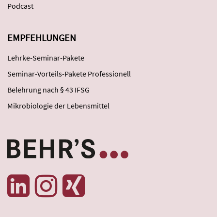
Podcast
EMPFEHLUNGEN
Lehrke-Seminar-Pakete
Seminar-Vorteils-Pakete Professionell
Belehrung nach § 43 IFSG
Mikrobiologie der Lebensmittel