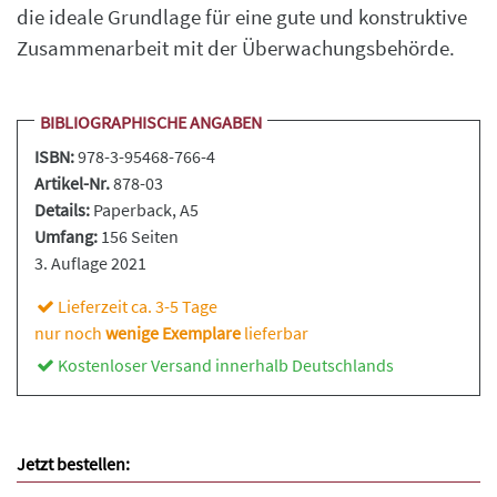
die ideale Grundlage für eine gute und konstruktive
Zusammenarbeit mit der Überwachungsbehörde.
BIBLIOGRAPHISCHE ANGABEN
ISBN:
978-3-95468-766-4
Artikel-Nr.
878-03
Details:
Paperback
, A5
Umfang:
156 Seiten
3. Auflage 2021
Lieferzeit ca. 3-5 Tage
nur noch
wenige Exemplare
lieferbar
Kostenloser Versand innerhalb Deutschlands
Jetzt bestellen: