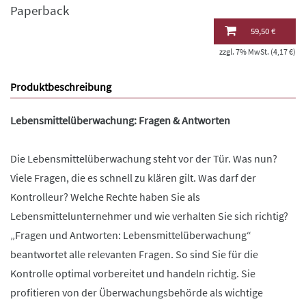
Paperback
59,50 €
zzgl. 7% MwSt. (4,17 €)
Produktbeschreibung
Lebensmittelüberwachung: Fragen & Antworten
Die Lebensmittelüberwachung steht vor der Tür. Was nun?
Viele Fragen, die es schnell zu klären gilt. Was darf der
Kontrolleur? Welche Rechte haben Sie als
Lebensmittelunternehmer und wie verhalten Sie sich richtig?
„Fragen und Antworten: Lebensmittelüberwachung“
beantwortet alle relevanten Fragen. So sind Sie für die
Kontrolle optimal vorbereitet und handeln richtig. Sie
profitieren von der Überwachungsbehörde als wichtige