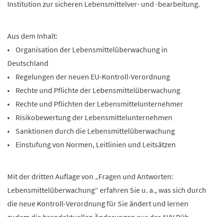
Institution zur sicheren Lebensmittelver- und -bearbeitung.
Aus dem Inhalt:
• Organisation der Lebensmittelüberwachung in
Deutschland
• Regelungen der neuen EU-Kontroll-Verordnung
• Rechte und Pflichte der Lebensmittelüberwachung
• Rechte und Pflichten der Lebensmittelunternehmer
• Risikobewertung der Lebensmittelunternehmen
• Sanktionen durch die Lebensmittelüberwachung
• Einstufung von Normen, Leitlinien und Leitsätzen
Mit der dritten Auflage von „Fragen und Antworten:
Lebensmittelüberwachung“ erfahren Sie u. a., was sich durch
die neue Kontroll-Verordnung für Sie ändert und lernen