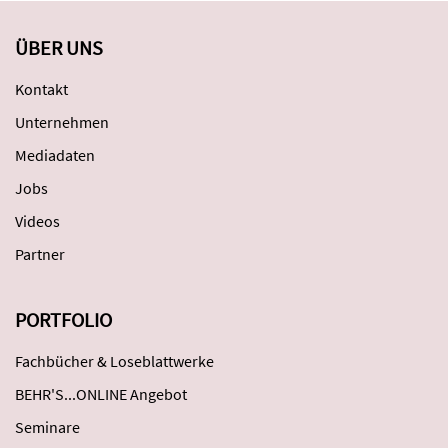
ÜBER UNS
Kontakt
Unternehmen
Mediadaten
Jobs
Videos
Partner
PORTFOLIO
Fachbücher & Loseblattwerke
BEHR'S...ONLINE Angebot
Seminare