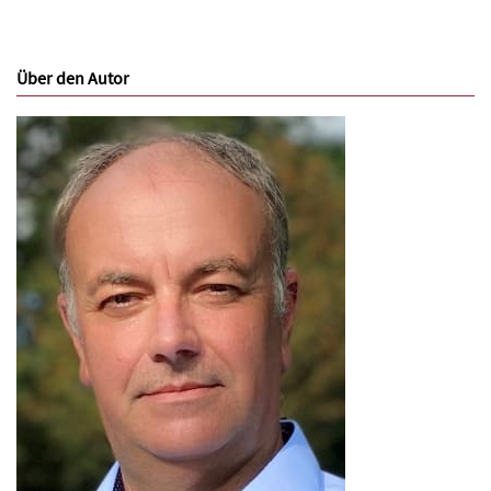
Über den Autor