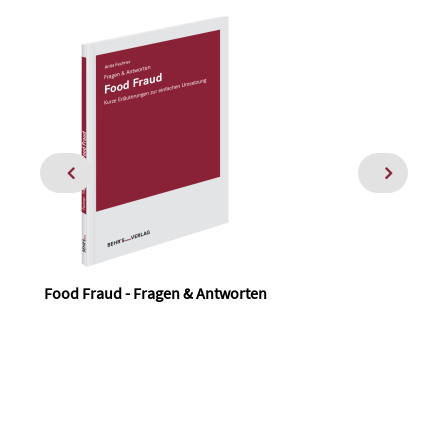
Food Fraud - Fragen & Antworten