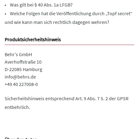
• Was gilt bei § 40 Abs. 1a LFGB?
• Welche Folgen hat die Veröffentlichung durch „Topf secret“
und wie kann man sich rechtlich dagegen wehren?
Produktsicherheitshinweis
Behr's GmbH
Averhoffstraße 10
D-22085 Hamburg
info@behrs.de
+49 40 227008-0
Sicherheitshinweis entsprechend Art. 9 Abs. 7 S. 2 der GPSR
entbehrlich.