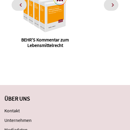
BEHR'S Kommentar zum
Lebensmittelrecht
ÜBER UNS
Kontakt
Unternehmen
Mediadaten