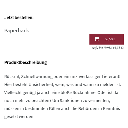
Jetzt bestellen:
Paperback
59,50 €
zzgl. 7% MwSt. (4,17 €)
Produktbeschreibung
Rückruf, Schnellwarnung oder ein unzuverlässiger Lieferant!
Hier besteht Unsicherheit, wem, was und wann zu melden ist.
Vielleicht genügt ja auch eine bloße Rücknahme. Oder ist da
noch mehr zu beachten? Um Sanktionen zu vermeiden,
müssen in bestimmten Fällen auch die Behörden in Kenntnis
gesetzt werden.