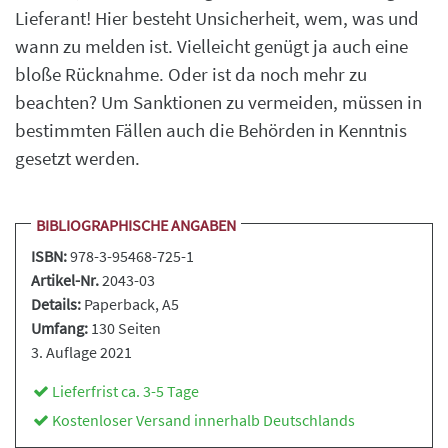
Lieferant! Hier besteht Unsicherheit, wem, was und
wann zu melden ist. Vielleicht genügt ja auch eine
bloße Rücknahme. Oder ist da noch mehr zu
beachten? Um Sanktionen zu vermeiden, müssen in
bestimmten Fällen auch die Behörden in Kenntnis
gesetzt werden.
BIBLIOGRAPHISCHE ANGABEN
ISBN:
978-3-95468-725-1
Artikel-Nr.
2043-03
Details:
Paperback
, A5
Umfang:
130 Seiten
3. Auflage 2021
Lieferfrist ca. 3-5 Tage
Kostenloser Versand innerhalb Deutschlands