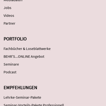
Jobs
Videos
Partner
PORTFOLIO
Fachbücher & Loseblattwerke
BEHR'S...ONLINE Angebot
Seminare
Podcast
EMPFEHLUNGEN
Lehrke-Seminar-Pakete
Seminar-Vorteils-Pakete Professionell