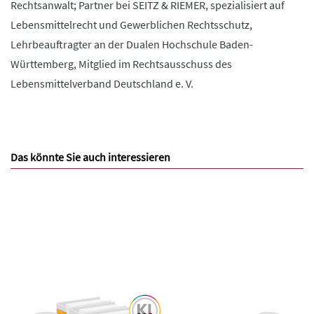
Rechtsanwalt; Partner bei SEITZ & RIEMER, spezialisiert auf
Lebensmittelrecht und Gewerblichen Rechtsschutz,
Lehrbeauftragter an der Dualen Hochschule Baden-
Württemberg, Mitglied im Rechtsausschuss des
Lebensmittelverband Deutschland e. V.
Das könnte Sie auch interessieren