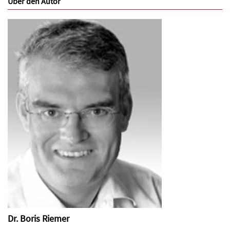
Über den Autor
Dr. Boris Riemer