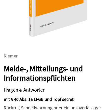
Riemer
Melde-, Mitteilungs- und
Informationspflichten
Fragen & Antworten
mit § 40 Abs. 1a LFGB und Topf secret
Rückruf, Schnellwarnung oder ein unzuverlässiger