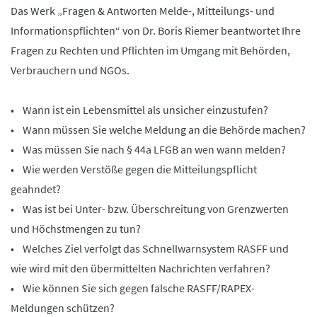
Das Werk „Fragen & Antworten Melde-, Mitteilungs- und
Informationspflichten“ von Dr. Boris Riemer beantwortet Ihre
Fragen zu Rechten und Pflichten im Umgang mit Behörden,
Verbrauchern und NGOs.
• Wann ist ein Lebensmittel als unsicher einzustufen?
• Wann müssen Sie welche Meldung an die Behörde machen?
• Was müssen Sie nach § 44a LFGB an wen wann melden?
• Wie werden Verstöße gegen die Mitteilungspflicht
geahndet?
• Was ist bei Unter- bzw. Überschreitung von Grenzwerten
und Höchstmengen zu tun?
• Welches Ziel verfolgt das Schnellwarnsystem RASFF und
wie wird mit den übermittelten Nachrichten verfahren?
• Wie können Sie sich gegen falsche RASFF/RAPEX-
Meldungen schützen?