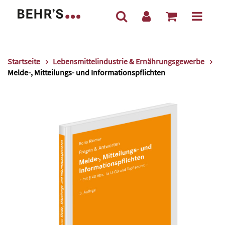
Startseite
Lebensmittelindustrie & Ernährungsgewerbe
Melde-, Mitteilungs- und Informationspflichten