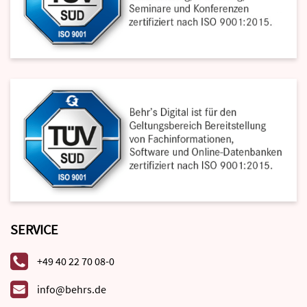
SERVICE
+49 40 22 70 08-0
info@behrs.de