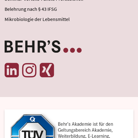
Belehrung nach § 43 IFSG
Mikrobiologie der Lebensmittel