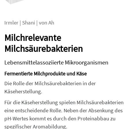
Irmler
|
Shani
|
von Ah
Milchrelevante
Milchsäurebakterien
Lebensmittelassoziierte Mikroorganismen
Fermentierte Milchprodukte und Käse
Die Rolle der Milchsäurebakterien in der
Käseherstellung.
Für die Käseherstellung spielen Milchsäurebakterien
eine entscheidende Rolle. Neben der Absenkung des
pH-Wertes kommt es durch den Proteinabbau zu
spezifischer Aromabildung.