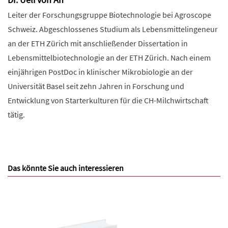
Leiter der Forschungsgruppe Biotechnologie bei Agroscope
Schweiz. Abgeschlossenes Studium als Lebensmittelingeneur
an der ETH Zürich mit anschließender Dissertation in
Lebensmittelbiotechnologie an der ETH Zürich. Nach einem
einjährigen PostDoc in klinischer Mikrobiologie an der
Universität Basel seit zehn Jahren in Forschung und
Entwicklung von Starterkulturen für die CH-Milchwirtschaft
tätig.
Das könnte Sie auch interessieren