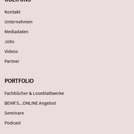
Kontakt
Unternehmen
Mediadaten
Jobs
Videos
Partner
PORTFOLIO
Fachbücher & Loseblattwerke
BEHR'S...ONLINE Angebot
Seminare
Podcast