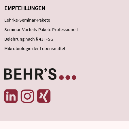
EMPFEHLUNGEN
Lehrke-Seminar-Pakete
Seminar-Vorteils-Pakete Professionell
Belehrung nach § 43 IFSG
Mikrobiologie der Lebensmittel