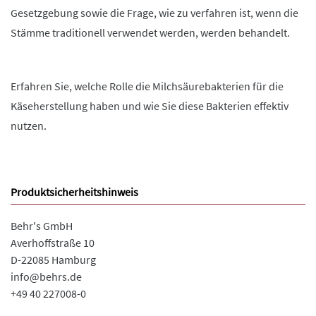
Gesetzgebung sowie die Frage, wie zu verfahren ist, wenn die
Stämme traditionell verwendet werden, werden behandelt.
Erfahren Sie, welche Rolle die Milchsäurebakterien für die
Käseherstellung haben und wie Sie diese Bakterien effektiv
nutzen.
Produktsicherheitshinweis
Behr's GmbH
Averhoffstraße 10
D-22085 Hamburg
info@behrs.de
+49 40 227008-0