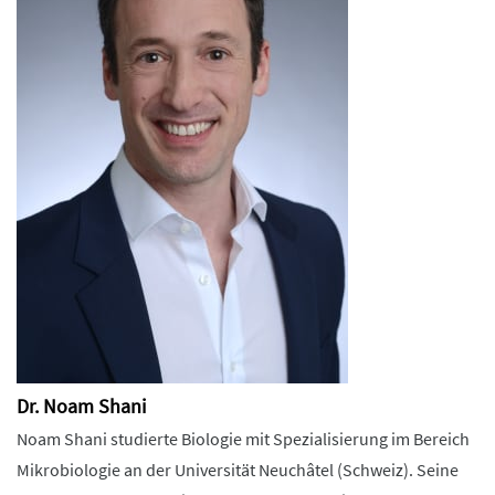
Dr. Noam Shani
Noam Shani studierte Biologie mit Spezialisierung im Bereich
Mikrobiologie an der Universität Neuchâtel (Schweiz). Seine