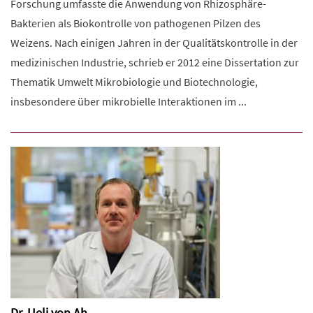
Forschung umfasste die Anwendung von Rhizosphäre-
Bakterien als Biokontrolle von pathogenen Pilzen des
Weizens. Nach einigen Jahren in der Qualitätskontrolle in der
medizinischen Industrie, schrieb er 2012 eine Dissertation zur
Thematik Umwelt Mikrobiologie und Biotechnologie,
insbesondere über mikrobielle Interaktionen im ...
Dr. Ueli von Ah