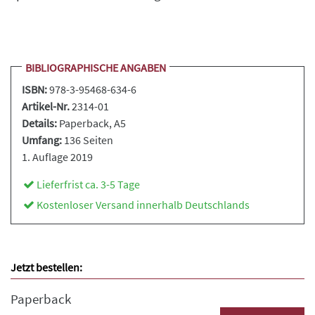
BIBLIOGRAPHISCHE ANGABEN
ISBN:
978-3-95468-634-6
Artikel-Nr.
2314-01
Details:
Paperback
, A5
Umfang:
136 Seiten
1. Auflage 2019
Lieferfrist ca. 3-5 Tage
Kostenloser Versand innerhalb Deutschlands
Jetzt bestellen:
Paperback