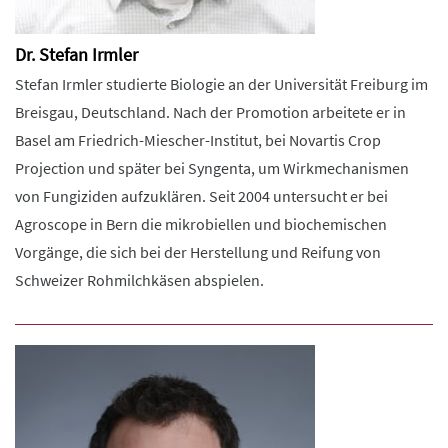
Dr. Stefan Irmler
Stefan Irmler studierte Biologie an der Universität Freiburg im
Breisgau, Deutschland. Nach der Promotion arbeitete er in
Basel am Friedrich-Miescher-Institut, bei Novartis Crop
Projection und später bei Syngenta, um Wirkmechanismen
von Fungiziden aufzuklären. Seit 2004 untersucht er bei
Agroscope in Bern die mikrobiellen und biochemischen
Vorgänge, die sich bei der Herstellung und Reifung von
Schweizer Rohmilchkäsen abspielen.