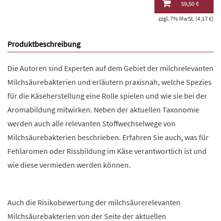
59,50 €
zzgl. 7% MwSt. (4,17 €)
Produktbeschreibung
Die Autoren sind Experten auf dem Gebiet der milchrelevanten
Milchsäurebakterien und erläutern praxisnah, welche Spezies
für die Käseherstellung eine Rolle spielen und wie sie bei der
Aromabildung mitwirken. Neben der aktuellen Taxonomie
werden auch alle relevanten Stoffwechselwege von
Milchsäurebakterien beschrieben. Erfahren Sie auch, was für
Fehlaromen oder Rissbildung im Käse verantwortlich ist und
wie diese vermieden werden können.
Auch die Risikobewertung der milchsäurerelevanten
Milchsäurebakterien von der Seite der aktuellen