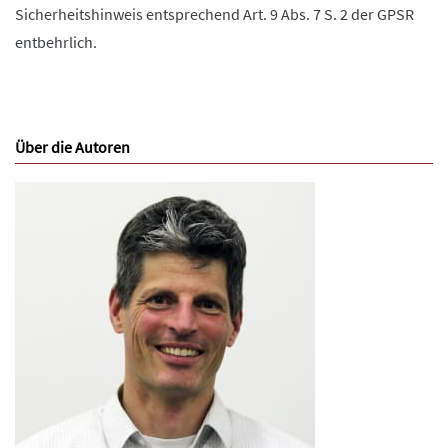
Sicherheitshinweis entsprechend Art. 9 Abs. 7 S. 2 der GPSR
entbehrlich.
Über die Autoren