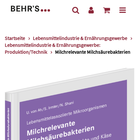
Startseite
Lebensmittelindustrie & Ernährungsgewerbe
Lebensmittelindustrie & Ernährungsgewerbe:
Produktion/Technik
Milchrelevante Milchsäurebakterien