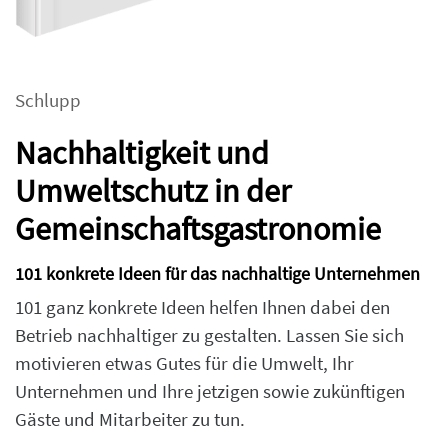
Schlupp
Nachhaltigkeit und
Umweltschutz in der
Gemeinschaftsgastronomie
101 konkrete Ideen für das nachhaltige Unternehmen
101 ganz konkrete Ideen helfen Ihnen dabei den
Betrieb nachhaltiger zu gestalten. Lassen Sie sich
motivieren etwas Gutes für die Umwelt, Ihr
Unternehmen und Ihre jetzigen sowie zukünftigen
Gäste und Mitarbeiter zu tun.