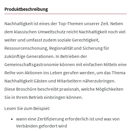
Produktbeschreibung
Nachhaltigkeit ist eines der Top-Themen unserer Zeit. Neben
dem klassischen Umweltschutz reicht Nachhaltigkeit noch viel
weiter und umfasst zudem soziale Gerechtigkeit,
Ressourcenschonung, Regionalität und Sicherung für
zukünftige Generationen. In Betrieben der
Gemeinschaftsgastronomie können mit einfachen Mitteln eine
Reihe von Aktionen ins Leben gerufen werden, um das Thema
Nachhaltigkeit Gästen und Mitarbeitern näherzubringen.
Diese Broschüre beschreibt praxisnah, welche Möglichkeiten
Sie in Ihrem Betrieb einbringen können.
Lesen Sie zum Beispiel:
wann eine Zertifizierung erforderlich ist und was von
Verbänden gefordert wird