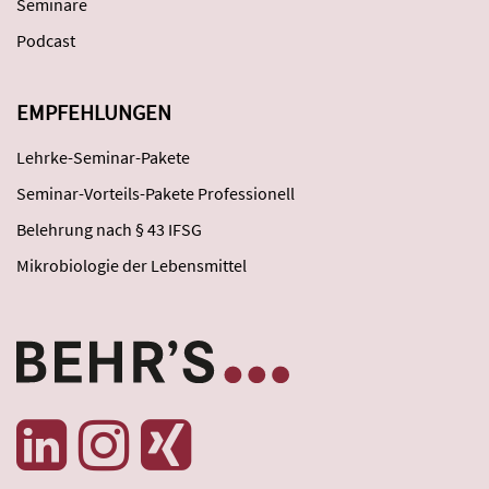
Seminare
Podcast
EMPFEHLUNGEN
Lehrke-Seminar-Pakete
Seminar-Vorteils-Pakete Professionell
Belehrung nach § 43 IFSG
Mikrobiologie der Lebensmittel