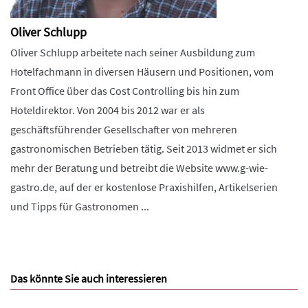
Oliver Schlupp
Oliver Schlupp arbeitete nach seiner Ausbildung zum
Hotelfachmann in diversen Häusern und Positionen, vom
Front Office über das Cost Controlling bis hin zum
Hoteldirektor. Von 2004 bis 2012 war er als
geschäftsführender Gesellschafter von mehreren
gastronomischen Betrieben tätig. Seit 2013 widmet er sich
mehr der Beratung und betreibt die Website www.g-wie-
gastro.de, auf der er kostenlose Praxishilfen, Artikelserien
und Tipps für Gastronomen ...
Das könnte Sie auch interessieren