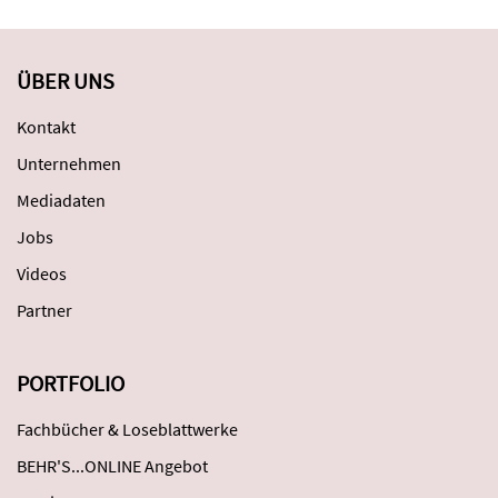
ÜBER UNS
Kontakt
Unternehmen
Mediadaten
Jobs
Videos
Partner
PORTFOLIO
Fachbücher & Loseblattwerke
BEHR'S...ONLINE Angebot