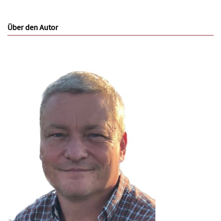
Über den Autor