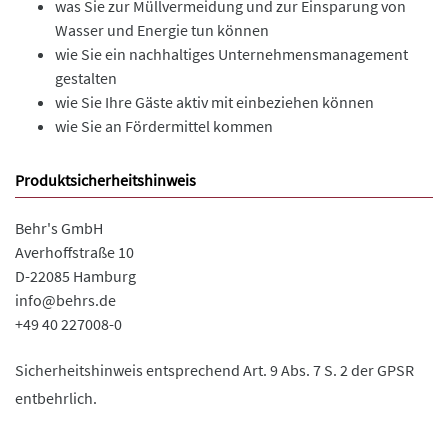
was Sie zur Müllvermeidung und zur Einsparung von
Wasser und Energie tun können
wie Sie ein nachhaltiges Unternehmensmanagement
gestalten
wie Sie Ihre Gäste aktiv mit einbeziehen können
wie Sie an Fördermittel kommen
Produktsicherheitshinweis
Behr's GmbH
Averhoffstraße 10
D-22085 Hamburg
info@behrs.de
+49 40 227008-0
Sicherheitshinweis entsprechend Art. 9 Abs. 7 S. 2 der GPSR
entbehrlich.