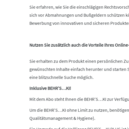
Sie erfahren, wie Sie die einschlägigen Rechtsvors
sich vor Abmahnungen und Bußgeldern schützen kön
Bewerbung von innovativen und sicheren Produkte
Nutzen Sie zusätzlich auch die Vorteile Ihres Onlin
Sie erhalten zu dem Produkt einen persönlichen Zug
gewünschten Inhalte einfach herunter und starten 
eine blitzschnelle Suche möglich.
Inklusive BEHR’S…KI!
Mit dem Abo steht Ihnen die BEHR’S…KI zur Verfügun
Um die BEHR’S…KI ohne Limit zu nutzen, benötigen
Qualitätsmanagement & Hygiene).