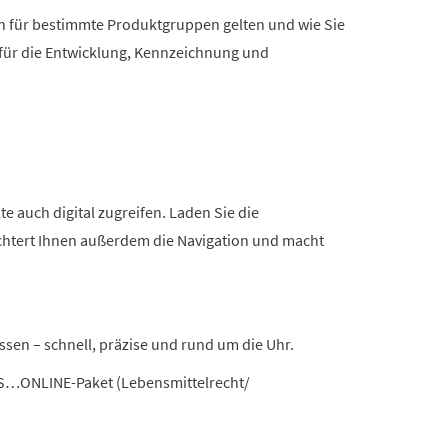
en für bestimmte Produktgruppen gelten und wie Sie
für die Entwicklung, Kennzeichnung und
 auch digital zugreifen. Laden Sie die
ichtert Ihnen außerdem die Navigation und macht
ssen – schnell, präzise und rund um die Uhr.
’S…ONLINE-Paket (Lebensmittelrecht/