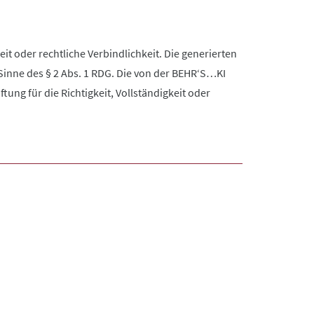
it oder rechtliche Verbindlichkeit. Die generierten
Sinne des § 2 Abs. 1 RDG. Die von der BEHR‘S…KI
ng für die Richtigkeit, Vollständigkeit oder