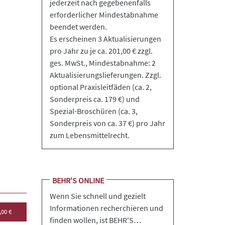
jederzeit nach gegebenenfalls
erforderlicher Mindestabnahme
beendet werden.
Es erscheinen 3 Aktualisierungen
pro Jahr zu je ca. 201,00 € zzgl.
ges. MwSt., Mindestabnahme: 2
Aktualisierungslieferungen. Zzgl.
optional Praxisleitfäden (ca. 2,
Sonderpreis ca. 179 €) und
Spezial-Broschüren (ca. 3,
Sonderpreis von ca. 37 €) pro Jahr
zum Lebensmittelrecht.
BEHR'S ONLINE
Wenn Sie schnell und gezielt
Informationen recherchieren und
,00 €
finden wollen, ist BEHR'S…