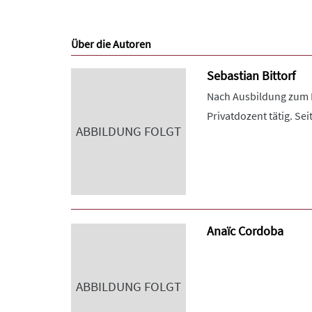
Über die Autoren
Sebastian Bittorf
Nach Ausbildung zum Fl
Privatdozent tätig. Se
ABBILDUNG FOLGT
Anaïc Cordoba
ABBILDUNG FOLGT