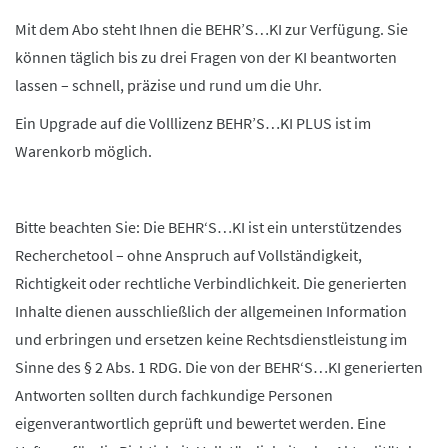
Mit dem Abo steht Ihnen die BEHR’S…KI zur Verfügung. Sie
können täglich bis zu drei Fragen von der KI beantworten
lassen – schnell, präzise und rund um die Uhr.
Ein Upgrade auf die Volllizenz BEHR’S…KI PLUS ist im
Warenkorb möglich.
Bitte beachten Sie: Die BEHR‘S…KI ist ein unterstützendes
Recherchetool – ohne Anspruch auf Vollständigkeit,
Richtigkeit oder rechtliche Verbindlichkeit. Die generierten
Inhalte dienen ausschließlich der allgemeinen Information
und erbringen und ersetzen keine Rechtsdienstleistung im
Sinne des § 2 Abs. 1 RDG. Die von der BEHR‘S…KI generierten
Antworten sollten durch fachkundige Personen
eigenverantwortlich geprüft und bewertet werden. Eine