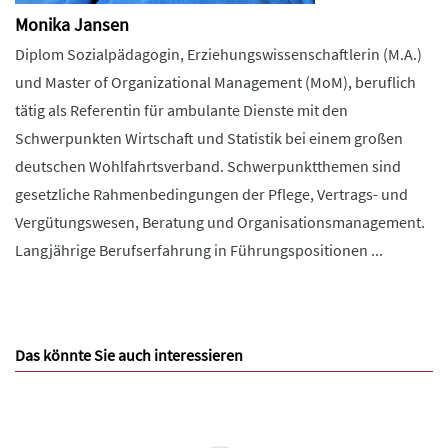
Monika Jansen
Diplom Sozialpädagogin, Erziehungswissenschaftlerin (M.A.)
und Master of Organizational Management (MoM), beruflich
tätig als Referentin für ambulante Dienste mit den
Schwerpunkten Wirtschaft und Statistik bei einem großen
deutschen Wohlfahrtsverband. Schwerpunktthemen sind
gesetzliche Rahmenbedingungen der Pflege, Vertrags- und
Vergütungswesen, Beratung und Organisationsmanagement.
Langjährige Berufserfahrung in Führungspositionen ...
Das könnte Sie auch interessieren