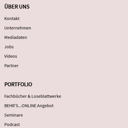
ÜBER UNS
Kontakt
Unternehmen
Mediadaten
Jobs
Videos
Partner
PORTFOLIO
Fachbücher & Loseblattwerke
BEHR'S...ONLINE Angebot
Seminare
Podcast