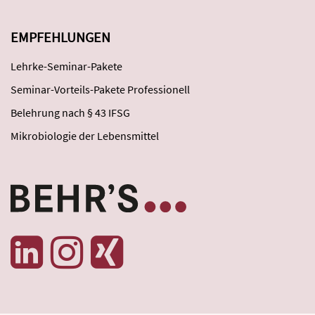
EMPFEHLUNGEN
Lehrke-Seminar-Pakete
Seminar-Vorteils-Pakete Professionell
Belehrung nach § 43 IFSG
Mikrobiologie der Lebensmittel