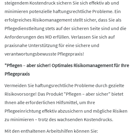
steigendem Kostendruck sichern Sie sich effektiv ab und
minimieren potenzielle haftungsrechtliche Probleme. Ein
erfolgreiches Risikomanagement stellt sicher, dass Sie als
Pflegedienstleitung stets auf der sicheren Seite sind und die
Anforderungen des MD erfüllen. Verlassen Sie sich auf
praxisnahe Unterstützung für eine sichere und
verantwortungsbewusste Pflegepraxis!
"Pflegen
–
aber sicher! Optimales Risikomanagement für Ihre
Pflegepraxis
Vermeiden Sie haftungsrechtliche Probleme durch gezielte
Risikovorsorge! Das Produkt "Pflegen – aber sicher" bietet
Ihnen alle erforderlichen Hilfsmittel, um Ihre
Pflegeeinrichtung effektiv abzusichern und mögliche Risiken
zu minimieren – trotz des wachsenden Kostendrucks.
Mit den enthaltenen Arbeitshilfen können Sie: