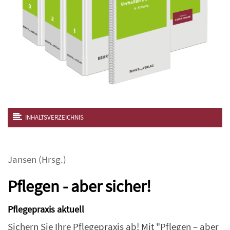
INHALTSVERZEICHNIS
Jansen
(Hrsg.)
Pflegen - aber sicher!
Pflegepraxis aktuell
Sichern Sie Ihre Pflegepraxis ab! Mit "Pflegen – aber