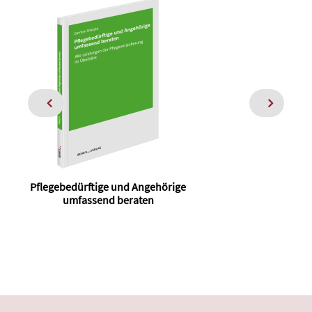
Pflegebedürftige und Angehörige
umfassend beraten