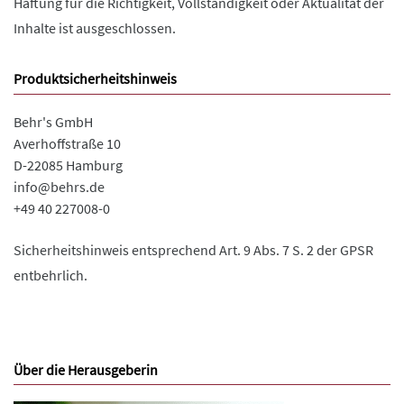
Haftung für die Richtigkeit, Vollständigkeit oder Aktualität der
Inhalte ist ausgeschlossen.
Produktsicherheitshinweis
Behr's GmbH
Averhoffstraße 10
D-22085 Hamburg
info@behrs.de
+49 40 227008-0
Sicherheitshinweis entsprechend Art. 9 Abs. 7 S. 2 der GPSR
entbehrlich.
Über die Herausgeberin