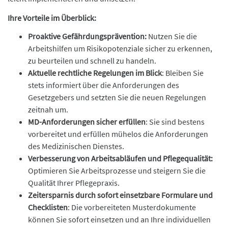
Ihre Vorteile im Überblick:
Proaktive Gefährdungsprävention:
Nutzen Sie die
Arbeitshilfen um Risikopotenziale sicher zu erkennen,
zu beurteilen und schnell zu handeln.
Aktuelle rechtliche Regelungen im Blick
: Bleiben Sie
stets informiert über die Anforderungen des
Gesetzgebers und setzten Sie die neuen Regelungen
zeitnah um.
MD-Anforderungen sicher erfüllen
: Sie sind bestens
vorbereitet und erfüllen mühelos die Anforderungen
des Medizinischen Dienstes.
Verbesserung von Arbeitsabläufen und Pflegequalität:
Optimieren Sie Arbeitsprozesse und steigern Sie die
Qualität Ihrer Pflegepraxis.
Zeitersparnis durch sofort einsetzbare Formulare und
Checklisten
: Die vorbereiteten Musterdokumente
können Sie sofort einsetzen und an Ihre individuellen