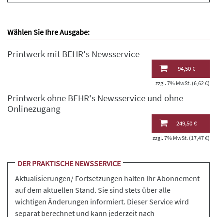
Wählen Sie Ihre Ausgabe:
Printwerk mit BEHR's Newsservice
94,50 €
zzgl. 7% MwSt. (6,62 €)
Printwerk ohne BEHR's Newsservice und ohne
Onlinezugang
249,50 €
zzgl. 7% MwSt. (17,47 €)
DER PRAKTISCHE NEWSSERVICE
Aktualisierungen/ Fortsetzungen halten Ihr Abonnement
auf dem aktuellen Stand. Sie sind stets über alle
wichtigen Änderungen informiert. Dieser Service wird
separat berechnet und kann jederzeit nach