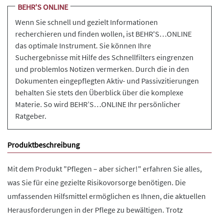
BEHR'S ONLINE
Wenn Sie schnell und gezielt Informationen
recherchieren und finden wollen, ist BEHR'S…ONLINE
das optimale Instrument. Sie können Ihre
Suchergebnisse mit Hilfe des Schnellfilters eingrenzen
und problemlos Notizen vermerken. Durch die in den
Dokumenten eingepflegten Aktiv- und Passivzitierungen
behalten Sie stets den Überblick über die komplexe
Materie. So wird BEHR’S…ONLINE Ihr persönlicher
Ratgeber.
Produktbeschreibung
Mit dem Produkt "Pflegen – aber sicher!" erfahren Sie alles,
was Sie für eine gezielte Risikovorsorge benötigen. Die
umfassenden Hilfsmittel ermöglichen es Ihnen, die aktuellen
Herausforderungen in der Pflege zu bewältigen. Trotz