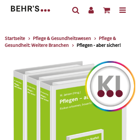
Startseite
Pflege & Gesundheitswesen
Pflege &
Gesundheit: Weitere Branchen
Pflegen - aber sicher!