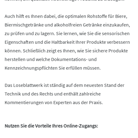
Auch hilft es Ihnen dabei, die optimalen Rohstoffe für Biere,
Biermischgetränke und alkoholfreien Getränke einzukaufen,
zu prüfen und zu lagern. Sie lernen, wie Sie die sensorischen
Eigenschaften und die Haltbarkeit Ihrer Produkte verbessern
können. Schließlich zeigt es Ihnen, wie Sie sichere Produkte
herstellen und welche Dokumentations- und
Kennzeichnungspflichten Sie erfüllen müssen.
Das Loseblattwerk ist ständig auf dem neuesten Stand der
Technik und des Rechts und enthält zahlreiche
Kommentierungen von Experten aus der Praxis.
Nutzen Sie die Vorteile Ihres Online-Zugangs: