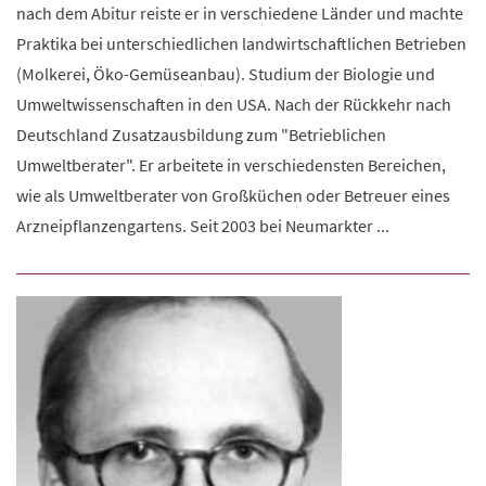
nach dem Abitur reiste er in verschiedene Länder und machte
Praktika bei unterschiedlichen landwirtschaftlichen Betrieben
(Molkerei, Öko-Gemüseanbau). Studium der Biologie und
Umweltwissenschaften in den USA. Nach der Rückkehr nach
Deutschland Zusatzausbildung zum "Betrieblichen
Umweltberater". Er arbeitete in verschiedensten Bereichen,
wie als Umweltberater von Großküchen oder Betreuer eines
Arzneipflanzengartens. Seit 2003 bei Neumarkter ...