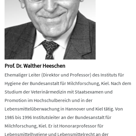
Prof. Dr. Walther Heeschen
Ehemaliger Leiter (Direktor und Professor) des Instituts für
Hygiene der Bundesanstalt für Milchforschung, Kiel. Nach dem
Studium der Veterinärmedizin mit Staatsexamen und
Promotion im Hochschulbereich und in der
Lebensmittelüberwachung in Hannover und Kiel tätig. Von
1985 bis 1996 Institutsleiter an der Bundesanstalt für
Milchforschung, Kiel. Er ist Honorarprofessor für
Lebensmittelhygiene und Lebensmittelrecht an der