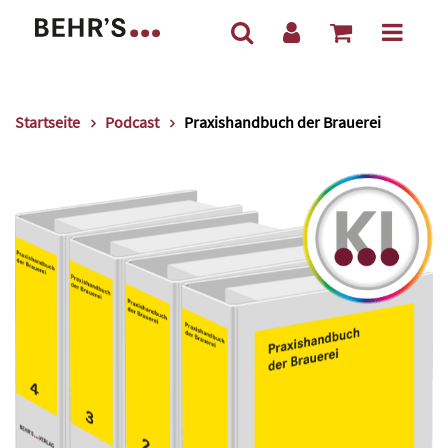
Startseite
Podcast
Praxishandbuch der Brauerei