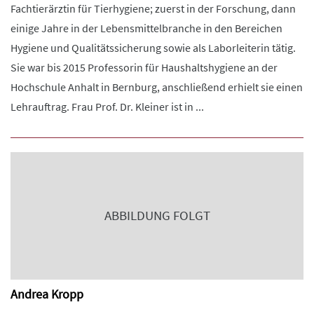
Fachtierärztin für Tierhygiene; zuerst in der Forschung, dann
einige Jahre in der Lebensmittelbranche in den Bereichen
Hygiene und Qualitätssicherung sowie als Laborleiterin tätig.
Sie war bis 2015 Professorin für Haushaltshygiene an der
Hochschule Anhalt in Bernburg, anschließend erhielt sie einen
Lehrauftrag. Frau Prof. Dr. Kleiner ist in ...
ABBILDUNG FOLGT
Andrea Kropp