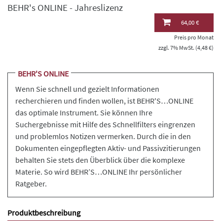
BEHR's ONLINE - Jahreslizenz
64,00 €
Preis pro Monat
zzgl. 7% MwSt. (4,48 €)
BEHR'S ONLINE
Wenn Sie schnell und gezielt Informationen
recherchieren und finden wollen, ist BEHR'S…ONLINE
das optimale Instrument. Sie können Ihre
Suchergebnisse mit Hilfe des Schnellfilters eingrenzen
und problemlos Notizen vermerken. Durch die in den
Dokumenten eingepflegten Aktiv- und Passivzitierungen
behalten Sie stets den Überblick über die komplexe
Materie. So wird BEHR’S…ONLINE Ihr persönlicher
Ratgeber.
Produktbeschreibung