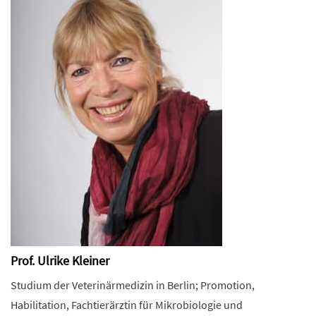
Prof. Ulrike Kleiner
Studium der Veterinärmedizin in Berlin; Promotion,
Habilitation, Fachtierärztin für Mikrobiologie und