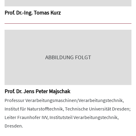
Prof. Dr.-Ing. Tomas Kurz
ABBILDUNG FOLGT
Prof. Dr. Jens Peter Majschak
Professur Verarbeitungsmaschinen/Verarbeitungstechnik,
Institut für Naturstofftechnik, Technische Universität Dresden;
Leiter Fraunhofer IVV, Institutsteil Verarbeitungstechnik,
Dresden.