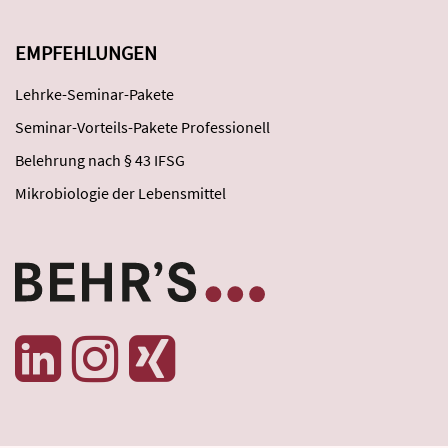
EMPFEHLUNGEN
Lehrke-Seminar-Pakete
Seminar-Vorteils-Pakete Professionell
Belehrung nach § 43 IFSG
Mikrobiologie der Lebensmittel