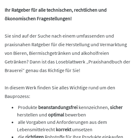
Ihr Ratgeber für alle technischen, rechtlichen und
ökonomischen Fragestellungen!
Sie sind auf der Suche nach einem umfassenden und
praxisnahen Ratgeber für die Herstellung und Vermarktung
von Bieren, Biermischgetränken und alkoholfreien
Getränken? Dann ist das Loseblattwerk „Praxishandbuch der
Brauerei“ genau das Richtige für Sie!
In diesem Werk finden Sie alles Wichtige rund um den
Bauprozess:
Produkte
beanstandungsfrei
kennzeichnen,
sicher
herstellen und
optimal
bewerben
alle Vorgaben und Anforderungen aus dem
Lebensmittelrecht
korrekt
umsetzen
die
richtigen
Rohstoffe für Ihre Produkte einkaufen,