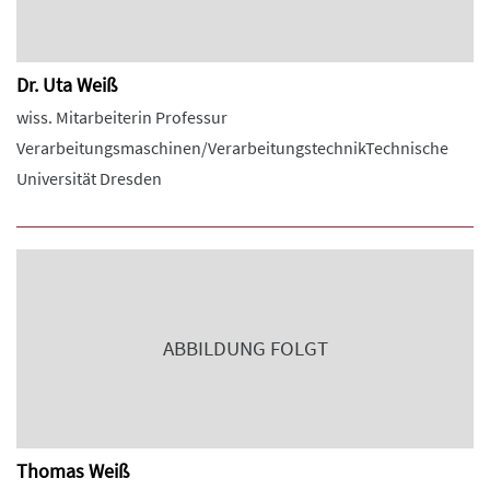
Dr. Uta Weiß
wiss. Mitarbeiterin Professur
Verarbeitungsmaschinen/VerarbeitungstechnikTechnische
Universität Dresden
ABBILDUNG FOLGT
Thomas Weiß