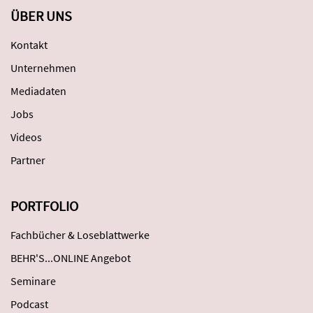
ÜBER UNS
Kontakt
Unternehmen
Mediadaten
Jobs
Videos
Partner
PORTFOLIO
Fachbücher & Loseblattwerke
BEHR'S...ONLINE Angebot
Seminare
Podcast