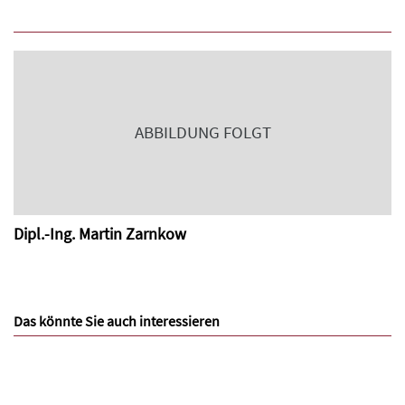
ABBILDUNG FOLGT
Dipl.-Ing. Martin Zarnkow
Das könnte Sie auch interessieren