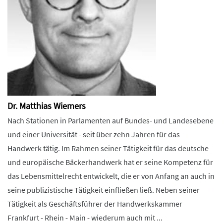
Dr. Matthias Wiemers
Nach Stationen in Parlamenten auf Bundes- und Landesebene
und einer Universität - seit über zehn Jahren für das
Handwerk tätig. Im Rahmen seiner Tätigkeit für das deutsche
und europäische Bäckerhandwerk hat er seine Kompetenz für
das Lebensmittelrecht entwickelt, die er von Anfang an auch in
seine publizistische Tätigkeit einfließen ließ. Neben seiner
Tätigkeit als Geschäftsführer der Handwerkskammer
Frankfurt - Rhein - Main - wiederum auch mit ...