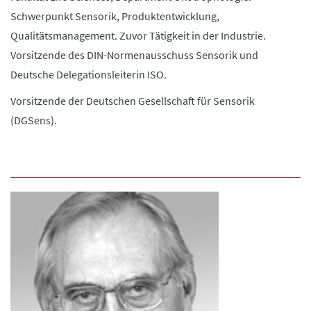
Schwerpunkt Sensorik, Produktentwicklung,
Qualitätsmanagement. Zuvor Tätigkeit in der Industrie.
Vorsitzende des DIN-Normenausschuss Sensorik und
Deutsche Delegationsleiterin ISO.
Vorsitzende der Deutschen Gesellschaft für Sensorik
(DGSens).