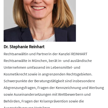
Dr. Stephanie Reinhart
Rechtsanwältin und Partnerin der Kanzlei REINHART
Rechtsanwälte in München, berät in- und ausländische
Unternehmen umfassend im Lebensmittel- und
Kosmetikrecht sowie in angrenzenden Rechtsgebieten.
Schwerpunkte der Beratungstätigkeit sind insbesondere
Abgrenzungsfragen, Fragen der Kennzeichnung und Werbung
sowie Auseinandersetzungen mit Wettbewerbern und
Behörden, Fragen der Krisenprävention sowie die
Ausgestaltung von Verträgen.