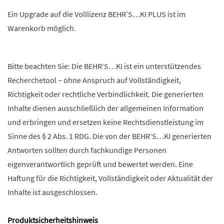
Ein Upgrade auf die Volllizenz BEHR’S…KI PLUS ist im
Warenkorb möglich.
Bitte beachten Sie: Die BEHR‘S…KI ist ein unterstützendes
Recherchetool – ohne Anspruch auf Vollständigkeit,
Richtigkeit oder rechtliche Verbindlichkeit. Die generierten
Inhalte dienen ausschließlich der allgemeinen Information
und erbringen und ersetzen keine Rechtsdienstleistung im
Sinne des § 2 Abs. 1 RDG. Die von der BEHR‘S…KI generierten
Antworten sollten durch fachkundige Personen
eigenverantwortlich geprüft und bewertet werden. Eine
Haftung für die Richtigkeit, Vollständigkeit oder Aktualität der
Inhalte ist ausgeschlossen.
Produktsicherheitshinweis