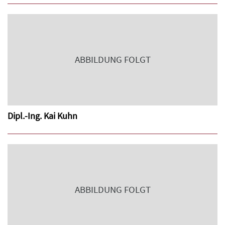
ABBILDUNG FOLGT
Dipl.-Ing. Kai Kuhn
ABBILDUNG FOLGT