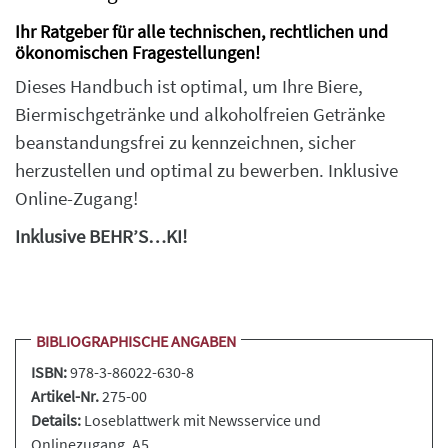
Ihr Ratgeber für alle technischen, rechtlichen und
ökonomischen Fragestellungen!
Dieses Handbuch ist optimal, um Ihre Biere,
Biermischgetränke und alkoholfreien Getränke
beanstandungsfrei zu kennzeichnen, sicher
herzustellen und optimal zu bewerben. Inklusive
Online-Zugang!
Inklusive BEHR’S…KI!
BIBLIOGRAPHISCHE ANGABEN
ISBN:
978-3-86022-630-8
Artikel-Nr.
275-00
Details:
Loseblattwerk
mit Newsservice und
Onlinezugang, A5