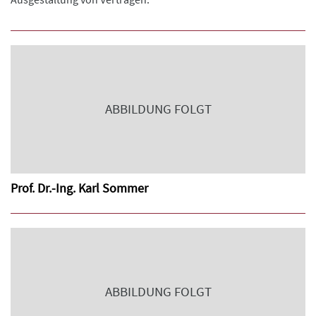
ABBILDUNG FOLGT
Prof. Dr.-Ing. Karl Sommer
ABBILDUNG FOLGT