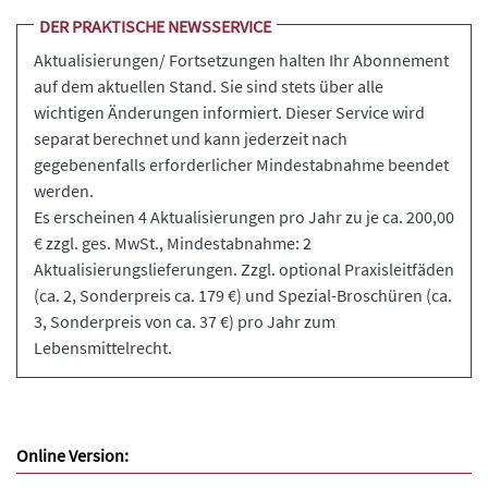
DER PRAKTISCHE NEWSSERVICE
Aktualisierungen/ Fortsetzungen halten Ihr Abonnement
auf dem aktuellen Stand. Sie sind stets über alle
wichtigen Änderungen informiert. Dieser Service wird
separat berechnet und kann jederzeit nach
gegebenenfalls erforderlicher Mindestabnahme beendet
werden.
Es erscheinen 4 Aktualisierungen pro Jahr zu je ca. 200,00
€ zzgl. ges. MwSt., Mindestabnahme: 2
Aktualisierungslieferungen. Zzgl. optional Praxisleitfäden
(ca. 2, Sonderpreis ca. 179 €) und Spezial-Broschüren (ca.
3, Sonderpreis von ca. 37 €) pro Jahr zum
Lebensmittelrecht.
Online Version: