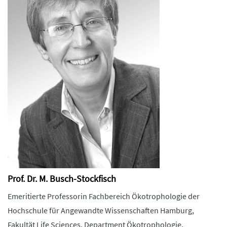
Prof. Dr. M. Busch-Stockfisch
Emeritierte Professorin Fachbereich Ökotrophologie der
Hochschule für Angewandte Wissenschaften Hamburg,
Fakultät Life Sciences, Department Ökotrophologie.