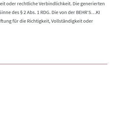
it oder rechtliche Verbindlichkeit. Die generierten
Sinne des § 2 Abs. 1 RDG. Die von der BEHR‘S…KI
ng für die Richtigkeit, Vollständigkeit oder