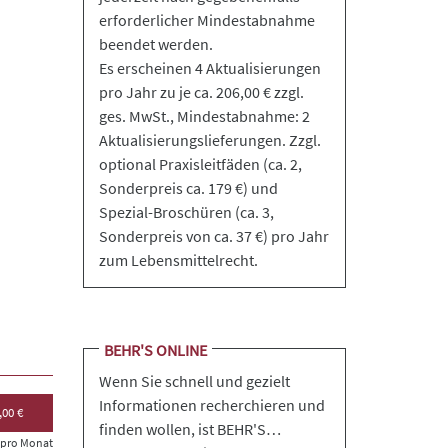
erforderlicher Mindestabnahme
beendet werden.
Es erscheinen 4 Aktualisierungen
pro Jahr zu je ca. 206,00 € zzgl.
ges. MwSt., Mindestabnahme: 2
Aktualisierungslieferungen. Zzgl.
optional Praxisleitfäden (ca. 2,
Sonderpreis ca. 179 €) und
Spezial-Broschüren (ca. 3,
Sonderpreis von ca. 37 €) pro Jahr
zum Lebensmittelrecht.
BEHR'S ONLINE
Wenn Sie schnell und gezielt
Informationen recherchieren und
,00 €
finden wollen, ist BEHR'S…
s pro Monat