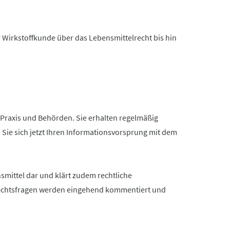
Wirkstoffkunde über das Lebensmittelrecht bis hin
, Praxis und Behörden. Sie erhalten regelmäßig
Sie sich jetzt Ihren Informationsvorsprung mit dem
smittel dar und klärt zudem rechtliche
 Rechtsfragen werden eingehend kommentiert und