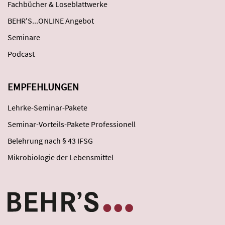
Fachbücher & Loseblattwerke
BEHR'S...ONLINE Angebot
Seminare
Podcast
EMPFEHLUNGEN
Lehrke-Seminar-Pakete
Seminar-Vorteils-Pakete Professionell
Belehrung nach § 43 IFSG
Mikrobiologie der Lebensmittel