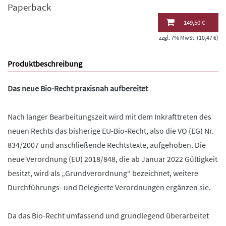
Paperback
149,50 €
zzgl. 7% MwSt. (10,47 €)
Produktbeschreibung
Das neue Bio-Recht praxisnah aufbereitet
Nach langer Bearbeitungszeit wird mit dem Inkrafttreten des
neuen Rechts das bisherige EU-Bio-Recht, also die VO (EG) Nr.
834/2007 und anschließende Rechtstexte, aufgehoben. Die
neue Verordnung (EU) 2018/848, die ab Januar 2022 Gültigkeit
besitzt, wird als „Grundverordnung“ bezeichnet, weitere
Durchführungs- und Delegierte Verordnungen ergänzen sie.
Da das Bio-Recht umfassend und grundlegend überarbeitet