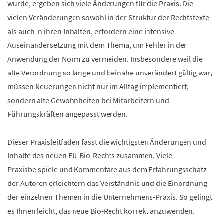
wurde, ergeben sich viele Änderungen für die Praxis. Die
vielen Veränderungen sowohl in der Struktur der Rechtstexte
als auch in ihren Inhalten, erfordern eine intensive
Auseinandersetzung mit dem Thema, um Fehler in der
Anwendung der Norm zu vermeiden. Insbesondere weil die
alte Verordnung so lange und beinahe unverändert gültig war,
müssen Neuerungen nicht nur im Alltag implementiert,
sondern alte Gewohnheiten bei Mitarbeitern und
Führungskräften angepasst werden.
Dieser Praxisleitfaden fasst die wichtigsten Änderungen und
Inhalte des neuen EU-Bio-Rechts zusammen. Viele
Praxisbeispiele und Kommentare aus dem Erfahrungsschatz
der Autoren erleichtern das Verständnis und die Einordnung
der einzelnen Themen in die Unternehmens-Praxis. So gelingt
es Ihnen leicht, das neue Bio-Recht korrekt anzuwenden.