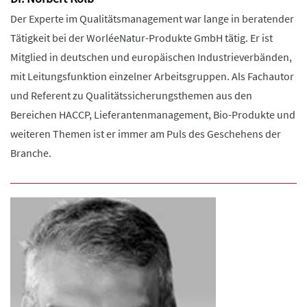
Der Experte im Qualitätsmanagement war lange in beratender
Tätigkeit bei der WorléeNatur-Produkte GmbH tätig. Er ist
Mitglied in deutschen und europäischen Industrieverbänden,
mit Leitungsfunktion einzelner Arbeitsgruppen. Als Fachautor
und Referent zu Qualitätssicherungsthemen aus den
Bereichen HACCP, Lieferantenmanagement, Bio-Produkte und
weiteren Themen ist er immer am Puls des Geschehens der
Branche.