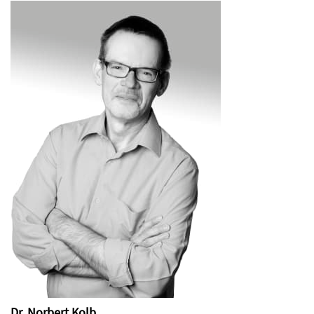
Dr. Norbert Kolb