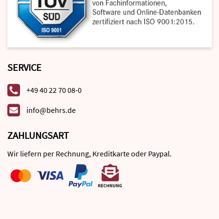
SERVICE
+49 40 22 70 08-0
info@behrs.de
ZAHLUNGSART
Wir liefern per Rechnung, Kreditkarte oder Paypal.