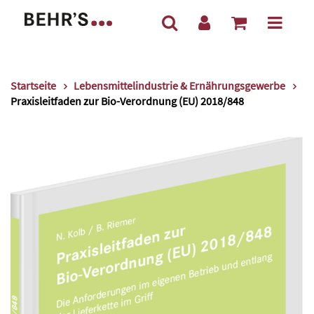
Startseite
Lebensmittelindustrie & Ernährungsgewerbe
Praxisleitfaden zur Bio-Verordnung (EU) 2018/848