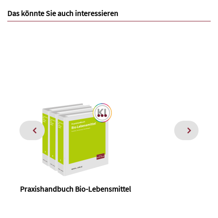
Das könnte Sie auch interessieren
Praxishandbuch Bio-Lebensmittel