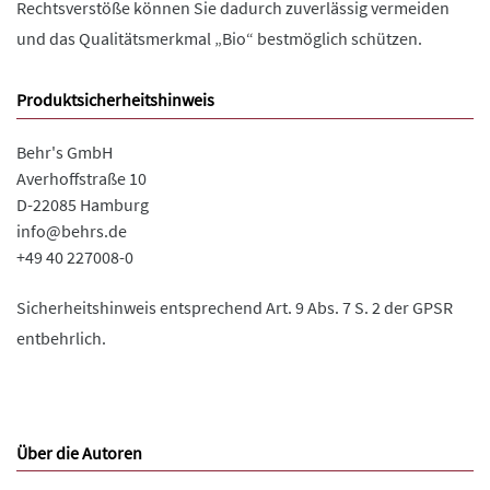
Rechtsverstöße können Sie dadurch zuverlässig vermeiden
und das Qualitätsmerkmal „Bio“ bestmöglich schützen.
Produktsicherheitshinweis
Behr's GmbH
Averhoffstraße 10
D-22085 Hamburg
info@behrs.de
+49 40 227008-0
Sicherheitshinweis entsprechend Art. 9 Abs. 7 S. 2 der GPSR
entbehrlich.
Über die Autoren