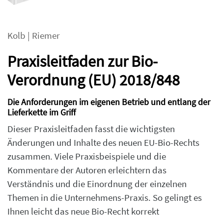
Kolb
|
Riemer
Praxisleitfaden zur Bio-
Verordnung (EU) 2018/848
Die Anforderungen im eigenen Betrieb und entlang der
Lieferkette im Griff
Dieser Praxisleitfaden fasst die wichtigsten
Änderungen und Inhalte des neuen EU-Bio-Rechts
zusammen. Viele Praxisbeispiele und die
Kommentare der Autoren erleichtern das
Verständnis und die Einordnung der einzelnen
Themen in die Unternehmens-Praxis. So gelingt es
Ihnen leicht das neue Bio-Recht korrekt