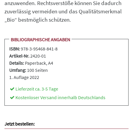
anzuwenden. Rechtsverstöße können Sie dadurch
zuverlässig vermeiden und das Qualitätsmerkmal
„Bio“ bestmöglich schützen.
BIBLIOGRAPHISCHE ANGABEN
ISBN:
978-3-95468-841-8
Artikel-Nr.
2420-01
Details:
Paperback
, A4
Umfang:
100 Seiten
1. Auflage 2022
Lieferzeit ca. 3-5 Tage
Kostenloser Versand innerhalb Deutschlands
Jetzt bestellen: