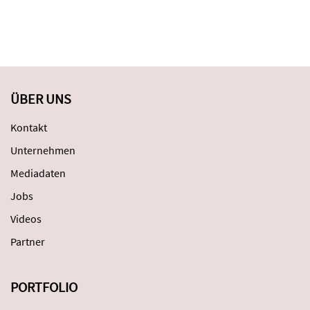
ÜBER UNS
Kontakt
Unternehmen
Mediadaten
Jobs
Videos
Partner
PORTFOLIO