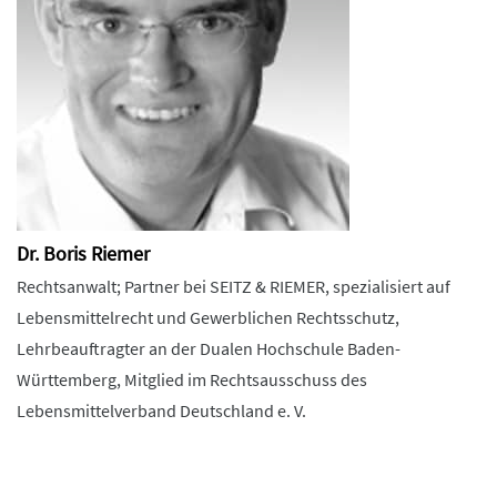
Dr. Boris Riemer
Rechtsanwalt; Partner bei SEITZ & RIEMER, spezialisiert auf
Lebensmittelrecht und Gewerblichen Rechtsschutz,
Lehrbeauftragter an der Dualen Hochschule Baden-
Württemberg, Mitglied im Rechtsausschuss des
Lebensmittelverband Deutschland e. V.