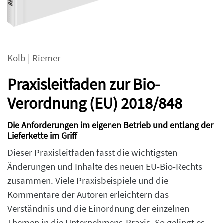
Kolb
|
Riemer
Praxisleitfaden zur Bio-
Verordnung (EU) 2018/848
Die Anforderungen im eigenen Betrieb und entlang der
Lieferkette im Griff
Dieser Praxisleitfaden fasst die wichtigsten
Änderungen und Inhalte des neuen EU-Bio-Rechts
zusammen. Viele Praxisbeispiele und die
Kommentare der Autoren erleichtern das
Verständnis und die Einordnung der einzelnen
Themen in die Unternehmens-Praxis. So gelingt es