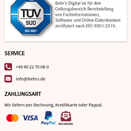
SERVICE
+49 40 22 70 08-0
info@behrs.de
ZAHLUNGSART
Wir liefern per Rechnung, Kreditkarte oder Paypal.