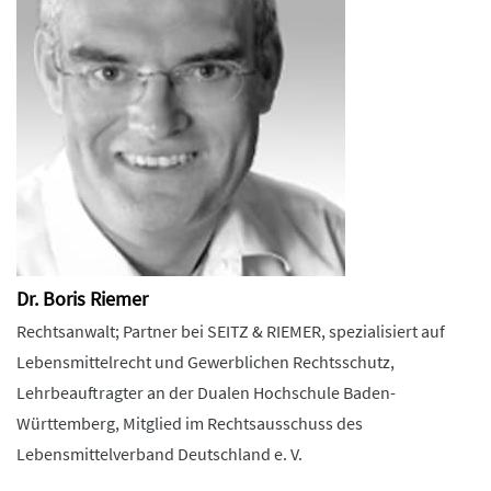
Dr. Boris Riemer
Rechtsanwalt; Partner bei SEITZ & RIEMER, spezialisiert auf
Lebensmittelrecht und Gewerblichen Rechtsschutz,
Lehrbeauftragter an der Dualen Hochschule Baden-
Württemberg, Mitglied im Rechtsausschuss des
Lebensmittelverband Deutschland e. V.