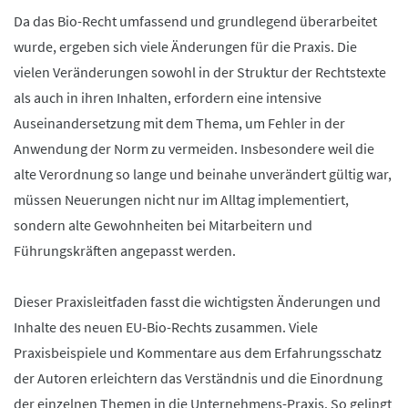
Da das Bio-Recht umfassend und grundlegend überarbeitet
wurde, ergeben sich viele Änderungen für die Praxis. Die
vielen Veränderungen sowohl in der Struktur der Rechtstexte
als auch in ihren Inhalten, erfordern eine intensive
Auseinandersetzung mit dem Thema, um Fehler in der
Anwendung der Norm zu vermeiden. Insbesondere weil die
alte Verordnung so lange und beinahe unverändert gültig war,
müssen Neuerungen nicht nur im Alltag implementiert,
sondern alte Gewohnheiten bei Mitarbeitern und
Führungskräften angepasst werden.
Dieser Praxisleitfaden fasst die wichtigsten Änderungen und
Inhalte des neuen EU-Bio-Rechts zusammen. Viele
Praxisbeispiele und Kommentare aus dem Erfahrungsschatz
der Autoren erleichtern das Verständnis und die Einordnung
der einzelnen Themen in die Unternehmens-Praxis. So gelingt