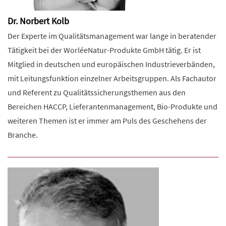
Dr. Norbert Kolb
Der Experte im Qualitätsmanagement war lange in beratender
Tätigkeit bei der WorléeNatur-Produkte GmbH tätig. Er ist
Mitglied in deutschen und europäischen Industrieverbänden,
mit Leitungsfunktion einzelner Arbeitsgruppen. Als Fachautor
und Referent zu Qualitätssicherungsthemen aus den
Bereichen HACCP, Lieferantenmanagement, Bio-Produkte und
weiteren Themen ist er immer am Puls des Geschehens der
Branche.