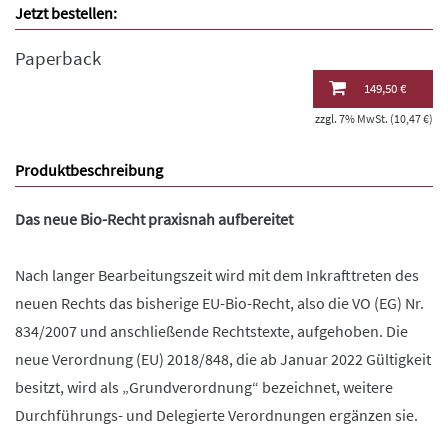
Jetzt bestellen:
Paperback
149,50 €
zzgl. 7% MwSt. (10,47 €)
Produktbeschreibung
Das neue Bio-Recht praxisnah aufbereitet
Nach langer Bearbeitungszeit wird mit dem Inkrafttreten des
neuen Rechts das bisherige EU-Bio-Recht, also die VO (EG) Nr.
834/2007 und anschließende Rechtstexte, aufgehoben. Die
neue Verordnung (EU) 2018/848, die ab Januar 2022 Gültigkeit
besitzt, wird als „Grundverordnung“ bezeichnet, weitere
Durchführungs- und Delegierte Verordnungen ergänzen sie.