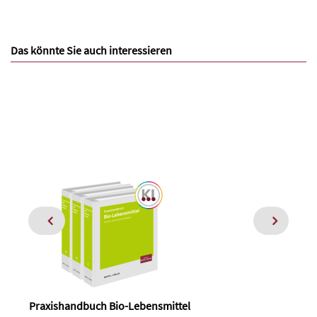
Das könnte Sie auch interessieren
Praxishandbuch Bio-Lebensmittel