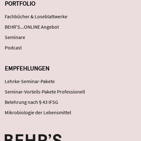
PORTFOLIO
Fachbücher & Loseblattwerke
BEHR'S...ONLINE Angebot
Seminare
Podcast
EMPFEHLUNGEN
Lehrke-Seminar-Pakete
Seminar-Vorteils-Pakete Professionell
Belehrung nach § 43 IFSG
Mikrobiologie der Lebensmittel