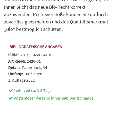
Ihnen leicht das neue Bio-Recht korrekt
anzuwenden. Rechtsverstöße können Sie dadurch
zuverlässig vermeiden und das Qualitätsmerkmal
„Bio“ bestmöglich schützen.
BIBLIOGRAPHISCHE ANGABEN
ISBN:
978-3-95468-841-8
Artikel-Nr.
2420-01
Details:
Paperback
, A4
Umfang:
100 Seiten
1. Auflage 2022
Lieferzeit ca. 3-5 Tage
Kostenloser Versand innerhalb Deutschlands