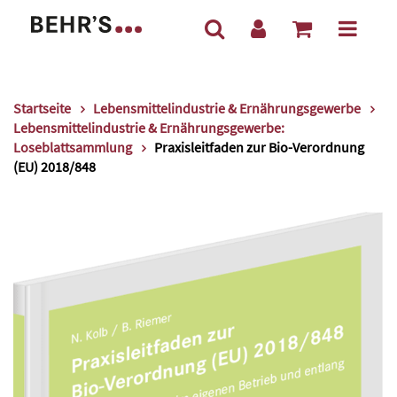
Startseite
Lebensmittelindustrie & Ernährungsgewerbe
Lebensmittelindustrie & Ernährungsgewerbe:
Loseblattsammlung
Praxisleitfaden zur Bio-Verordnung
(EU) 2018/848