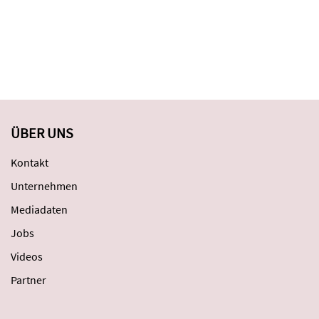
ÜBER UNS
Kontakt
Unternehmen
Mediadaten
Jobs
Videos
Partner