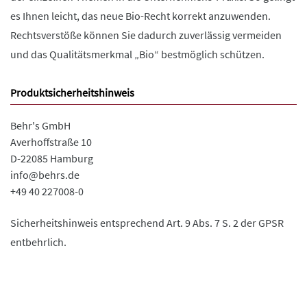
es Ihnen leicht, das neue Bio-Recht korrekt anzuwenden.
Rechtsverstöße können Sie dadurch zuverlässig vermeiden
und das Qualitätsmerkmal „Bio“ bestmöglich schützen.
Produktsicherheitshinweis
Behr's GmbH
Averhoffstraße 10
D-22085 Hamburg
info@behrs.de
+49 40 227008-0
Sicherheitshinweis entsprechend Art. 9 Abs. 7 S. 2 der GPSR
entbehrlich.