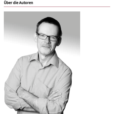
Über die Autoren