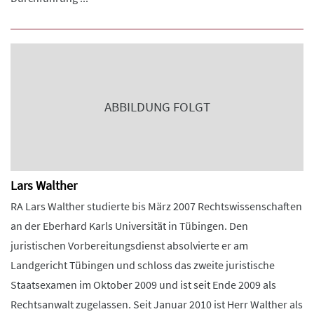
ABBILDUNG FOLGT
Lars Walther
RA Lars Walther studierte bis März 2007 Rechtswissenschaften
an der Eberhard Karls Universität in Tübingen. Den
juristischen Vorbereitungsdienst absolvierte er am
Landgericht Tübingen und schloss das zweite juristische
Staatsexamen im Oktober 2009 und ist seit Ende 2009 als
Rechtsanwalt zugelassen. Seit Januar 2010 ist Herr Walther als