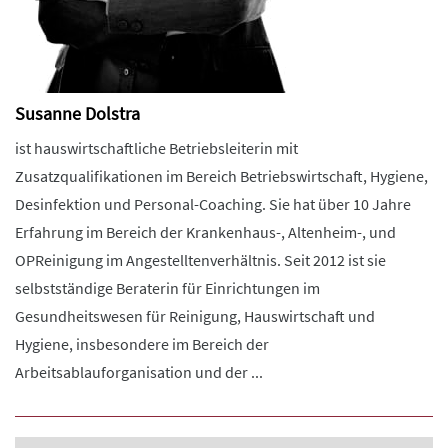
Susanne Dolstra
ist hauswirtschaftliche Betriebsleiterin mit
Zusatzqualifikationen im Bereich Betriebswirtschaft, Hygiene,
Desinfektion und Personal-Coaching. Sie hat über 10 Jahre
Erfahrung im Bereich der Krankenhaus-, Altenheim-, und
OPReinigung im Angestelltenverhältnis. Seit 2012 ist sie
selbstständige Beraterin für Einrichtungen im
Gesundheitswesen für Reinigung, Hauswirtschaft und
Hygiene, insbesondere im Bereich der
Arbeitsablauforganisation und der ...