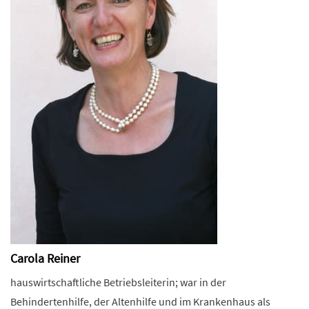
Carola Reiner
hauswirtschaftliche Betriebsleiterin; war in der
Behindertenhilfe, der Altenhilfe und im Krankenhaus als