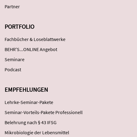
Partner
PORTFOLIO
Fachbücher & Loseblattwerke
BEHR'S...ONLINE Angebot
Seminare
Podcast
EMPFEHLUNGEN
Lehrke-Seminar-Pakete
Seminar-Vorteils-Pakete Professionell
Belehrung nach § 43 IFSG
Mikrobiologie der Lebensmittel