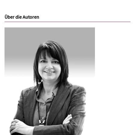
Über die Autoren