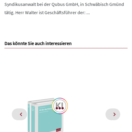
Syndikusanwalt bei der Qubus GmbH, in Schwäbisch Gmünd
tätig. Herr Walter ist Geschäftsführer der: ...
Das könnte Sie auch interessieren