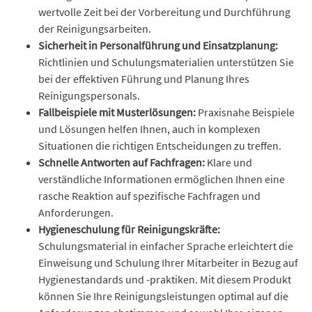
wertvolle Zeit bei der Vorbereitung und Durchführung
der Reinigungsarbeiten.
Sicherheit in Personalführung und Einsatzplanung:
Richtlinien und Schulungsmaterialien unterstützen Sie
bei der effektiven Führung und Planung Ihres
Reinigungspersonals.
Fallbeispiele mit Musterlösungen:
Praxisnahe Beispiele
und Lösungen helfen Ihnen, auch in komplexen
Situationen die richtigen Entscheidungen zu treffen.
Schnelle Antworten auf Fachfragen:
Klare und
verständliche Informationen ermöglichen Ihnen eine
rasche Reaktion auf spezifische Fachfragen und
Anforderungen.
Hygieneschulung für Reinigungskräfte:
Schulungsmaterial in einfacher Sprache erleichtert die
Einweisung und Schulung Ihrer Mitarbeiter in Bezug auf
Hygienestandards und -praktiken. Mit diesem Produkt
können Sie Ihre Reinigungsleistungen optimal auf die