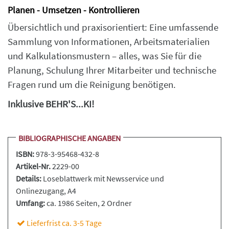
Planen - Umsetzen - Kontrollieren
Übersichtlich und praxisorientiert: Eine umfassende
Sammlung von Informationen, Arbeitsmaterialien
und Kalkulationsmustern – alles, was Sie für die
Planung, Schulung Ihrer Mitarbeiter und technische
Fragen rund um die Reinigung benötigen.
Inklusive BEHR'S...KI!
BIBLIOGRAPHISCHE ANGABEN
ISBN:
978-3-95468-432-8
Artikel-Nr.
2229-00
Details:
Loseblattwerk
mit Newsservice und
Onlinezugang, A4
Umfang:
ca. 1986 Seiten
, 2 Ordner
Lieferfrist ca. 3-5 Tage