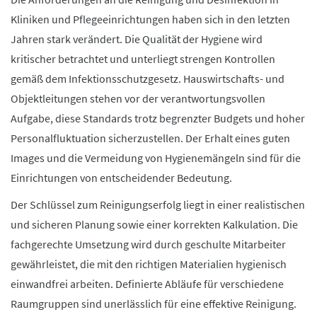
Kliniken und Pflegeeinrichtungen haben sich in den letzten
Jahren stark verändert. Die Qualität der Hygiene wird
kritischer betrachtet und unterliegt strengen Kontrollen
gemäß dem Infektionsschutzgesetz. Hauswirtschafts- und
Objektleitungen stehen vor der verantwortungsvollen
Aufgabe, diese Standards trotz begrenzter Budgets und hoher
Personalfluktuation sicherzustellen. Der Erhalt eines guten
Images und die Vermeidung von Hygienemängeln sind für die
Einrichtungen von entscheidender Bedeutung.
Der Schlüssel zum Reinigungserfolg liegt in einer realistischen
und sicheren Planung sowie einer korrekten Kalkulation. Die
fachgerechte Umsetzung wird durch geschulte Mitarbeiter
gewährleistet, die mit den richtigen Materialien hygienisch
einwandfrei arbeiten. Definierte Abläufe für verschiedene
Raumgruppen sind unerlässlich für eine effektive Reinigung.