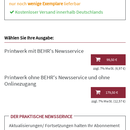
nur noch
wenige Exemplare
lieferbar
Kostenloser Versand innerhalb Deutschlands
Wählen Sie Ihre Ausgabe:
Printwerk mit BEHR's Newsservice
99,50 €
zzgl. 7% MwSt. (6,97 €)
Printwerk ohne BEHR's Newsservice und ohne
Onlinezugang
179,50 €
zzgl. 7% MwSt. (12,57 €)
DER PRAKTISCHE NEWSSERVICE
Aktualisierungen/ Fortsetzungen halten Ihr Abonnement