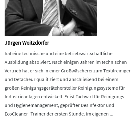
Jürgen Weitzdörfer
hat eine technische und eine betriebswirtschaftliche
Ausbildung absolviert. Nach einigen Jahren im technischen
Vertrieb hat er sich in einer Großwäscherei zum Textilreiniger
und Detacheur qualifiziert und anschließend bei einem
großen Reinigungsgerätehersteller Reinigungssysteme für
Industrieanlagen entwickelt. Er ist Fachwirt für Reinigungs-
und Hygienemanagement, geprüfter Desinfektor und
EcoCleaner- Trainer der ersten Stunde. Im eigenen ...