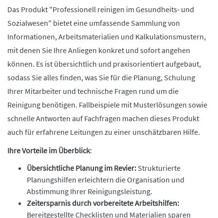
Das Produkt "Professionell reinigen im Gesundheits- und
Sozialwesen" bietet eine umfassende Sammlung von
Informationen, Arbeitsmaterialien und Kalkulationsmustern,
mit denen Sie Ihre Anliegen konkret und sofort angehen
können. Es ist übersichtlich und praxisorientiert aufgebaut,
sodass Sie alles finden, was Sie für die Planung, Schulung
Ihrer Mitarbeiter und technische Fragen rund um die
Reinigung benötigen. Fallbeispiele mit Musterlösungen sowie
schnelle Antworten auf Fachfragen machen dieses Produkt
auch für erfahrene Leitungen zu einer unschätzbaren Hilfe.
Ihre Vorteile im Überblick
:
Übersichtliche Planung im Revier:
Strukturierte
Planungshilfen erleichtern die Organisation und
Abstimmung Ihrer Reinigungsleistung.
Zeitersparnis durch vorbereitete Arbeitshilfen:
Bereitgestellte Checklisten und Materialien sparen