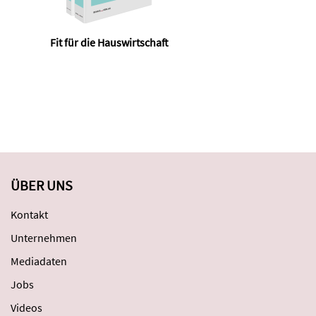
Fit für die Hauswirtschaft
ÜBER UNS
Kontakt
Unternehmen
Mediadaten
Jobs
Videos