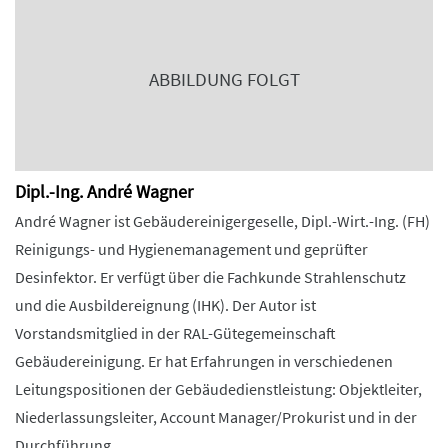
ABBILDUNG FOLGT
Dipl.-Ing. André Wagner
André Wagner ist Gebäudereinigergeselle, Dipl.-Wirt.-Ing. (FH)
Reinigungs- und Hygienemanagement und geprüfter
Desinfektor. Er verfügt über die Fachkunde Strahlenschutz
und die Ausbildereignung (IHK). Der Autor ist
Vorstandsmitglied in der RAL-Gütegemeinschaft
Gebäudereinigung. Er hat Erfahrungen in verschiedenen
Leitungspositionen der Gebäudedienstleistung: Objektleiter,
Niederlassungsleiter, Account Manager/Prokurist und in der
Durchführung ...