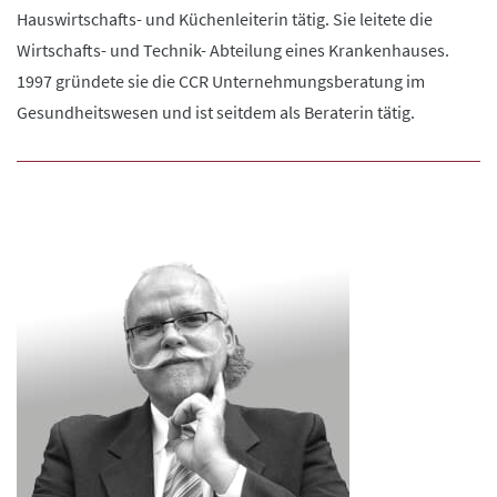
Hauswirtschafts- und Küchenleiterin tätig. Sie leitete die
Wirtschafts- und Technik- Abteilung eines Krankenhauses.
1997 gründete sie die CCR Unternehmungsberatung im
Gesundheitswesen und ist seitdem als Beraterin tätig.