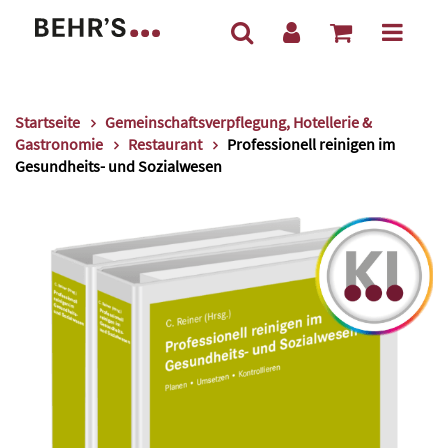
Startseite
Gemeinschaftsverpflegung, Hotellerie &
Gastronomie
Restaurant
Professionell reinigen im
Gesundheits- und Sozialwesen