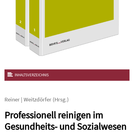
INHALTSVERZEICHNIS
Reiner
|
Weitzdörfer
(Hrsg.)
Professionell reinigen im
Gesundheits- und Sozialwesen