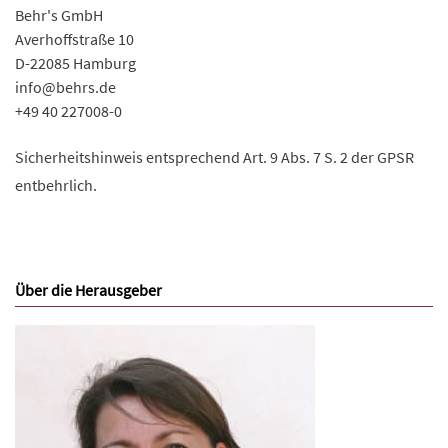
Behr's GmbH
Averhoffstraße 10
D-22085 Hamburg
info@behrs.de
+49 40 227008-0
Sicherheitshinweis entsprechend Art. 9 Abs. 7 S. 2 der GPSR
entbehrlich.
Über die Herausgeber