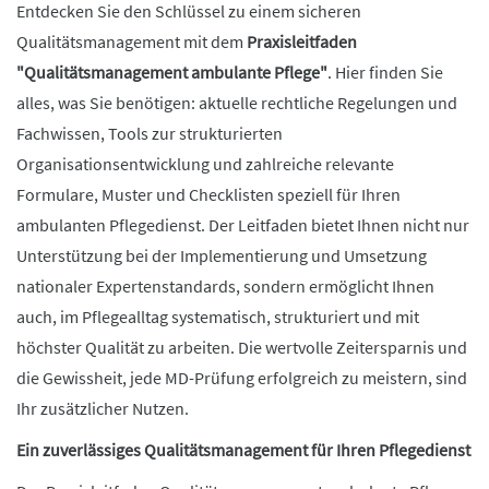
Entdecken Sie den Schlüssel zu einem sicheren
Qualitätsmanagement mit dem
Praxisleitfaden
"Qualitätsmanagement ambulante Pflege"
. Hier finden Sie
alles, was Sie benötigen: aktuelle rechtliche Regelungen und
Fachwissen, Tools zur strukturierten
Organisationsentwicklung und zahlreiche relevante
Formulare, Muster und Checklisten speziell für Ihren
ambulanten Pflegedienst. Der Leitfaden bietet Ihnen nicht nur
Unterstützung bei der Implementierung und Umsetzung
nationaler Expertenstandards, sondern ermöglicht Ihnen
auch, im Pflegealltag systematisch, strukturiert und mit
höchster Qualität zu arbeiten. Die wertvolle Zeitersparnis und
die Gewissheit, jede MD-Prüfung erfolgreich zu meistern, sind
Ihr zusätzlicher Nutzen.
Ein zuverlässiges Qualitätsmanagement für Ihren Pflegedienst