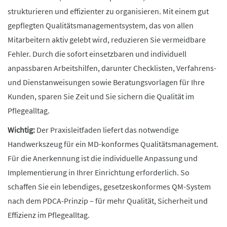
strukturieren und effizienter zu organisieren. Mit einem gut
gepflegten Qualitätsmanagementsystem, das von allen
Mitarbeitern aktiv gelebt wird, reduzieren Sie vermeidbare
Fehler. Durch die sofort einsetzbaren und individuell
anpassbaren Arbeitshilfen, darunter Checklisten, Verfahrens-
und Dienstanweisungen sowie Beratungsvorlagen für Ihre
Kunden, sparen Sie Zeit und Sie sichern die Qualität im
Pflegealltag.
Wichtig:
Der Praxisleitfaden liefert das notwendige
Handwerkszeug für ein MD-konformes Qualitätsmanagement.
Für die Anerkennung ist die individuelle Anpassung und
Implementierung in Ihrer Einrichtung erforderlich. So
schaffen Sie ein lebendiges, gesetzeskonformes QM-System
nach dem PDCA-Prinzip – für mehr Qualität, Sicherheit und
Effizienz im Pflegealltag.