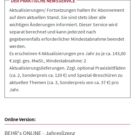
DER PRAKTISCHE NEWSSERVICE
Aktualisierungen/ Fortsetzungen halten Ihr Abonnement
auf dem aktuellen Stand. Sie sind stets über alle
wichtigen Änderungen informiert. Dieser Service wird
separat berechnet und kann jederzeit nach
gegebenenfalls erforderlicher Mindestabnahme beendet
werden.
Es erscheinen 4 Aktualisierungen pro Jahr zu je ca. 143,00
€ zzgl. ges. MwSt., Mindestabnahme: 2
Aktualisierungslieferungen. Zzgl. optional Praxisleitfäden
(ca. 2, Sonderpreis ca. 120 €) und Spezial-Broschüren zu
aktuellen Themen (ca. 3, Sonderpreis von ca. 37 €) pro
Jahr.
Online Version:
BEHR's ONLINE - Jahreslizenz