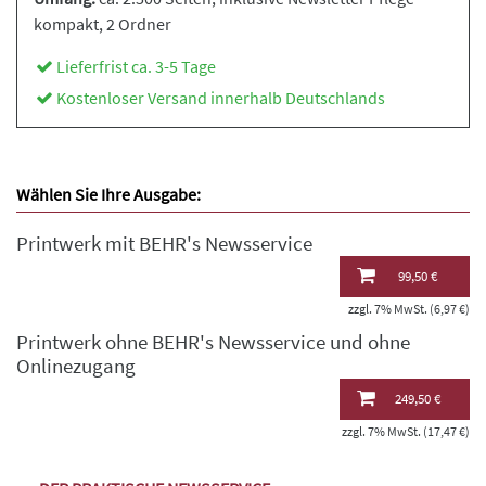
kompakt
, 2 Ordner
Lieferfrist ca. 3-5 Tage
Kostenloser Versand innerhalb Deutschlands
Wählen Sie Ihre Ausgabe:
Printwerk mit BEHR's Newsservice
99,50 €
zzgl. 7% MwSt. (6,97 €)
Printwerk ohne BEHR's Newsservice und ohne
Onlinezugang
249,50 €
zzgl. 7% MwSt. (17,47 €)