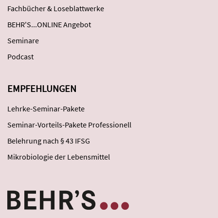
Fachbücher & Loseblattwerke
BEHR'S...ONLINE Angebot
Seminare
Podcast
EMPFEHLUNGEN
Lehrke-Seminar-Pakete
Seminar-Vorteils-Pakete Professionell
Belehrung nach § 43 IFSG
Mikrobiologie der Lebensmittel