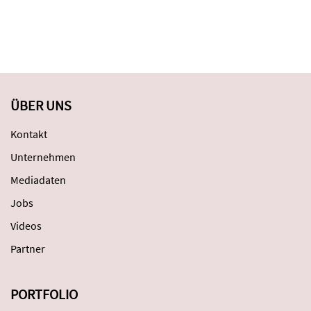
ÜBER UNS
Kontakt
Unternehmen
Mediadaten
Jobs
Videos
Partner
PORTFOLIO