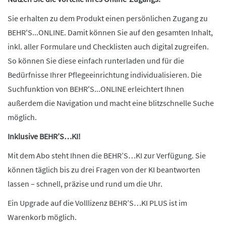
Sie erhalten zu dem Produkt einen persönlichen Zugang zu
BEHR'S...ONLINE. Damit können Sie auf den gesamten Inhalt,
inkl. aller Formulare und Checklisten auch digital zugreifen.
So können Sie diese einfach runterladen und für die
Bedürfnisse Ihrer Pflegeeinrichtung individualisieren. Die
Suchfunktion von BEHR'S...ONLINE erleichtert Ihnen
außerdem die Navigation und macht eine blitzschnelle Suche
möglich.
Inklusive BEHR’S…KI!
Mit dem Abo steht Ihnen die BEHR’S…KI zur Verfügung. Sie
können täglich bis zu drei Fragen von der KI beantworten
lassen – schnell, präzise und rund um die Uhr.
Ein Upgrade auf die Volllizenz BEHR’S…KI PLUS ist im
Warenkorb möglich.