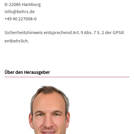
D-22085 Hamburg
info@behrs.de
+49 40 227008-0
Sicherheitshinweis entsprechend Art. 9 Abs. 7 S. 2 der GPSR
entbehrlich.
Über den Herausgeber