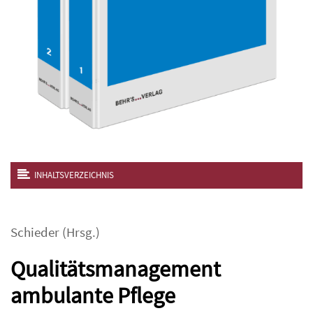
INHALTSVERZEICHNIS
Schieder
(Hrsg.)
Qualitätsmanagement
ambulante Pflege