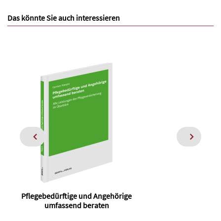
Das könnte Sie auch interessieren
Pflegebedürftige und Angehörige
umfassend beraten