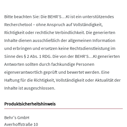
Bitte beachten Sie: Die BEHR‘S…KI ist ein unterstützendes
Recherchetool – ohne Anspruch auf Vollständigkeit,
Richtigkeit oder rechtliche Verbindlichkeit. Die generierten
Inhalte dienen ausschließlich der allgemeinen Information
und erbringen und ersetzen keine Rechtsdienstleistung im
Sinne des § 2 Abs. 1 RDG. Die von der BEHR‘S…KI generierten
Antworten sollten durch fachkundige Personen
eigenverantwortlich geprüft und bewertet werden. Eine
Haftung für die Richtigkeit, Vollständigkeit oder Aktualität der
Inhalte ist ausgeschlossen.
Produktsicherheitshinweis
Behr's GmbH
Averhoffstraße 10