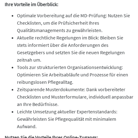
Ihre Vorteile im Überblick:
Optimale Vorbereitung auf die MD-Prüfung: Nutzen Sie
Checklisten, um die Prüfsicherheit Ihres
Qualitätsmanagements zu gewährleisten.
Aktuelle rechtliche Regelungen im Blick: Bleiben Sie
stets informiert über die Anforderungen des
Gesetzgebers und setzten Sie die neuen Regelungen
zeitnah um.
Tools zur strukturierten Organisationsentwicklung:
Optimieren Sie Arbeitsabläufe und Prozesse für einen
reibungslosen Pflegealltag.
Zeitsparende Musterdokumente: Dank vorbereiteter
Checklisten und Musterformulare, individuell anpassbar
an Ihre Bedürfnisse.
Leichte Umsetzung aktueller Expertenstandards:
Gewährleisten Sie Pflegequalität mit minimalem
Aufwand.
Nutzen Sie die Vorteile Ihres Online-Zugangs: