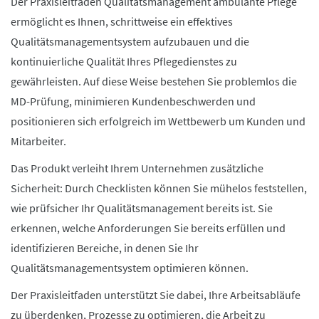
Der Praxisleitfaden Qualitätsmanagement ambulante Pflege
ermöglicht es Ihnen, schrittweise ein effektives
Qualitätsmanagementsystem aufzubauen und die
kontinuierliche Qualität Ihres Pflegedienstes zu
gewährleisten. Auf diese Weise bestehen Sie problemlos die
MD-Prüfung, minimieren Kundenbeschwerden und
positionieren sich erfolgreich im Wettbewerb um Kunden und
Mitarbeiter.
Das Produkt verleiht Ihrem Unternehmen zusätzliche
Sicherheit: Durch Checklisten können Sie mühelos feststellen,
wie prüfsicher Ihr Qualitätsmanagement bereits ist. Sie
erkennen, welche Anforderungen Sie bereits erfüllen und
identifizieren Bereiche, in denen Sie Ihr
Qualitätsmanagementsystem optimieren können.
Der Praxisleitfaden unterstützt Sie dabei, Ihre Arbeitsabläufe
zu überdenken, Prozesse zu optimieren, die Arbeit zu