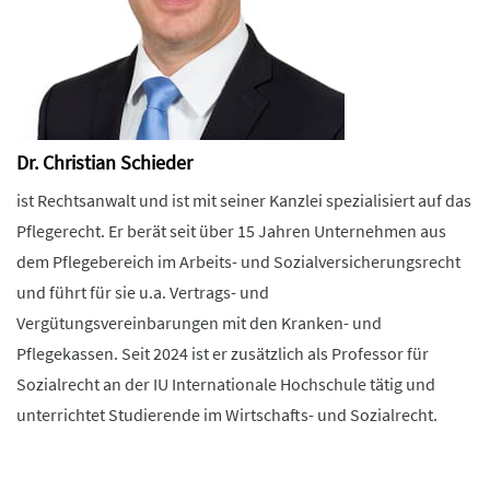
Dr. Christian Schieder
ist Rechtsanwalt und ist mit seiner Kanzlei spezialisiert auf das
Pflegerecht. Er berät seit über 15 Jahren Unternehmen aus
dem Pflegebereich im Arbeits- und Sozialversicherungsrecht
und führt für sie u.a. Vertrags- und
Vergütungsvereinbarungen mit den Kranken- und
Pflegekassen. Seit 2024 ist er zusätzlich als Professor für
Sozialrecht an der IU Internationale Hochschule tätig und
unterrichtet Studierende im Wirtschafts- und Sozialrecht.