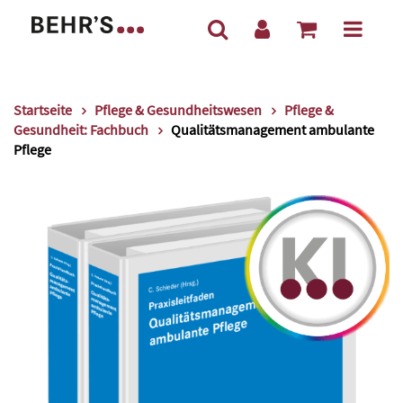
Startseite
Pflege & Gesundheitswesen
Pflege &
Gesundheit: Fachbuch
Qualitätsmanagement ambulante
Pflege