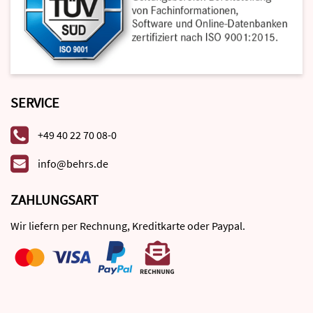
SERVICE
+49 40 22 70 08-0
info@behrs.de
ZAHLUNGSART
Wir liefern per Rechnung, Kreditkarte oder Paypal.