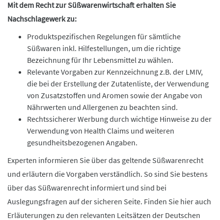
Mit dem Recht zur Süßwarenwirtschaft erhalten Sie
Nachschlagewerk zu:
Produktspezifischen Regelungen für sämtliche
Süßwaren inkl. Hilfestellungen, um die richtige
Bezeichnung für Ihr Lebensmittel zu wählen.
Relevante Vorgaben zur Kennzeichnung z.B. der LMIV,
die bei der Erstellung der Zutatenliste, der Verwendung
von Zusatzstoffen und Aromen sowie der Angabe von
Nährwerten und Allergenen zu beachten sind.
Rechtssicherer Werbung durch wichtige Hinweise zu der
Verwendung von Health Claims und weiteren
gesundheitsbezogenen Angaben.
Experten informieren Sie über das geltende Süßwarenrecht
und erläutern die Vorgaben verständlich. So sind Sie bestens
über das Süßwarenrecht informiert und sind bei
Auslegungsfragen auf der sicheren Seite. Finden Sie hier auch
Erläuterungen zu den relevanten Leitsätzen der Deutschen