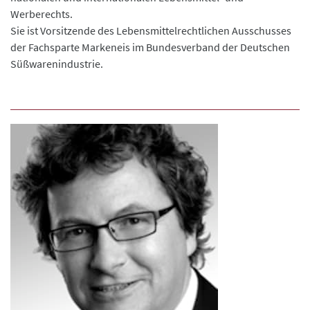
Werberechts.
Sie ist Vorsitzende des Lebensmittelrechtlichen Ausschusses
der Fachsparte Markeneis im Bundesverband der Deutschen
Süßwarenindustrie.