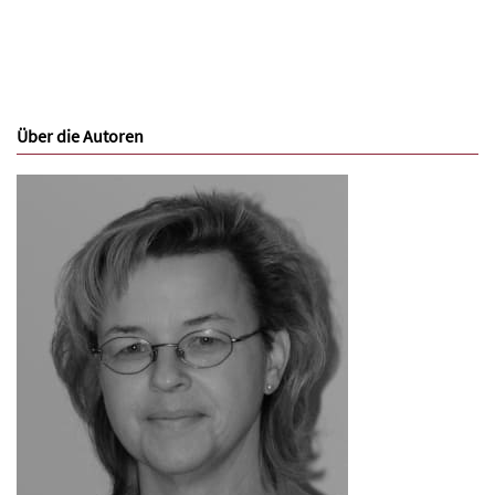
Über die Autoren