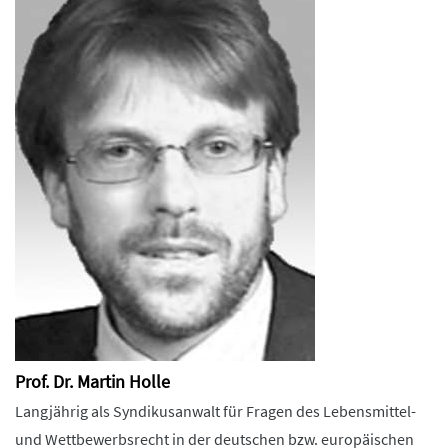
Prof. Dr. Martin Holle
Langjährig als Syndikusanwalt für Fragen des Lebensmittel-
und Wettbewerbsrecht in der deutschen bzw. europäischen