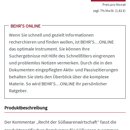
Preis pro Monat
zzgl. 7% MwSt. (1,82 €)
BEHR'S ONLINE
Wenn Sie schnell und gezielt Informationen
recherchieren und finden wollen, ist BEHR'S…ONLINE
das optimale Instrument. Sie können Ihre
Suchergebnisse mit Hilfe des Schnellfilters eingrenzen
und problemlos Notizen vermerken. Durch die in den
Dokumenten eingepflegten Aktiv- und Passivzitierungen
behalten Sie stets den Überblick über die komplexe
Materie. So wird BEHR’S…ONLINE Ihr persönlicher
Ratgeber.
Produktbeschreibung
Der Kommentar „Recht der Süßwarenwirtschaft“ fasst die