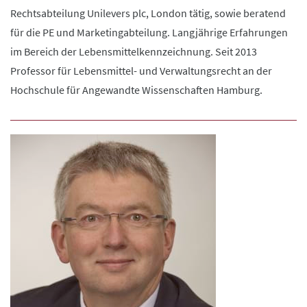
Rechtsabteilung Unilevers plc, London tätig, sowie beratend
für die PE und Marketingabteilung. Langjährige Erfahrungen
im Bereich der Lebensmittelkennzeichnung. Seit 2013
Professor für Lebensmittel- und Verwaltungsrecht an der
Hochschule für Angewandte Wissenschaften Hamburg.