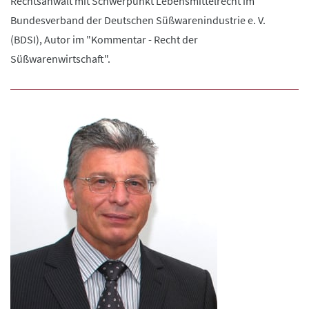
Rechtsanwalt mit Schwerpunkt Lebensmittelrecht im
Bundesverband der Deutschen Süßwarenindustrie e. V.
(BDSI), Autor im "Kommentar - Recht der
Süßwarenwirtschaft".