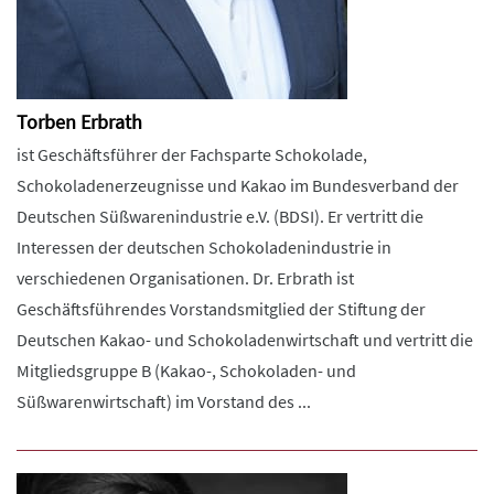
Torben Erbrath
ist Geschäftsführer der Fachsparte Schokolade,
Schokoladenerzeugnisse und Kakao im Bundesverband der
Deutschen Süßwarenindustrie e.V. (BDSI). Er vertritt die
Interessen der deutschen Schokoladenindustrie in
verschiedenen Organisationen. Dr. Erbrath ist
Geschäftsführendes Vorstandsmitglied der Stiftung der
Deutschen Kakao- und Schokoladenwirtschaft und vertritt die
Mitgliedsgruppe B (Kakao-, Schokoladen- und
Süßwarenwirtschaft) im Vorstand des ...