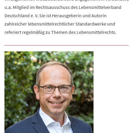
u.a. Mitglied im Rechtsausschuss des Lebensmittelverband
Deutschland e. V. Sie ist Herausgeberin und Autorin
zahlreicher lebensmittelrechtlicher Standardwerke und
referiert regelmäßig zu Themen des Lebensmittelrechts.