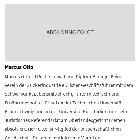
ABBILDUNG FOLGT
Marcus Otto
Marcus Otto ist Rechtsanwalt und Diplom-Biologe. Beim
Verein der Zuckerindustrie e.V. ist er Geschäftsführer mit dem
Schwerpunkt Lebensmittelrecht, Futtermittelrecht und
Ernährungspolitik. Er hat an der Technischen Universität
Braunschweig und an der Universität Kiel studiert und sein
Juristisches Referendariat am Oberlandesgericht Bremen
absolviert. Herr Otto ist Mitglied der Wissenschaftlichen
Gesellschaft für Lebensmittelrecht e.V. und des ...