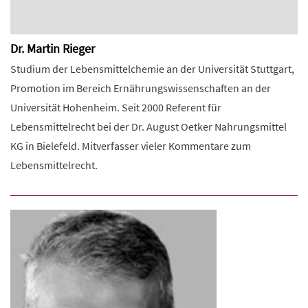
Dr. Martin Rieger
Studium der Lebensmittelchemie an der Universität Stuttgart,
Promotion im Bereich Ernährungswissenschaften an der
Universität Hohenheim. Seit 2000 Referent für
Lebensmittelrecht bei der Dr. August Oetker Nahrungsmittel
KG in Bielefeld. Mitverfasser vieler Kommentare zum
Lebensmittelrecht.