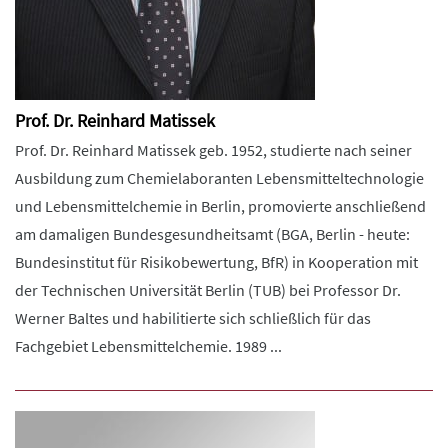
Prof. Dr. Reinhard Matissek
Prof. Dr. Reinhard Matissek geb. 1952, studierte nach seiner
Ausbildung zum Chemielaboranten Lebensmitteltechnologie
und Lebensmittelchemie in Berlin, promovierte anschließend
am damaligen Bundesgesundheitsamt (BGA, Berlin - heute:
Bundesinstitut für Risikobewertung, BfR) in Kooperation mit
der Technischen Universität Berlin (TUB) bei Professor Dr.
Werner Baltes und habilitierte sich schließlich für das
Fachgebiet Lebensmittelchemie. 1989 ...