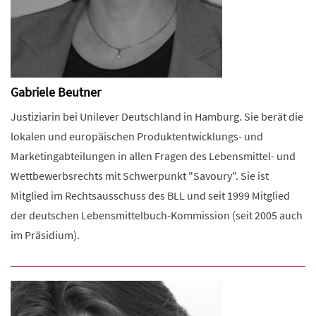
Gabriele Beutner
Justiziarin bei Unilever Deutschland in Hamburg. Sie berät die
lokalen und europäischen Produktentwicklungs- und
Marketingabteilungen in allen Fragen des Lebensmittel- und
Wettbewerbsrechts mit Schwerpunkt "Savoury". Sie ist
Mitglied im Rechtsausschuss des BLL und seit 1999 Mitglied
der deutschen Lebensmittelbuch-Kommission (seit 2005 auch
im Präsidium).