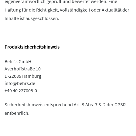
eigenverantwortlich geprüft und bewertet werden. Eine
Haftung für die Richtigkeit, Vollständigkeit oder Aktualität der
Inhalte ist ausgeschlossen.
Produktsicherheitshinweis
Behr's GmbH
Averhoffstraße 10
D-22085 Hamburg
info@behrs.de
+49 40 227008-0
Sicherheitshinweis entsprechend Art. 9 Abs. 7 S. 2 der GPSR
entbehrlich.