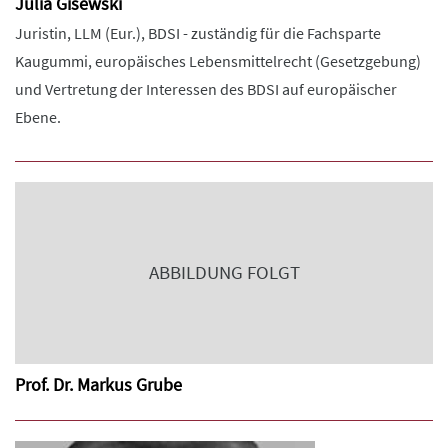
Julia Gisewski
Juristin, LLM (Eur.), BDSI - zuständig für die Fachsparte
Kaugummi, europäisches Lebensmittelrecht (Gesetzgebung)
und Vertretung der Interessen des BDSI auf europäischer
Ebene.
ABBILDUNG FOLGT
Prof. Dr. Markus Grube