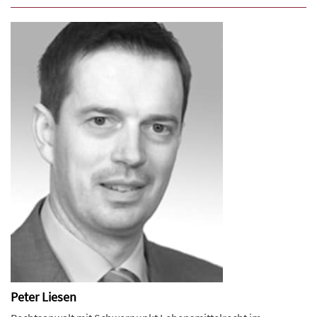
Peter Liesen