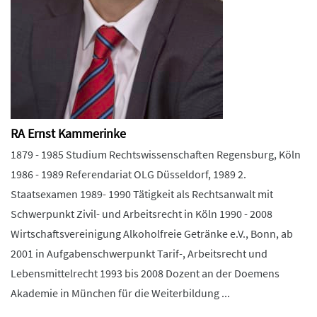
RA Ernst Kammerinke
1879 - 1985 Studium Rechtswissenschaften Regensburg, Köln
1986 - 1989 Referendariat OLG Düsseldorf, 1989 2.
Staatsexamen 1989- 1990 Tätigkeit als Rechtsanwalt mit
Schwerpunkt Zivil- und Arbeitsrecht in Köln 1990 - 2008
Wirtschaftsvereinigung Alkoholfreie Getränke e.V., Bonn, ab
2001 in Aufgabenschwerpunkt Tarif-, Arbeitsrecht und
Lebensmittelrecht 1993 bis 2008 Dozent an der Doemens
Akademie in München für die Weiterbildung ...