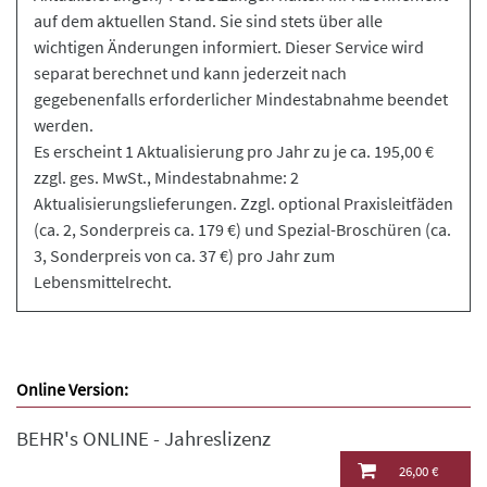
auf dem aktuellen Stand. Sie sind stets über alle
wichtigen Änderungen informiert. Dieser Service wird
separat berechnet und kann jederzeit nach
gegebenenfalls erforderlicher Mindestabnahme beendet
werden.
Es erscheint 1 Aktualisierung pro Jahr zu je ca. 195,00 €
zzgl. ges. MwSt., Mindestabnahme: 2
Aktualisierungslieferungen. Zzgl. optional Praxisleitfäden
(ca. 2, Sonderpreis ca. 179 €) und Spezial-Broschüren (ca.
3, Sonderpreis von ca. 37 €) pro Jahr zum
Lebensmittelrecht.
Online Version:
BEHR's ONLINE - Jahreslizenz
26,00 €