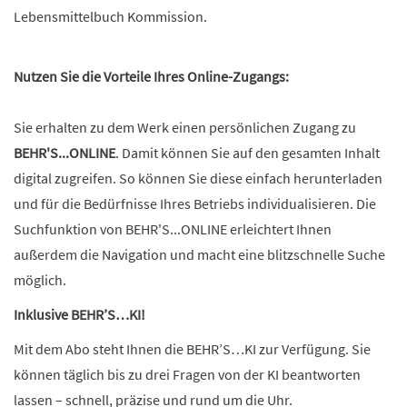
Lebensmittelbuch Kommission.
Nutzen Sie die Vorteile Ihres Online-Zugangs:
Sie erhalten zu dem Werk einen persönlichen Zugang zu
BEHR'S...ONLINE
. Damit können Sie auf den gesamten Inhalt
digital zugreifen. So können Sie diese einfach herunterladen
und für die Bedürfnisse Ihres Betriebs individualisieren. Die
Suchfunktion von BEHR'S...ONLINE erleichtert Ihnen
außerdem die Navigation und macht eine blitzschnelle Suche
möglich.
Inklusive BEHR’S…KI!
Mit dem Abo steht Ihnen die BEHR’S…KI zur Verfügung. Sie
können täglich bis zu drei Fragen von der KI beantworten
lassen – schnell, präzise und rund um die Uhr.