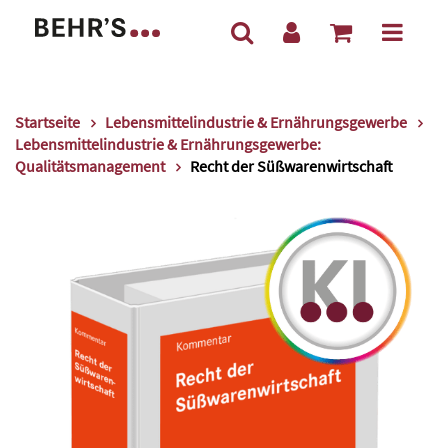
Startseite
Lebensmittelindustrie & Ernährungsgewerbe
Lebensmittelindustrie & Ernährungsgewerbe:
Qualitätsmanagement
Recht der Süßwarenwirtschaft