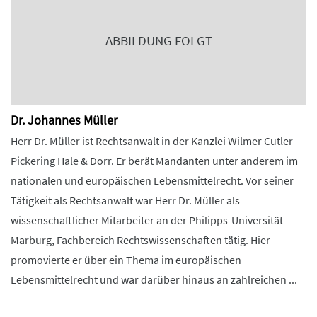
ABBILDUNG FOLGT
Dr. Johannes Müller
Herr Dr. Müller ist Rechtsanwalt in der Kanzlei Wilmer Cutler
Pickering Hale & Dorr. Er berät Mandanten unter anderem im
nationalen und europäischen Lebensmittelrecht. Vor seiner
Tätigkeit als Rechtsanwalt war Herr Dr. Müller als
wissenschaftlicher Mitarbeiter an der Philipps-Universität
Marburg, Fachbereich Rechtswissenschaften tätig. Hier
promovierte er über ein Thema im europäischen
Lebensmittelrecht und war darüber hinaus an zahlreichen ...