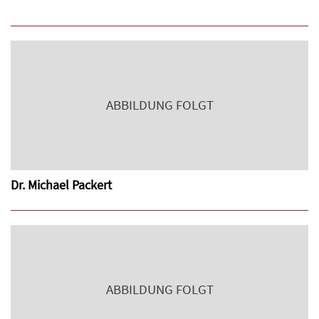
ABBILDUNG FOLGT
Dr. Michael Packert
ABBILDUNG FOLGT