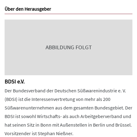
Über den Herausgeber
ABBILDUNG FOLGT
BDSI e.V.
Der Bundesverband der Deutschen Süßwarenindustrie e. V.
(BDSI) ist die Interessenvertretung von mehr als 200
Süßwarenunternehmen aus dem gesamten Bundesgebiet. Der
BDSI ist sowohl Wirtschafts- als auch Arbeitgeberverband und
hat seinen Sitz in Bonn mit Außenstellen in Berlin und Brüssel.
Vorsitzender ist Stephan Nießner.