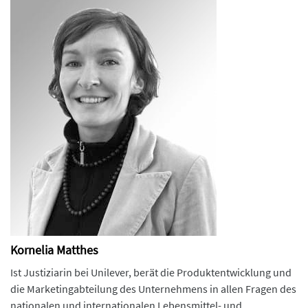
Kornelia Matthes
Ist Justiziarin bei Unilever, berät die Produktentwicklung und
die Marketingabteilung des Unternehmens in allen Fragen des
nationalen und internationalen Lebensmittel- und