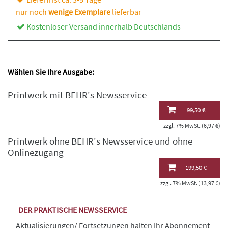
nur noch
wenige Exemplare
lieferbar
Kostenloser Versand innerhalb Deutschlands
Wählen Sie Ihre Ausgabe:
Printwerk mit BEHR's Newsservice
99,50 €
zzgl. 7% MwSt. (6,97 €)
Printwerk ohne BEHR's Newsservice und ohne
Onlinezugang
199,50 €
zzgl. 7% MwSt. (13,97 €)
DER PRAKTISCHE NEWSSERVICE
Aktualisierungen/ Fortsetzungen halten Ihr Abonnement