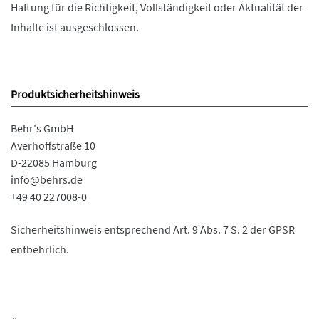
Haftung für die Richtigkeit, Vollständigkeit oder Aktualität der
Inhalte ist ausgeschlossen.
Produktsicherheitshinweis
Behr's GmbH
Averhoffstraße 10
D-22085 Hamburg
info@behrs.de
+49 40 227008-0
Sicherheitshinweis entsprechend Art. 9 Abs. 7 S. 2 der GPSR
entbehrlich.