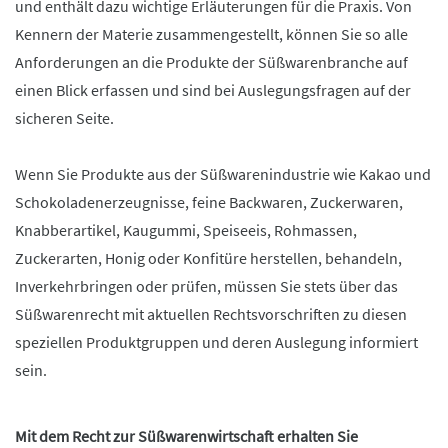
und enthält dazu wichtige Erläuterungen für die Praxis. Von
Kennern der Materie zusammengestellt, können Sie so alle
Anforderungen an die Produkte der Süßwarenbranche auf
einen Blick erfassen und sind bei Auslegungsfragen auf der
sicheren Seite.
Wenn Sie Produkte aus der Süßwarenindustrie wie Kakao und
Schokoladenerzeugnisse, feine Backwaren, Zuckerwaren,
Knabberartikel, Kaugummi, Speiseeis, Rohmassen,
Zuckerarten, Honig oder Konfitüre herstellen, behandeln,
Inverkehrbringen oder prüfen, müssen Sie stets über das
Süßwarenrecht mit aktuellen Rechtsvorschriften zu diesen
speziellen Produktgruppen und deren Auslegung informiert
sein.
Mit dem Recht zur Süßwarenwirtschaft erhalten Sie