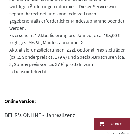
wichtigen Änderungen informiert. Dieser Service wird
separat berechnet und kann jederzeit nach
gegebenenfalls erforderlicher Mindestabnahme beendet
werden.
Es erscheint 1 Aktualisierung pro Jahr zu je ca. 195,00 €
zzgl. ges. MwSt., Mindestabnahme: 2
Aktualisierungslieferungen. Zzgl. optional Praxisleitfäden
(ca. 2, Sonderpreis ca. 179 €) und Spezial-Broschüren (ca.
3, Sonderpreis von ca. 37 €) pro Jahr zum
Lebensmittelrecht.
Online Version:
BEHR's ONLINE - Jahreslizenz
26,00 €
Preis pro Monat