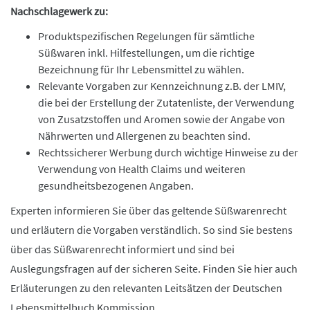
Nachschlagewerk zu:
Produktspezifischen Regelungen für sämtliche
Süßwaren inkl. Hilfestellungen, um die richtige
Bezeichnung für Ihr Lebensmittel zu wählen.
Relevante Vorgaben zur Kennzeichnung z.B. der LMIV,
die bei der Erstellung der Zutatenliste, der Verwendung
von Zusatzstoffen und Aromen sowie der Angabe von
Nährwerten und Allergenen zu beachten sind.
Rechtssicherer Werbung durch wichtige Hinweise zu der
Verwendung von Health Claims und weiteren
gesundheitsbezogenen Angaben.
Experten informieren Sie über das geltende Süßwarenrecht
und erläutern die Vorgaben verständlich. So sind Sie bestens
über das Süßwarenrecht informiert und sind bei
Auslegungsfragen auf der sicheren Seite. Finden Sie hier auch
Erläuterungen zu den relevanten Leitsätzen der Deutschen
Lebensmittelbuch Kommission.