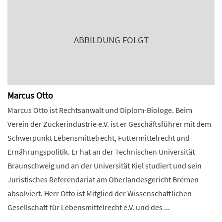
ABBILDUNG FOLGT
Marcus Otto
Marcus Otto ist Rechtsanwalt und Diplom-Biologe. Beim
Verein der Zuckerindustrie e.V. ist er Geschäftsführer mit dem
Schwerpunkt Lebensmittelrecht, Futtermittelrecht und
Ernährungspolitik. Er hat an der Technischen Universität
Braunschweig und an der Universität Kiel studiert und sein
Juristisches Referendariat am Oberlandesgericht Bremen
absolviert. Herr Otto ist Mitglied der Wissenschaftlichen
Gesellschaft für Lebensmittelrecht e.V. und des ...