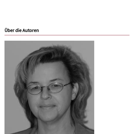
Über die Autoren