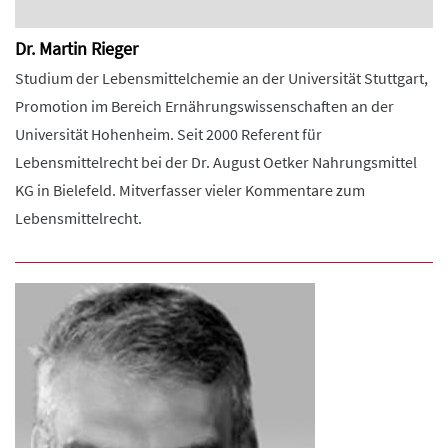
Dr. Martin Rieger
Studium der Lebensmittelchemie an der Universität Stuttgart,
Promotion im Bereich Ernährungswissenschaften an der
Universität Hohenheim. Seit 2000 Referent für
Lebensmittelrecht bei der Dr. August Oetker Nahrungsmittel
KG in Bielefeld. Mitverfasser vieler Kommentare zum
Lebensmittelrecht.