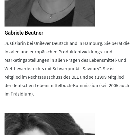
Gabriele Beutner
Justiziarin bei Unilever Deutschland in Hamburg. Sie berät die
lokalen und europäischen Produktentwicklungs- und
Marketingabteilungen in allen Fragen des Lebensmittel- und
Wettbewerbsrechts mit Schwerpunkt "Savoury". Sie ist
Mitglied im Rechtsausschuss des BLL und seit 1999 Mitglied
der deutschen Lebensmittelbuch-Kommission (seit 2005 auch
im Präsidium).