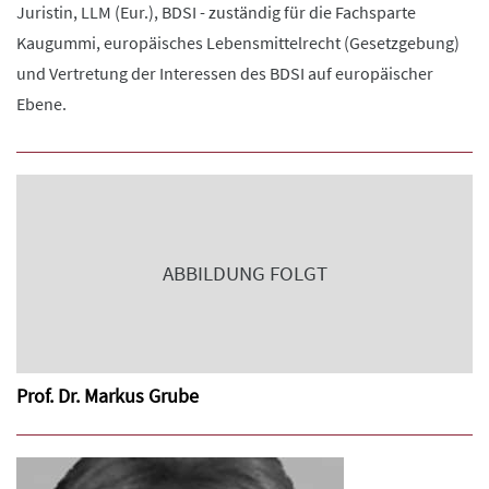
Juristin, LLM (Eur.), BDSI - zuständig für die Fachsparte
Kaugummi, europäisches Lebensmittelrecht (Gesetzgebung)
und Vertretung der Interessen des BDSI auf europäischer
Ebene.
ABBILDUNG FOLGT
Prof. Dr. Markus Grube