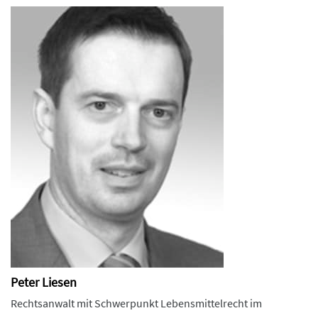
Peter Liesen
Rechtsanwalt mit Schwerpunkt Lebensmittelrecht im