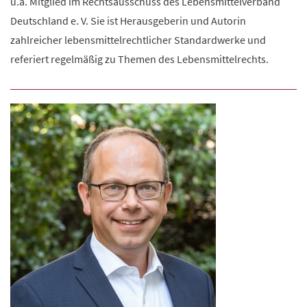
u.a. Mitglied im Rechtsausschuss des Lebensmittelverband
Deutschland e. V. Sie ist Herausgeberin und Autorin
zahlreicher lebensmittelrechtlicher Standardwerke und
referiert regelmäßig zu Themen des Lebensmittelrechts.