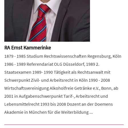
RA Ernst Kammerinke
1879 - 1985 Studium Rechtswissenschaften Regensburg, Köln
1986 - 1989 Referendariat OLG Düsseldorf, 1989 2.
Staatsexamen 1989- 1990 Tätigkeit als Rechtsanwalt mit
Schwerpunkt Zivil- und Arbeitsrecht in Köln 1990 - 2008
Wirtschaftsvereinigung Alkoholfreie Getränke e.V., Bonn, ab
2001 in Aufgabenschwerpunkt Tarif-, Arbeitsrecht und
Lebensmittelrecht 1993 bis 2008 Dozent an der Doemens
Akademie in München für die Weiterbildung ...