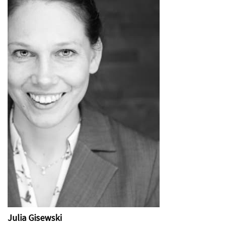
Julia Gisewski