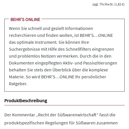
zzgl. 7% MwSt. (1,82 €)
BEHR'S ONLINE
Wenn Sie schnell und gezielt Informationen
recherchieren und finden wollen, ist BEHR'S…ONLINE
das optimale Instrument. Sie können Ihre
Suchergebnisse mit Hilfe des Schnellfilters eingrenzen
und problemlos Notizen vermerken. Durch die in den
Dokumenten eingepflegten Aktiv- und Passivzitierungen
behalten Sie stets den Überblick über die komplexe
Materie. So wird BEHR’S…ONLINE Ihr persönlicher
Ratgeber.
Produktbeschreibung
Der Kommentar „Recht der Süßwarenwirtschaft“ fasst die
produktspezifischen Regelungen für Süßwaren zusammen