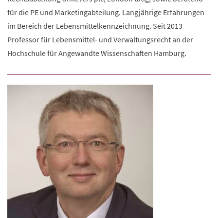
für die PE und Marketingabteilung. Langjährige Erfahrungen
im Bereich der Lebensmittelkennzeichnung. Seit 2013
Professor für Lebensmittel- und Verwaltungsrecht an der
Hochschule für Angewandte Wissenschaften Hamburg.