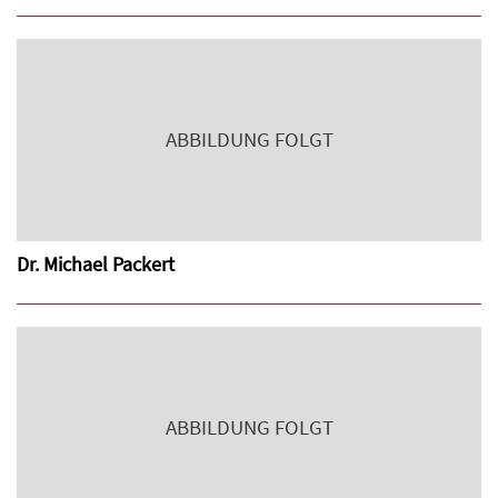
ABBILDUNG FOLGT
Dr. Michael Packert
ABBILDUNG FOLGT