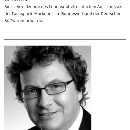
Sie ist Vorsitzende des Lebensmittelrechtlichen Ausschusses
der Fachsparte Markeneis im Bundesverband der Deutschen
Süßwarenindustrie.