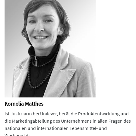
Kornelia Matthes
Ist Justiziarin bei Unilever, berät die Produktentwicklung und
die Marketingabteilung des Unternehmens in allen Fragen des
nationalen und internationalen Lebensmittel- und
Werberechts.