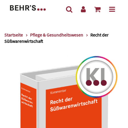
Startseite
Pflege & Gesundheitswesen
Recht der
Süßwarenwirtschaft