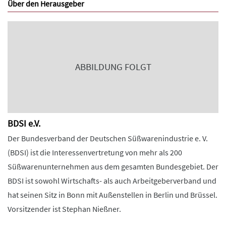
Über den Herausgeber
ABBILDUNG FOLGT
BDSI e.V.
Der Bundesverband der Deutschen Süßwarenindustrie e. V.
(BDSI) ist die Interessenvertretung von mehr als 200
Süßwarenunternehmen aus dem gesamten Bundesgebiet. Der
BDSI ist sowohl Wirtschafts- als auch Arbeitgeberverband und
hat seinen Sitz in Bonn mit Außenstellen in Berlin und Brüssel.
Vorsitzender ist Stephan Nießner.