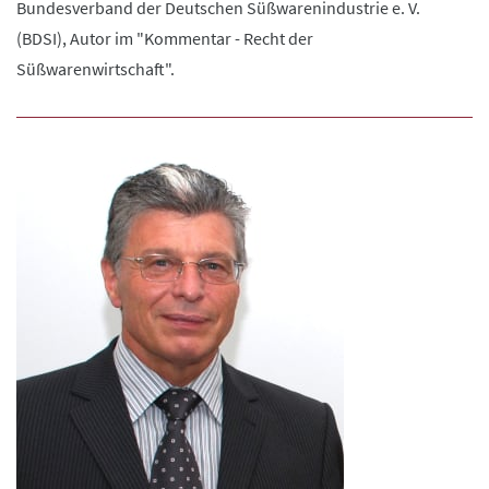
Bundesverband der Deutschen Süßwarenindustrie e. V.
(BDSI), Autor im "Kommentar - Recht der
Süßwarenwirtschaft".