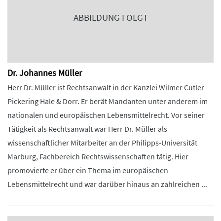
ABBILDUNG FOLGT
Dr. Johannes Müller
Herr Dr. Müller ist Rechtsanwalt in der Kanzlei Wilmer Cutler
Pickering Hale & Dorr. Er berät Mandanten unter anderem im
nationalen und europäischen Lebensmittelrecht. Vor seiner
Tätigkeit als Rechtsanwalt war Herr Dr. Müller als
wissenschaftlicher Mitarbeiter an der Philipps-Universität
Marburg, Fachbereich Rechtswissenschaften tätig. Hier
promovierte er über ein Thema im europäischen
Lebensmittelrecht und war darüber hinaus an zahlreichen ...