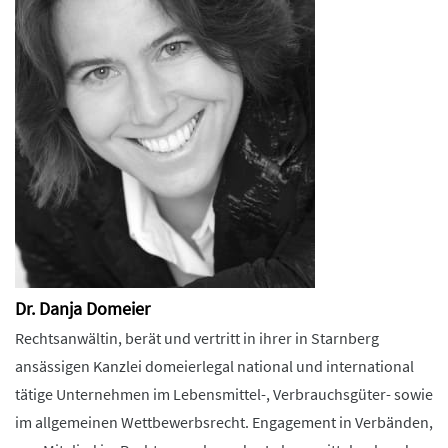
Dr. Danja Domeier
Rechtsanwältin, berät und vertritt in ihrer in Starnberg
ansässigen Kanzlei domeierlegal national und international
tätige Unternehmen im Lebensmittel-, Verbrauchsgüter- sowie
im allgemeinen Wettbewerbsrecht. Engagement in Verbänden,