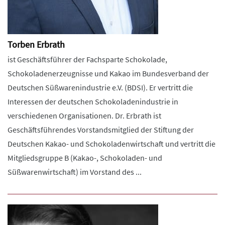
Torben Erbrath
ist Geschäftsführer der Fachsparte Schokolade,
Schokoladenerzeugnisse und Kakao im Bundesverband der
Deutschen Süßwarenindustrie e.V. (BDSI). Er vertritt die
Interessen der deutschen Schokoladenindustrie in
verschiedenen Organisationen. Dr. Erbrath ist
Geschäftsführendes Vorstandsmitglied der Stiftung der
Deutschen Kakao- und Schokoladenwirtschaft und vertritt die
Mitgliedsgruppe B (Kakao-, Schokoladen- und
Süßwarenwirtschaft) im Vorstand des ...