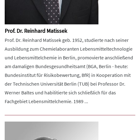
Prof. Dr. Reinhard Matissek
Prof. Dr. Reinhard Matissek geb. 1952, studierte nach seiner
Ausbildung zum Chemielaboranten Lebensmitteltechnologie
und Lebensmittelchemie in Berlin, promovierte anschließend
am damaligen Bundesgesundheitsamt (BGA, Berlin - heute:
Bundesinstitut für Risikobewertung, BfR) in Kooperation mit
der Technischen Universität Berlin (TUB) bei Professor Dr.
Werner Baltes und habilitierte sich schließlich für das
Fachgebiet Lebensmittelchemie. 1989 ...