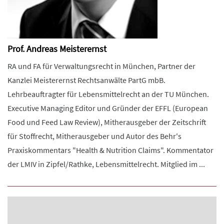
Prof. Andreas Meisterernst
RA und FA für Verwaltungsrecht in München, Partner der
Kanzlei Meisterernst Rechtsanwälte PartG mbB.
Lehrbeauftragter für Lebensmittelrecht an der TU München.
Executive Managing Editor und Gründer der EFFL (European
Food und Feed Law Review), Mitherausgeber der Zeitschrift
für Stoffrecht, Mitherausgeber und Autor des Behr's
Praxiskommentars "Health & Nutrition Claims". Kommentator
der LMIV in Zipfel/Rathke, Lebensmittelrecht. Mitglied im ...