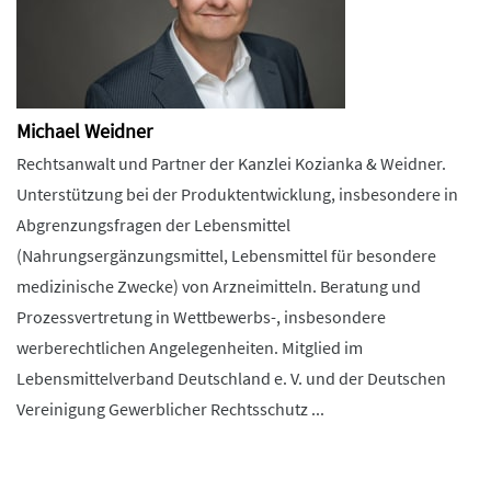
Michael Weidner
Rechtsanwalt und Partner der Kanzlei Kozianka & Weidner.
Unterstützung bei der Produktentwicklung, insbesondere in
Abgrenzungsfragen der Lebensmittel
(Nahrungsergänzungsmittel, Lebensmittel für besondere
medizinische Zwecke) von Arzneimitteln. Beratung und
Prozessvertretung in Wettbewerbs-, insbesondere
werberechtlichen Angelegenheiten. Mitglied im
Lebensmittelverband Deutschland e. V. und der Deutschen
Vereinigung Gewerblicher Rechtsschutz ...