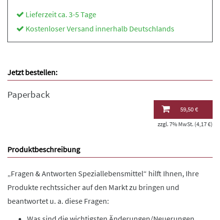
Lieferzeit ca. 3-5 Tage
Kostenloser Versand innerhalb Deutschlands
Jetzt bestellen:
Paperback
59,50 €
zzgl. 7% MwSt. (4,17 €)
Produktbeschreibung
„Fragen & Antworten Speziallebensmittel“ hilft Ihnen, Ihre
Produkte rechtssicher auf den Markt zu bringen und
beantwortet u. a. diese Fragen:
Was sind die wichtigsten Änderungen/Neuerungen