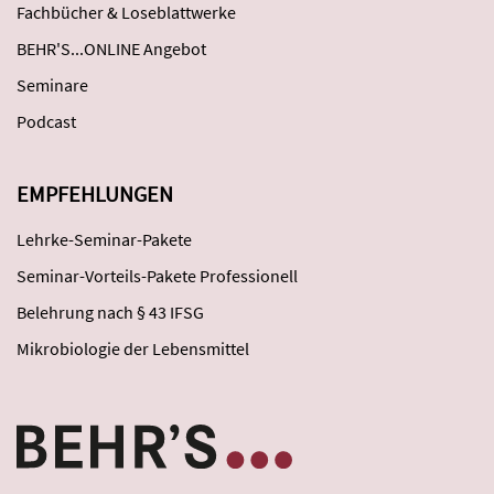
Fachbücher & Loseblattwerke
BEHR'S...ONLINE Angebot
Seminare
Podcast
EMPFEHLUNGEN
Lehrke-Seminar-Pakete
Seminar-Vorteils-Pakete Professionell
Belehrung nach § 43 IFSG
Mikrobiologie der Lebensmittel