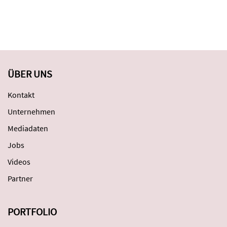
ÜBER UNS
Kontakt
Unternehmen
Mediadaten
Jobs
Videos
Partner
PORTFOLIO