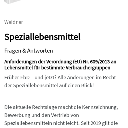
Weidner
Speziallebensmittel
Fragen & Antworten
Anforderungen der Verordnung (EU) Nr. 609/2013 an
Lebensmittel für bestimmte Verbrauchergruppen
Früher EbD – und jetzt? Alle Änderungen im Recht
der Speziallebensmittel auf einen Blick!
Die aktuelle Rechtslage macht die Kennzeichnung,
Bewerbung und den Vertrieb von
Speziallebensmitteln nicht leicht. Seit 2019 gilt die