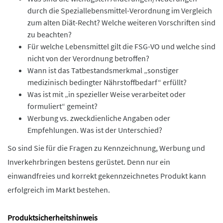
durch die Speziallebensmittel-Verordnung im Vergleich
zum alten Diät-Recht? Welche weiteren Vorschriften sind
zu beachten?
Für welche Lebensmittel gilt die FSG-VO und welche sind
nicht von der Verordnung betroffen?
Wann ist das Tatbestandsmerkmal „sonstiger
medizinisch bedingter Nährstoffbedarf“ erfüllt?
Was ist mit „in spezieller Weise verarbeitet oder
formuliert“ gemeint?
Werbung vs. zweckdienliche Angaben oder
Empfehlungen. Was ist der Unterschied?
So sind Sie für die Fragen zu Kennzeichnung, Werbung und
Inverkehrbringen bestens gerüstet. Denn nur ein
einwandfreies und korrekt gekennzeichnetes Produkt kann
erfolgreich im Markt bestehen.
Produktsicherheitshinweis