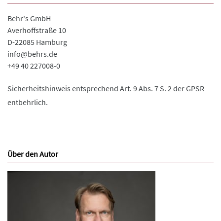
Behr's GmbH
Averhoffstraße 10
D-22085 Hamburg
info@behrs.de
+49 40 227008-0
Sicherheitshinweis entsprechend Art. 9 Abs. 7 S. 2 der GPSR
entbehrlich.
Über den Autor