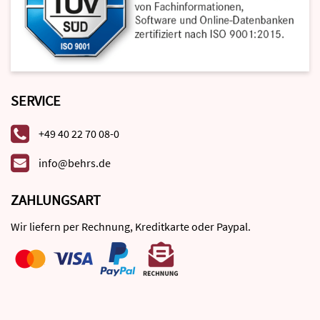
SERVICE
+49 40 22 70 08-0
info@behrs.de
ZAHLUNGSART
Wir liefern per Rechnung, Kreditkarte oder Paypal.