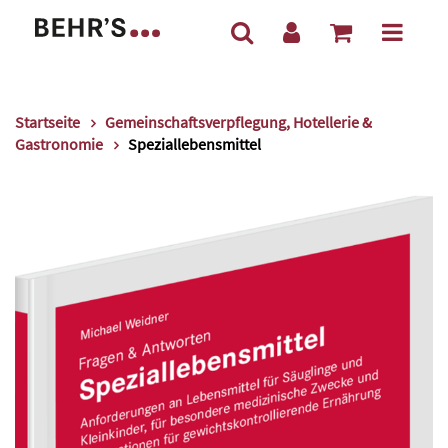
Startseite
Gemeinschaftsverpflegung, Hotellerie &
Gastronomie
Speziallebensmittel