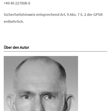
+49 40 227008-0
Sicherheitshinweis entsprechend Art. 9 Abs. 7 S. 2 der GPSR
entbehrlich.
Über den Autor