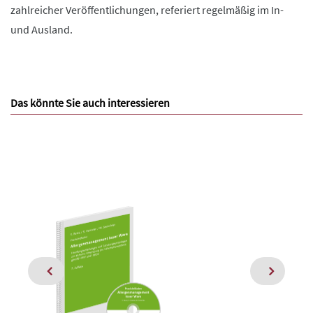
zahlreicher Veröffentlichungen, referiert regelmäßig im In-
und Ausland.
Das könnte Sie auch interessieren