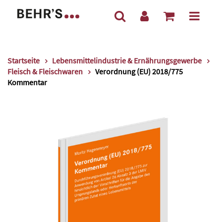
Startseite
Lebensmittelindustrie & Ernährungsgewerbe
Fleisch & Fleischwaren
Verordnung (EU) 2018/775
Kommentar