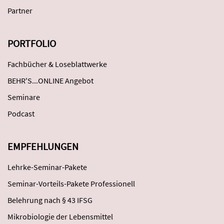
Partner
PORTFOLIO
Fachbücher & Loseblattwerke
BEHR'S...ONLINE Angebot
Seminare
Podcast
EMPFEHLUNGEN
Lehrke-Seminar-Pakete
Seminar-Vorteils-Pakete Professionell
Belehrung nach § 43 IFSG
Mikrobiologie der Lebensmittel