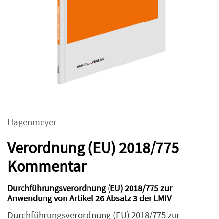
Hagenmeyer
Verordnung (EU) 2018/775
Kommentar
Durchführungsverordnung (EU) 2018/775 zur
Anwendung von Artikel 26 Absatz 3 der LMIV
Durchführungsverordnung (EU) 2018/775 zur