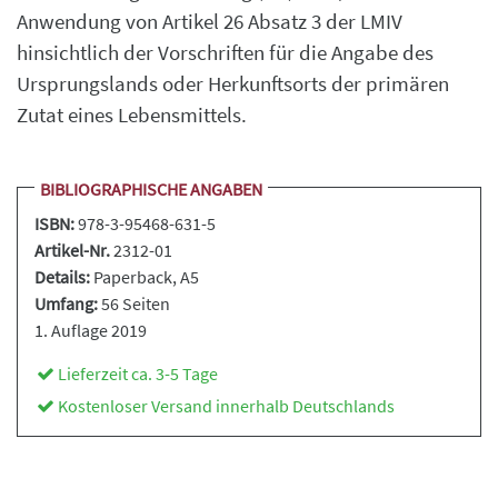
Anwendung von Artikel 26 Absatz 3 der LMIV
hinsichtlich der Vorschriften für die Angabe des
Ursprungslands oder Herkunftsorts der primären
Zutat eines Lebensmittels.
BIBLIOGRAPHISCHE ANGABEN
ISBN:
978-3-95468-631-5
Artikel-Nr.
2312-01
Details:
Paperback
, A5
Umfang:
56 Seiten
1. Auflage 2019
Lieferzeit ca. 3-5 Tage
Kostenloser Versand innerhalb Deutschlands