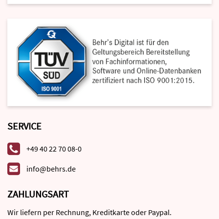
SERVICE
+49 40 22 70 08-0
info@behrs.de
ZAHLUNGSART
Wir liefern per Rechnung, Kreditkarte oder Paypal.