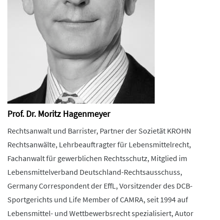
Prof. Dr. Moritz Hagenmeyer
Rechtsanwalt und Barrister, Partner der Sozietät KROHN
Rechtsanwälte, Lehrbeauftragter für Lebensmittelrecht,
Fachanwalt für gewerblichen Rechtsschutz, Mitglied im
Lebensmittelverband Deutschland-Rechtsausschuss,
Germany Correspondent der EffL, Vorsitzender des DCB-
Sportgerichts und Life Member of CAMRA, seit 1994 auf
Lebensmittel- und Wettbewerbsrecht spezialisiert, Autor