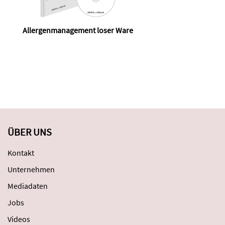
Allergenmanagement loser Ware
ÜBER UNS
Kontakt
Unternehmen
Mediadaten
Jobs
Videos