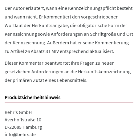
Der Autor erläutert, wann eine Kennzeichnungspflicht besteht
und wann nicht. Er kommentiert den vorgeschriebenen
Wortlaut der Herkunftsangabe, die obligatorische Form der
Kennzeichnung sowie Anforderungen an Schriftgröße und Ort
der Kennzeichnung. Außerdem hat er seine Kommentierung
zu Artikel 26 Absatz 3 LMIV entsprechend aktualisiert.
Dieser Kommentar beantwortet Ihre Fragen zu neuen
gesetzlichen Anforderungen an die Herkunftskennzeichnung
der primären Zutat eines Lebensmittels.
Produktsicherheitshinweis
Behr's GmbH
Averhoffstraße 10
D-22085 Hamburg
info@behrs.de