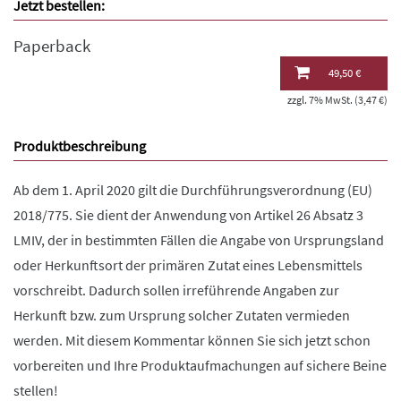
Jetzt bestellen:
Paperback
49,50 €
zzgl. 7% MwSt. (3,47 €)
Produktbeschreibung
Ab dem 1. April 2020 gilt die Durchführungsverordnung (EU)
2018/775. Sie dient der Anwendung von Artikel 26 Absatz 3
LMIV, der in bestimmten Fällen die Angabe von Ursprungsland
oder Herkunftsort der primären Zutat eines Lebensmittels
vorschreibt. Dadurch sollen irreführende Angaben zur
Herkunft bzw. zum Ursprung solcher Zutaten vermieden
werden. Mit diesem Kommentar können Sie sich jetzt schon
vorbereiten und Ihre Produktaufmachungen auf sichere Beine
stellen!