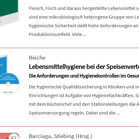
Fleisch, Fisch und daraus hergestellte Lebensmittel
sind eine mikrobiologisch heterogene Gruppe von Le
hygienische Sicherheit stellt hohe Anforderungen an
Produktionsumfeld. Viele ...
Reiche
Lebensmittelhygiene bei der Speisenvert
Die Anforderungen und Hygienekontrollen im Ges
Die hygienische Qualitätssicherung in Kliniken und i
Einrichtungen ist Aufgabe von Hygienefachkräften.
mit dem Küchenchef und den Stationsleitungen die A
Speisenversorgung regeln. Dabei sind die ...
Barciaga
,
Stiebing
(Hrsg.)