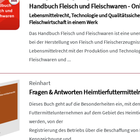
Handbuch Fleisch und Fleischwaren - Onl
Lebensmittelrecht, Technologie und Qualitätssiche
Fleischwirtschaft in einem Werk
Das Handbuch Fleisch und Fleischwaren ist eine unerl
bei der Herstellung von Fleisch und Fleischerzeugnis
Lebensmittelrecht mit der Produktion und Technolog
Fleischwaren und ...
Reinhart
Fragen & Antworten Heimtierfuttermittel
Dieses Buch geht auf die Besonderheiten ein, mit de
Futtermittelunternehmen auf dem Gebiet des Heimtie
werden, von der
Registrierung des Betriebs über die Beschaffung von F
Kennzeichnung und ...