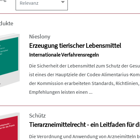
dukte
Nieslony
Erzeugung tierischer Lebensmittel
Internationale Verfahrensregeln
Die Sicherheit der Lebensmittel zum Schutz der Ges
ist eines der Hauptziele der Codex-Alimentarius-Kom
der Kommission erarbeiteten Standards, Richtlinien
Empfehlungen leisten einen ...
Schütz
Tierarzneimittelrecht - ein Leitfaden für d
Die Verordnung und Anwendung von Arzneimitteln be