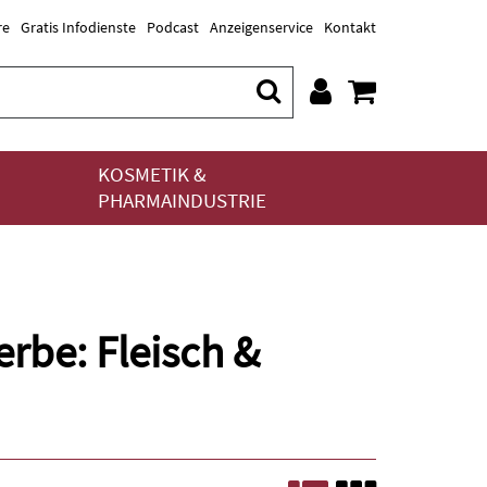
re
Gratis Infodienste
Podcast
Anzeigenservice
Kontakt
KOSMETIK &
PHARMAINDUSTRIE
rbe: Fleisch &