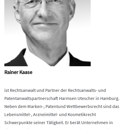
Rainer Kaase
ist Rechtsanwalt und Partner der Rechtsanwalts- und
Patentanwaltspartnerschaft Harmsen Utescher in Hamburg.
Neben dem Marken-, Patentund Wettbewerbsrecht sind das
Lebensmittel-, Arzneimittel- und Kosmetikrecht
Schwerpunkte seiner Tätigkeit. Er berät Unternehmen in