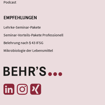
Podcast
EMPFEHLUNGEN
Lehrke-Seminar-Pakete
Seminar-Vorteils-Pakete Professionell
Belehrung nach § 43 IFSG
Mikrobiologie der Lebensmittel