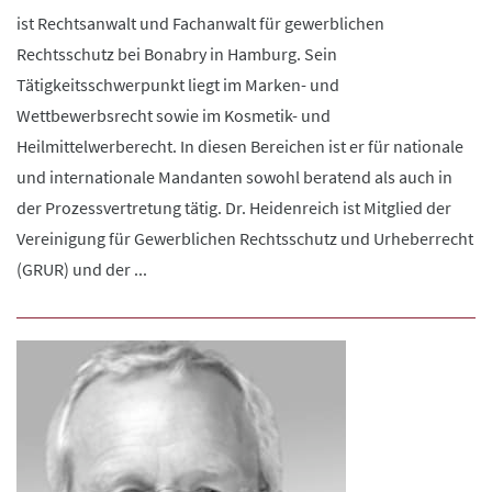
ist Rechtsanwalt und Fachanwalt für gewerblichen
Rechtsschutz bei Bonabry in Hamburg. Sein
Tätigkeitsschwerpunkt liegt im Marken- und
Wettbewerbsrecht sowie im Kosmetik- und
Heilmittelwerberecht. In diesen Bereichen ist er für nationale
und internationale Mandanten sowohl beratend als auch in
der Prozessvertretung tätig. Dr. Heidenreich ist Mitglied der
Vereinigung für Gewerblichen Rechtsschutz und Urheberrecht
(GRUR) und der ...