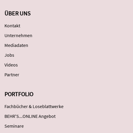
ÜBER UNS
Kontakt
Unternehmen
Mediadaten
Jobs
Videos
Partner
PORTFOLIO
Fachbücher & Loseblattwerke
BEHR'S...ONLINE Angebot
Seminare