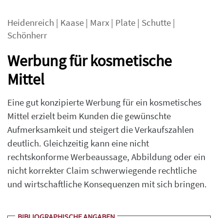
Heidenreich
|
Kaase
|
Marx
|
Plate
|
Schutte
|
Schönherr
Werbung für kosmetische
Mittel
Eine gut konzipierte Werbung für ein kosmetisches
Mittel erzielt beim Kunden die gewünschte
Aufmerksamkeit und steigert die Verkaufszahlen
deutlich. Gleichzeitig kann eine nicht
rechtskonforme Werbeaussage, Abbildung oder ein
nicht korrekter Claim schwerwiegende rechtliche
und wirtschaftliche Konsequenzen mit sich bringen.
BIBLIOGRAPHISCHE ANGABEN