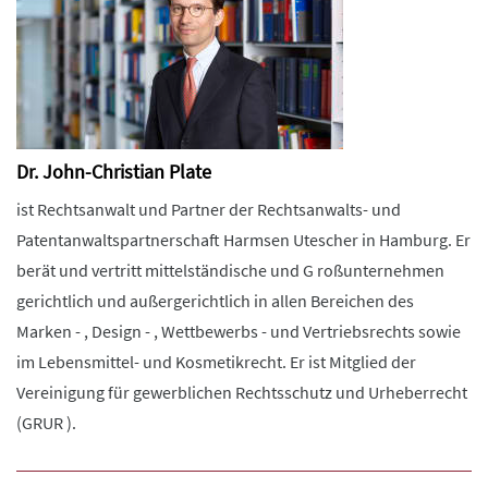
Dr. John-Christian Plate
ist Rechtsanwalt und Partner der Rechtsanwalts- und
Patentanwaltspartnerschaft Harmsen Utescher in Hamburg. Er
berät und vertritt mittelständische und G roßunternehmen
gerichtlich und außergerichtlich in allen Bereichen des
Marken - , Design - , Wettbewerbs - und Vertriebsrechts sowie
im Lebensmittel- und Kosmetikrecht. Er ist Mitglied der
Vereinigung für gewerblichen Rechtsschutz und Urheberrecht
(GRUR ).