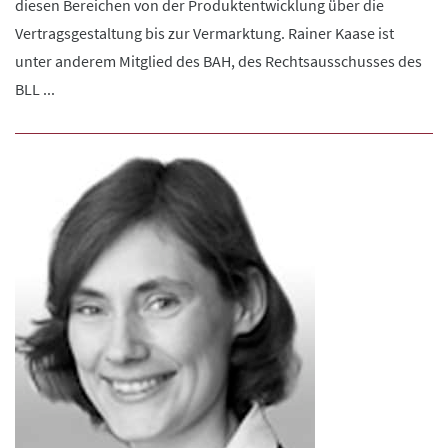
diesen Bereichen von der Produktentwicklung über die
Vertragsgestaltung bis zur Vermarktung. Rainer Kaase ist
unter anderem Mitglied des BAH, des Rechtsausschusses des
BLL ...