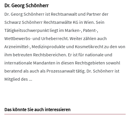
Dr. Georg Schönherr
Dr. Georg Schönherr ist Rechtsanwalt und Partner der
Schwarz Schönherr Rechtsanwälte KG in Wien. Sein
Tätigkeitsschwerpunkt liegt im Marken-, Patent-,
Wettbewerbs- und Urheberrecht. Weiter zählen auch
Arzneimittel-, Medizinprodukte und Kosmetikrecht zu den von
ihm betreuten Rechtsbereichen. Er ist für nationale und
internationale Mandanten in diesen Rechtsgebieten sowohl
beratend als auch als Prozessanwalt tätig. Dr. Schönherr ist
Mitglied des ...
Das könnte Sie auch interessieren