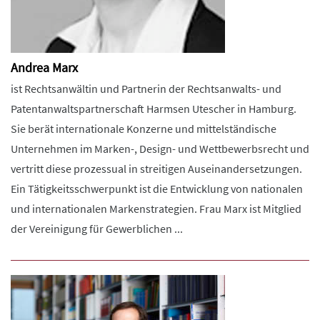
Andrea Marx
ist Rechtsanwältin und Partnerin der Rechtsanwalts- und
Patentanwaltspartnerschaft Harmsen Utescher in Hamburg.
Sie berät internationale Konzerne und mittelständische
Unternehmen im Marken-, Design- und Wettbewerbsrecht und
vertritt diese prozessual in streitigen Auseinandersetzungen.
Ein Tätigkeitsschwerpunkt ist die Entwicklung von nationalen
und internationalen Markenstrategien. Frau Marx ist Mitglied
der Vereinigung für Gewerblichen ...