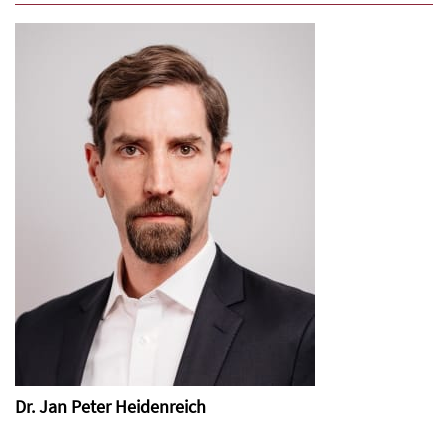
Dr. Jan Peter Heidenreich