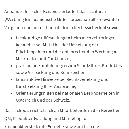
Anhand zahlreicher Beispiele erläutert das Fachbuch
„Werbung für kosmetische Mittel“ praxisnah alle relevanten
Vorgaben und bietet Ihnen dadurch Rechtssicherheit sowie
fachkundige Hilfestellungen beim Inverkehrbringen
kosmetischer Mittel bei der Umsetzung der
Pflichtangaben und der entsprechenden Werbung mit
Merkmalen und Funktionen,
praxisnahe Empfehlungen zum Schutz Ihres Produktes
sowie Verpackung und Kennzeichen,
konstruktive Hinweise bei Rechtsverletzung und
Durchsetzung Ihrer Ansprüche,
Orientierungshilfen bei nationalen Besonderheiten in
Österreich und der Schweiz.
Das Fachbuch richtet sich an Mitarbeitende in den Bereichen
QM, Produktentwicklung und Marketing für
kosmetikherstellende Betriebe sowie auch an die