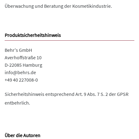
Überwachung und Beratung der Kosmetikindustrie.
Produktsicherheitshinweis
Behr's GmbH
Averhoffstraße 10
D-22085 Hamburg
info@behrs.de
+49 40 227008-0
Sicherheitshinweis entsprechend Art. 9 Abs. 7 S. 2 der GPSR
entbehrlich.
Über die Autoren