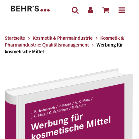
Startseite
Kosmetik & Pharmaindustrie
Kosmetik &
Pharmaindustrie: Qualitätsmanagement
Werbung für
kosmetische Mittel