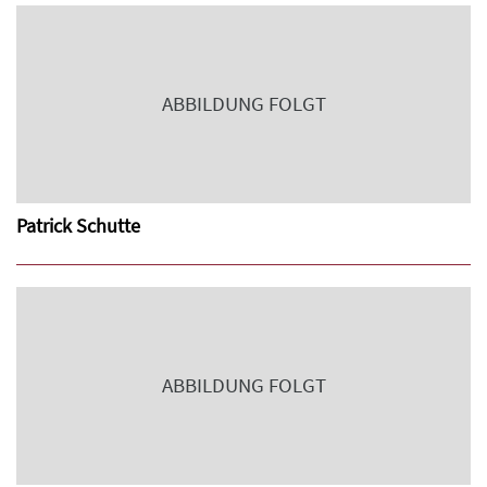
ABBILDUNG FOLGT
Patrick Schutte
ABBILDUNG FOLGT