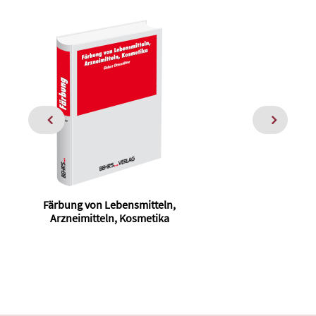
Färbung von Lebensmitteln,
Arzneimitteln, Kosmetika